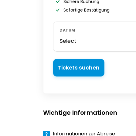
Sichere Buchung
Sofortige Bestätigung
DATUM
Select
Tickets suchen
Wichtige Informationen
Informationen zur Abreise