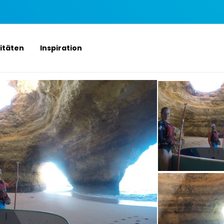
vitäten
Inspiration