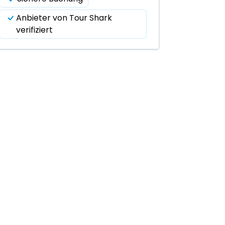
Anbieter von Tour Shark
verifiziert