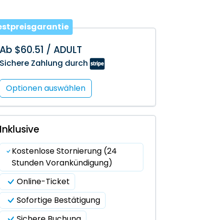
estpreisgarantie
Ab $60.51 / ADULT
Sichere Zahlung durch
Optionen auswählen
Inklusive
Kostenlose Stornierung (24
Stunden Vorankündigung)
Online-Ticket
Sofortige Bestätigung
Sichere Buchung