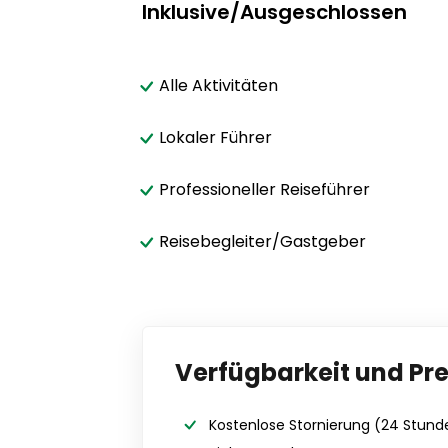
Inklusive/Ausgeschlossen
Alle Aktivitäten
Lokaler Führer
Professioneller Reiseführer
Reisebegleiter/Gastgeber
Verfügbarkeit und Pre
Kostenlose Stornierung
(24 Stund