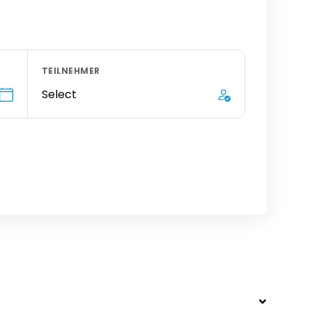
TEILNEHMER
Select