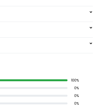
100
%
0
%
0
%
0
%