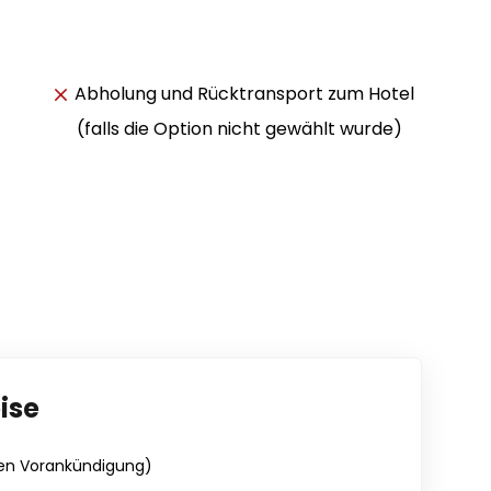
Abholung und Rücktransport zum Hotel
(falls die Option nicht gewählt wurde)
ise
en Vorankündigung)