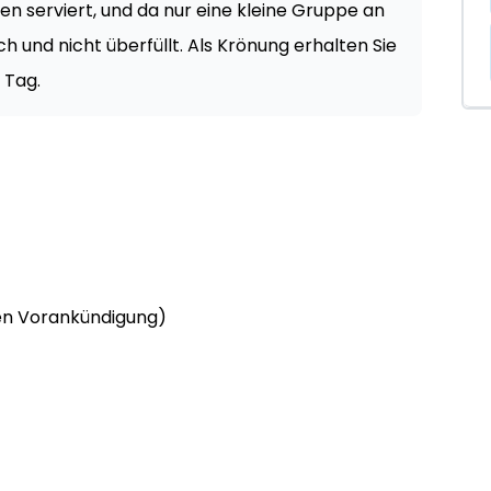
n serviert, und da nur eine kleine Gruppe an
ch und nicht überfüllt. Als Krönung erhalten Sie
 Tag.
en Vorankündigung)