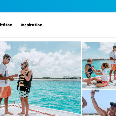
vitäten
Inspiration