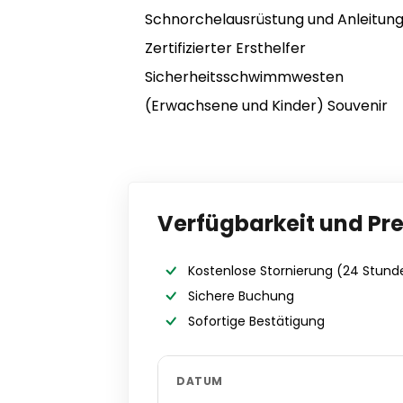
Schnorchelausrüstung und Anleitun
Zertifizierter Ersthelfer
Sicherheitsschwimmwesten
(Erwachsene und Kinder) Souvenir
Verfügbarkeit und Pre
Kostenlose Stornierung
(24 Stund
Sichere Buchung
Sofortige Bestätigung
DATUM