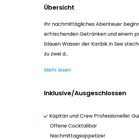
Übersicht
Ihr nachmittägliches Abenteuer begin
erfrischenden Getränken und einem pr
blauen Wasser der Karibik in See stech
zu zwei d...
Mehr lesen
Inklusive/Ausgeschlossen
Kapitän und Crew Professioneller Gu
Offene Cocktailbar
Nachmittagsappetizer