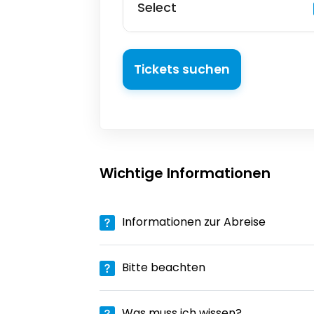
Select
Tickets suchen
Wichtige Informationen
Informationen zur Abreise
Bitte beachten
Was muss ich wissen?