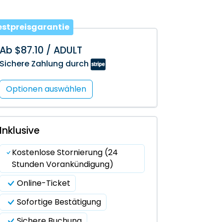
estpreisgarantie
Ab $87.10 / ADULT
Sichere Zahlung durch
Optionen auswählen
Inklusive
Kostenlose Stornierung (24
Stunden Vorankündigung)
Online-Ticket
Sofortige Bestätigung
Sichere Buchung