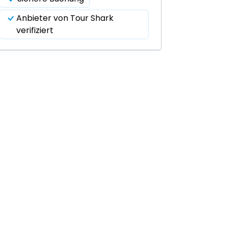
Anbieter von Tour Shark
verifiziert