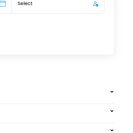
Select