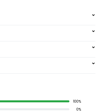
100
%
0
%