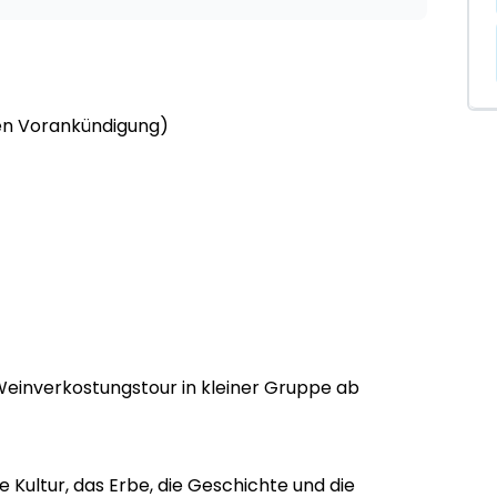
en Vorankündigung)
Weinverkostungstour in kleiner Gruppe ab
 Kultur, das Erbe, die Geschichte und die