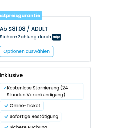
estpreisgarantie
Ab $81.08 / ADULT
Sichere Zahlung durch
Optionen auswählen
Inklusive
Kostenlose Stornierung (24
Stunden Vorankündigung)
Online-Ticket
Sofortige Bestätigung
Sichere Buchung