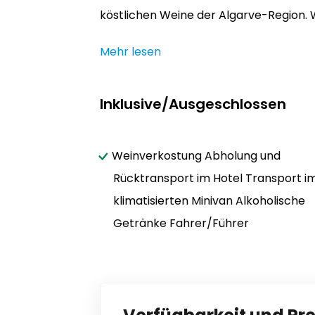
köstlichen Weine der Algarve-Region. W
Mehr lesen
Inklusive/Ausgeschlossen
Weinverkostung Abholung und
Rücktransport im Hotel Transport i
klimatisierten Minivan Alkoholische
Getränke Fahrer/Führer