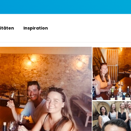
vitäten
Inspiration