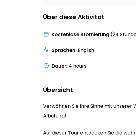
Über diese Aktivität
Kostenlose Stornierung
(24 Stund
Sprachen
:
English
Dauer
:
4 hours
Übersicht
Verwöhnen Sie Ihre Sinne mit unserer 
Albufeira!
Auf dieser Tour entdecken Sie die wahre