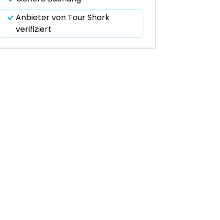
Anbieter von Tour Shark
verifiziert