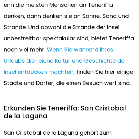
enn die meisten Menschen an Teneriffa
denken, dann denken sie an Sonne, Sand und
Strände. Und obwohl die Strände der Insel
unbestreitbar spektakulär sind, bietet Teneriffa
noch viel mehr.
Wenn Sie während Ihres
Urlaubs die reiche Kultur und Geschichte der
Insel entdecken möchten,
finden Sie hier einige
Städte und Dörfer, die einen Besuch wert sind.
Erkunden Sie Teneriffa: San Cristobal
de la Laguna
San Cristobal de la Laguna gehört zum