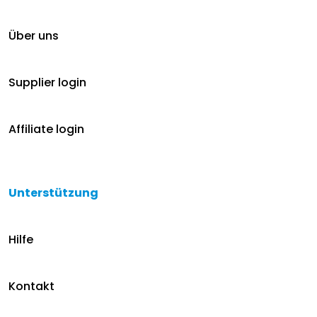
Über uns
Supplier login
Affiliate login
Unterstützung
Hilfe
Kontakt