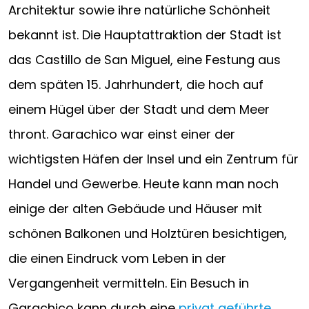
Architektur sowie ihre natürliche Schönheit
bekannt ist. Die Hauptattraktion der Stadt ist
das Castillo de San Miguel, eine Festung aus
dem späten 15. Jahrhundert, die hoch auf
einem Hügel über der Stadt und dem Meer
thront. Garachico war einst einer der
wichtigsten Häfen der Insel und ein Zentrum für
Handel und Gewerbe. Heute kann man noch
einige der alten Gebäude und Häuser mit
schönen Balkonen und Holztüren besichtigen,
die einen Eindruck vom Leben in der
Vergangenheit vermitteln. Ein Besuch in
Garachico kann durch eine
privat geführte