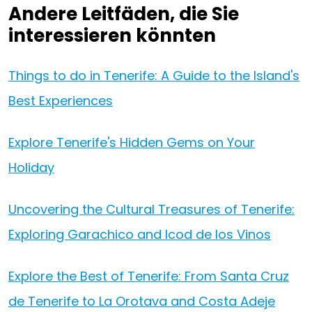
Andere Leitfäden, die Sie
interessieren könnten
Things to do in Tenerife: A Guide to the Island's
Best Experiences
Explore Tenerife's Hidden Gems on Your
Holiday
Uncovering the Cultural Treasures of Tenerife:
Exploring Garachico and Icod de los Vinos
Explore the Best of Tenerife: From Santa Cruz
de Tenerife to La Orotava and Costa Adeje