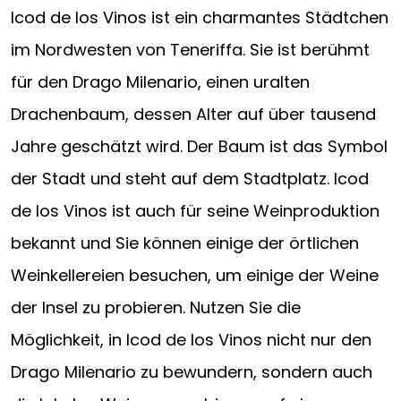
Icod de los Vinos ist ein charmantes Städtchen
im Nordwesten von Teneriffa. Sie ist berühmt
für den Drago Milenario, einen uralten
Drachenbaum, dessen Alter auf über tausend
Jahre geschätzt wird. Der Baum ist das Symbol
der Stadt und steht auf dem Stadtplatz. Icod
de los Vinos ist auch für seine Weinproduktion
bekannt und Sie können einige der örtlichen
Weinkellereien besuchen, um einige der Weine
der Insel zu probieren. Nutzen Sie die
Möglichkeit, in Icod de los Vinos nicht nur den
Drago Milenario zu bewundern, sondern auch