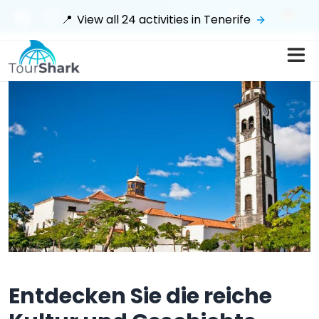
€
📍
View all
24
activities in
Tenerife
Entdecken Sie die reiche