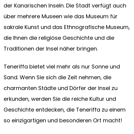
der Kanarischen Inseln. Die Stadt verfügt auch
über mehrere Museen wie das Museum für
sakrale Kunst und das Ethnografische Museum,
die Ihnen die religiöse Geschichte und die
Traditionen der Insel näher bringen.
Teneriffa bietet viel mehr als nur Sonne und
Sand. Wenn Sie sich die Zeit nehmen, die
charmanten Städte und Dörfer der Insel zu
erkunden, werden Sie die reiche Kultur und
Geschichte entdecken, die Teneriffa zu einem
so einzigartigen und besonderen Ort macht!