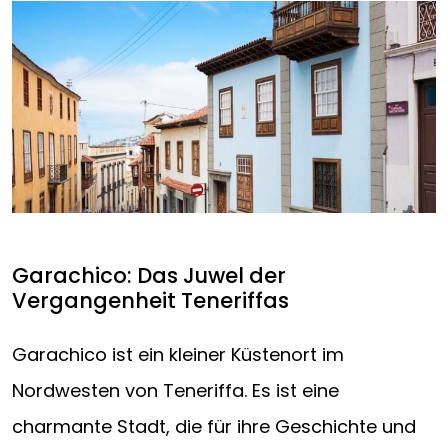
Garachico: Das Juwel der
Vergangenheit Teneriffas
Garachico ist ein kleiner Küstenort im
Nordwesten von Teneriffa. Es ist eine
charmante Stadt, die für ihre Geschichte und