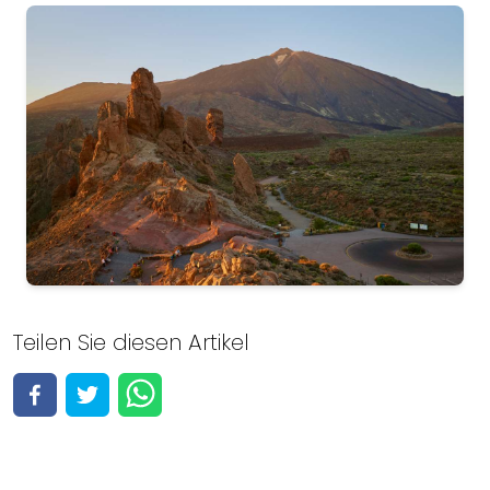
Tenerife
Teilen Sie diesen Artikel
Alle 24 Aktivitäten anzeigen
Aktivitäten anzeigen