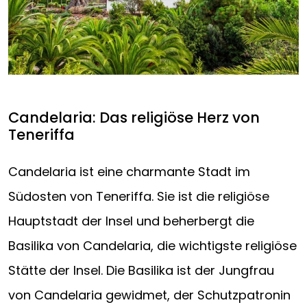
Candelaria: Das religiöse Herz von
Teneriffa
Candelaria ist eine charmante Stadt im
Südosten von Teneriffa. Sie ist die religiöse
Hauptstadt der Insel und beherbergt die
Basilika von Candelaria, die wichtigste religiöse
Stätte der Insel. Die Basilika ist der Jungfrau
von Candelaria gewidmet, der Schutzpatronin