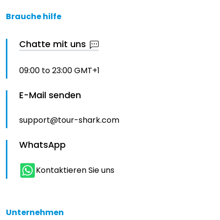
Brauche hilfe
Chatte mit uns
09:00 to 23:00 GMT+1
E-Mail senden
support@tour-shark.com
WhatsApp
Kontaktieren Sie uns
Unternehmen