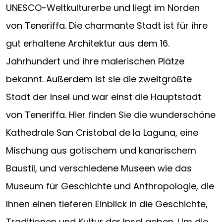
UNESCO-Weltkulturerbe und liegt im Norden
von Teneriffa. Die charmante Stadt ist für ihre
gut erhaltene Architektur aus dem 16.
Jahrhundert und ihre malerischen Plätze
bekannt. Außerdem ist sie die zweitgrößte
Stadt der Insel und war einst die Hauptstadt
von Teneriffa. Hier finden Sie die wunderschöne
Kathedrale San Cristobal de la Laguna, eine
Mischung aus gotischem und kanarischem
Baustil, und verschiedene Museen wie das
Museum für Geschichte und Anthropologie, die
Ihnen einen tieferen Einblick in die Geschichte,
Traditionen und Kultur der Insel geben. Um die