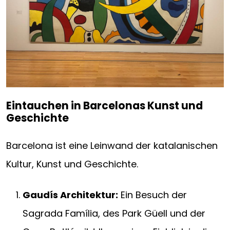
Eintauchen in Barcelonas Kunst und
Geschichte
Barcelona ist eine Leinwand der katalanischen
Kultur, Kunst und Geschichte.
Gaudís Architektur:
Ein Besuch der
Sagrada Família, des Park Güell und der