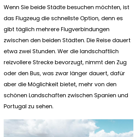
Wenn Sie beide Städte besuchen möchten, ist
das Flugzeug die schnellste Option, denn es
gibt täglich mehrere Flugverbindungen
zwischen den beiden Städten. Die Reise dauert
etwa zwei Stunden. Wer die landschaftlich
reizvollere Strecke bevorzugt, nimmt den Zug
oder den Bus, was zwar länger dauert, dafür
aber die Möglichkeit bietet, mehr von den
schönen Landschaften zwischen Spanien und
Portugal zu sehen.