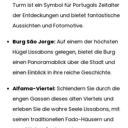
Turm ist ein Symbol für Portugals Zeitalter
der Entdeckungen und bietet fantastische
Aussichten und Fotomotive.
Burg São Jorge:
Auf einem der höchsten
Hügel Lissabons gelegen, bietet die Burg
einen Panoramablick über die Stadt und
einen Einblick in ihre reiche Geschichte.
Alfama-Viertel:
Schlendern Sie durch die
engen Gassen dieses alten Viertels und
erleben Sie die wahre Seele Lissabons, mit
seinen traditionellen Fado-Häusern und