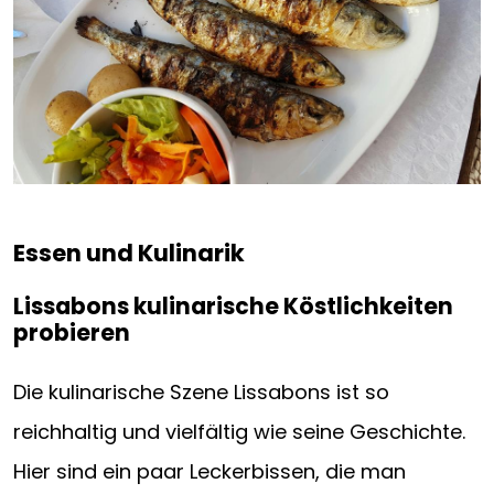
Essen und Kulinarik
Lissabons kulinarische Köstlichkeiten
probieren
Die kulinarische Szene Lissabons ist so
reichhaltig und vielfältig wie seine Geschichte.
Hier sind ein paar Leckerbissen, die man