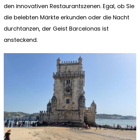
den innovativen Restaurantszenen. Egal, ob Sie
die belebten Märkte erkunden oder die Nacht
durchtanzen, der Geist Barcelonas ist
ansteckend.