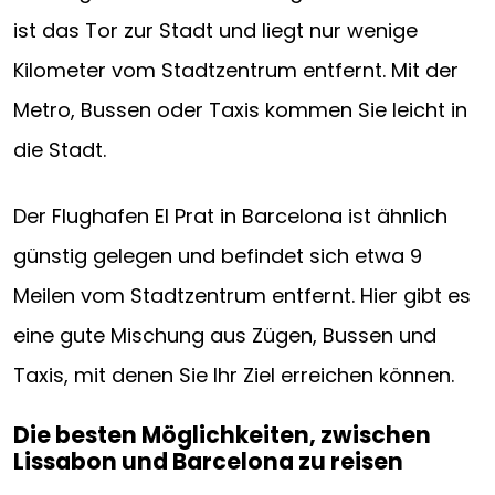
ist das Tor zur Stadt und liegt nur wenige
Kilometer vom Stadtzentrum entfernt. Mit der
Metro, Bussen oder Taxis kommen Sie leicht in
die Stadt.
Der Flughafen El Prat in Barcelona ist ähnlich
günstig gelegen und befindet sich etwa 9
Meilen vom Stadtzentrum entfernt. Hier gibt es
eine gute Mischung aus Zügen, Bussen und
Taxis, mit denen Sie Ihr Ziel erreichen können.
Die besten Möglichkeiten, zwischen
Lissabon und Barcelona zu reisen