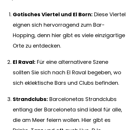
Gotisches Viertel und El Born:
Diese Viertel
eignen sich hervorragend zum Bar-
Hopping, denn hier gibt es viele einzigartige
Orte zu entdecken.
El Raval:
Für eine alternativere Szene
sollten Sie sich nach El Raval begeben, wo
sich eklektische Bars und Clubs befinden.
Strandclubs:
Barcelonetas Strandclubs
entlang der Barceloneta sind ideal für alle,
die am Meer feiern wollen. Hier gibt es