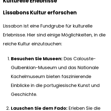
Kulturelle Erlebnisse
Lissabons Kultur erforschen
Lissabon ist eine Fundgrube für kulturelle
Erlebnisse. Hier sind einige Möglichkeiten, in die
reiche Kultur einzutauchen:
Besuchen Sie Museen:
Das Calouste-
Gulbenkian-Museum und das Nationale
Kachelmuseum bieten faszinierende
Einblicke in die portugiesische Kunst und
Geschichte.
Lauschen Sie dem Fado:
Erleben Sie die