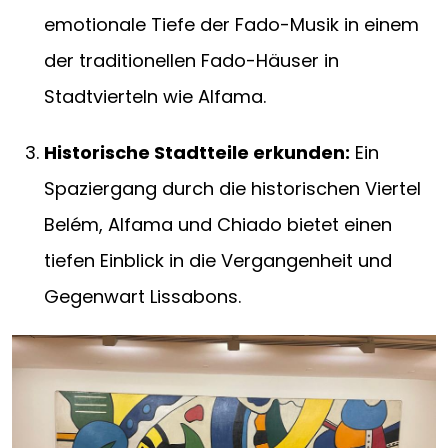
emotionale Tiefe der Fado-Musik in einem
der traditionellen Fado-Häuser in
Stadtvierteln wie Alfama.
Historische Stadtteile erkunden:
Ein
Spaziergang durch die historischen Viertel
Belém, Alfama und Chiado bietet einen
tiefen Einblick in die Vergangenheit und
Gegenwart Lissabons.