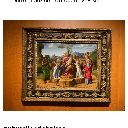
Drinks, Tanz und oft auch Live-DJs.