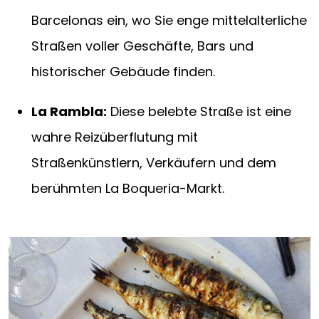
Barcelonas ein, wo Sie enge mittelalterliche
Straßen voller Geschäfte, Bars und
historischer Gebäude finden.
La Rambla:
Diese belebte Straße ist eine
wahre Reizüberflutung mit
Straßenkünstlern, Verkäufern und dem
berühmten La Boqueria-Markt.