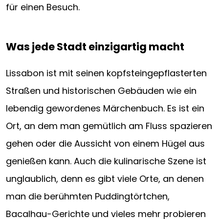
für einen Besuch.
Was jede Stadt einzigartig macht
Lissabon ist mit seinen kopfsteingepflasterten
Straßen und historischen Gebäuden wie ein
lebendig gewordenes Märchenbuch. Es ist ein
Ort, an dem man gemütlich am Fluss spazieren
gehen oder die Aussicht von einem Hügel aus
genießen kann. Auch die kulinarische Szene ist
unglaublich, denn es gibt viele Orte, an denen
man die berühmten Puddingtörtchen,
Bacalhau-Gerichte und vieles mehr probieren