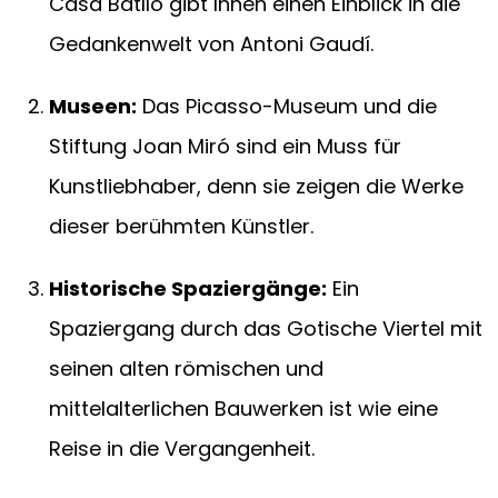
Casa Batlló gibt Ihnen einen Einblick in die
Gedankenwelt von Antoni Gaudí.
Museen:
Das Picasso-Museum und die
Stiftung Joan Miró sind ein Muss für
Kunstliebhaber, denn sie zeigen die Werke
dieser berühmten Künstler.
Historische Spaziergänge:
Ein
Spaziergang durch das Gotische Viertel mit
seinen alten römischen und
mittelalterlichen Bauwerken ist wie eine
Reise in die Vergangenheit.