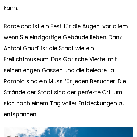
kann.
Barcelona ist ein Fest für die Augen, vor allem,
wenn Sie einzigartige Gebäude lieben. Dank
Antoni Gaudí ist die Stadt wie ein
Freilichtmuseum. Das Gotische Viertel mit
seinen engen Gassen und die belebte La
Rambla sind ein Muss für jeden Besucher. Die
Strände der Stadt sind der perfekte Ort, um
sich nach einem Tag voller Entdeckungen zu
entspannen.