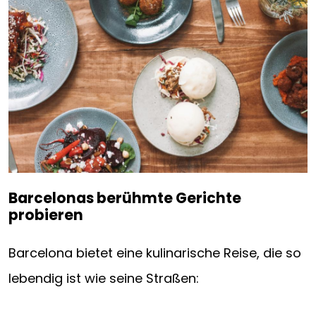
Barcelonas berühmte Gerichte
probieren
Barcelona bietet eine kulinarische Reise, die so
lebendig ist wie seine Straßen: