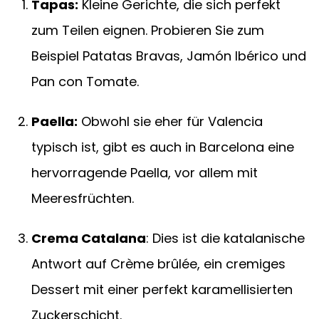
Tapas:
Kleine Gerichte, die sich perfekt
zum Teilen eignen. Probieren Sie zum
Beispiel Patatas Bravas, Jamón Ibérico und
Pan con Tomate.
Paella:
Obwohl sie eher für Valencia
typisch ist, gibt es auch in Barcelona eine
hervorragende Paella, vor allem mit
Meeresfrüchten.
Crema Catalana
: Dies ist die katalanische
Antwort auf Crème brûlée, ein cremiges
Dessert mit einer perfekt karamellisierten
Zuckerschicht.