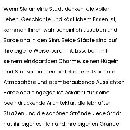
Wenn Sie an eine Stadt denken, die voller
Leben, Geschichte und köstlichem Essen ist,
kommen Ihnen wahrscheinlich Lissabon und
Barcelona in den Sinn. Beide Städte sind auf
ihre eigene Weise berühmt. Lissabon mit
seinem einzigartigen Charme, seinen Hügeln
und Straßenbahnen bietet eine entspannte
Atmosphäre und atemberaubende Aussichten.
Barcelona hingegen ist bekannt für seine
beeindruckende Architektur, die lebhaften
Straßen und die schönen Strände. Jede Stadt
hat ihr eigenes Flair und ihre eigenen Gründe