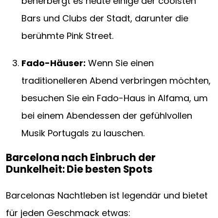
beherbergt es heute einige der coolsten
Bars und Clubs der Stadt, darunter die
berühmte Pink Street.
Fado-Häuser:
Wenn Sie einen
traditionelleren Abend verbringen möchten,
besuchen Sie ein Fado-Haus in Alfama, um
bei einem Abendessen der gefühlvollen
Musik Portugals zu lauschen.
Barcelona nach Einbruch der
Dunkelheit: Die besten Spots
Barcelonas Nachtleben ist legendär und bietet
für jeden Geschmack etwas: