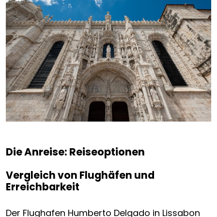
Die Anreise: Reiseoptionen
Vergleich von Flughäfen und
Erreichbarkeit
Der Flughafen Humberto Delgado in Lissabon