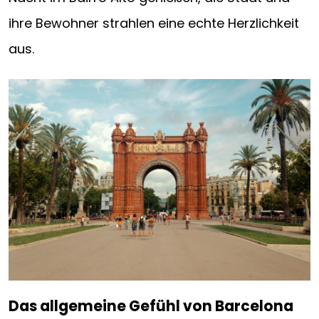
ihre Bewohner strahlen eine echte Herzlichkeit
aus.
Das allgemeine Gefühl von Barcelona