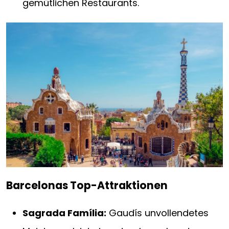
gemütlichen Restaurants.
Barcelonas Top-Attraktionen
Sagrada Família:
Gaudís unvollendetes