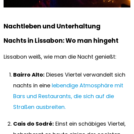
Nachtleben und Unterhaltung
Nachts in Lissabon: Wo man hingeht
Lissabon weiß, wie man die Nacht genießt:
Bairro Alto:
Dieses Viertel verwandelt sich
nachts in eine
lebendige Atmosphäre mit
Bars und Restaurants, die sich auf die
Straßen ausbreiten.
Cais do Sodré:
Einst ein schäbiges Viertel,