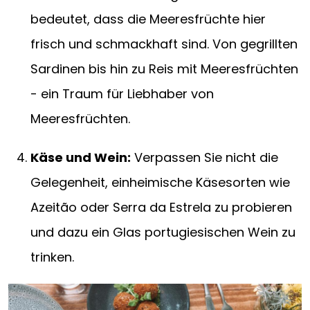
bedeutet, dass die Meeresfrüchte hier
frisch und schmackhaft sind. Von gegrillten
Sardinen bis hin zu Reis mit Meeresfrüchten
- ein Traum für Liebhaber von
Meeresfrüchten.
Käse und Wein:
Verpassen Sie nicht die
Gelegenheit, einheimische Käsesorten wie
Azeitão oder Serra da Estrela zu probieren
und dazu ein Glas portugiesischen Wein zu
trinken.