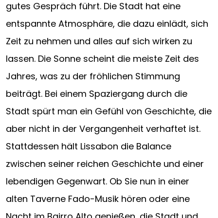
gutes Gespräch führt. Die Stadt hat eine
entspannte Atmosphäre, die dazu einlädt, sich
Zeit zu nehmen und alles auf sich wirken zu
lassen. Die Sonne scheint die meiste Zeit des
Jahres, was zu der fröhlichen Stimmung
beiträgt. Bei einem Spaziergang durch die
Stadt spürt man ein Gefühl von Geschichte, die
aber nicht in der Vergangenheit verhaftet ist.
Stattdessen hält Lissabon die Balance
zwischen seiner reichen Geschichte und einer
lebendigen Gegenwart. Ob Sie nun in einer
alten Taverne Fado-Musik hören oder eine
Nacht im Bairro Alto genießen, die Stadt und