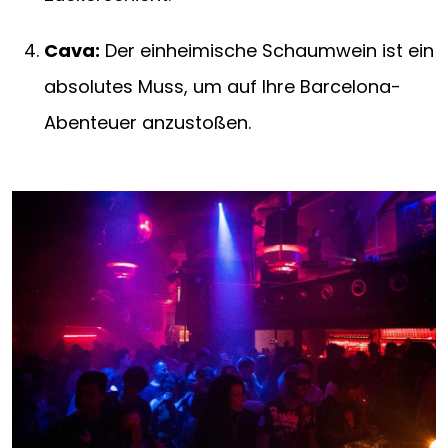
Cava:
Der einheimische Schaumwein ist ein
absolutes Muss, um auf Ihre Barcelona-
Abenteuer anzustoßen.