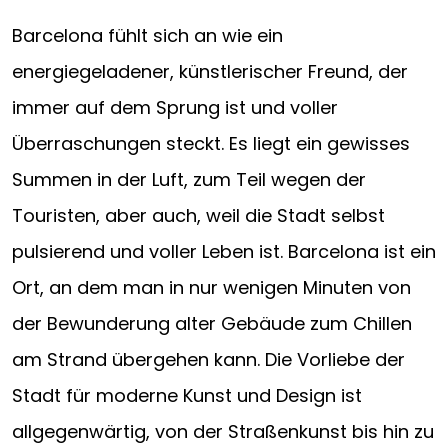
Barcelona fühlt sich an wie ein
energiegeladener, künstlerischer Freund, der
immer auf dem Sprung ist und voller
Überraschungen steckt. Es liegt ein gewisses
Summen in der Luft, zum Teil wegen der
Touristen, aber auch, weil die Stadt selbst
pulsierend und voller Leben ist. Barcelona ist ein
Ort, an dem man in nur wenigen Minuten von
der Bewunderung alter Gebäude zum Chillen
am Strand übergehen kann. Die Vorliebe der
Stadt für moderne Kunst und Design ist
allgegenwärtig, von der Straßenkunst bis hin zu