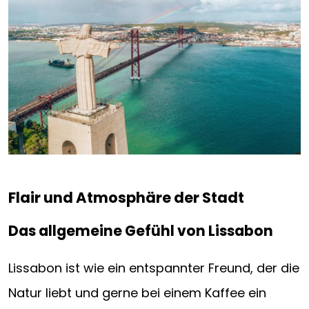
Flair und Atmosphäre der Stadt
Das allgemeine Gefühl von Lissabon
Lissabon ist wie ein entspannter Freund, der die
Natur liebt und gerne bei einem Kaffee ein