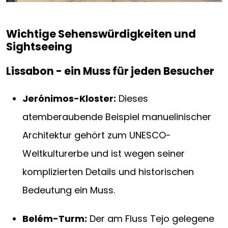
Wichtige Sehenswürdigkeiten und
Sightseeing
Lissabon - ein Muss für jeden Besucher
Jerónimos-Kloster:
Dieses
atemberaubende Beispiel manuelinischer
Architektur gehört zum UNESCO-
Weltkulturerbe und ist wegen seiner
komplizierten Details und historischen
Bedeutung ein Muss.
Belém-Turm:
Der am Fluss Tejo gelegene