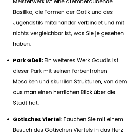
Meisterwerk ist eine atemberaubende
Basilika, die Formen der Gotik und des
Jugendstils miteinander verbindet und mit
nichts vergleichbar ist, was Sie je gesehen
haben.
Park Güell:
Ein weiteres Werk Gaudís ist
dieser Park mit seinen farbenfrohen
Mosaiken und skurrilen Strukturen, von dem
aus man einen herrlichen Blick über die
Stadt hat.
Gotisches Viertel
: Tauchen Sie mit einem
Besuch des Gotischen Viertels in das Herz