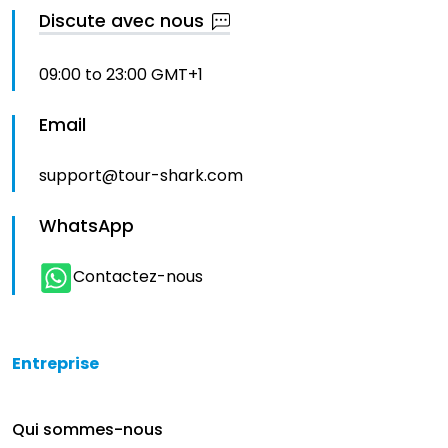
Discute avec nous
09:00 to 23:00 GMT+1
Email
support@tour-shark.com
WhatsApp
Contactez-nous
Entreprise
Qui sommes-nous