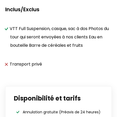
Inclus/Exclus
VTT Full Suspension, casque, sac à dos Photos du
tour qui seront envoyées à nos clients Eau en
bouteille Barre de céréales et fruits
Transport privé
Disponibilité et tarifs
Annulation gratuite
(Préavis de 24 heures)