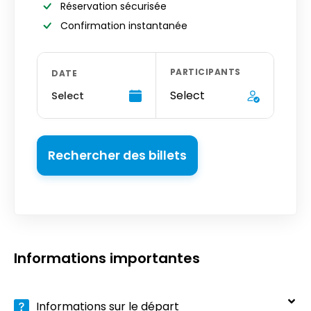
Réservation sécurisée
Confirmation instantanée
PARTICIPANTS
DATE
Select
Select
Rechercher des billets
Informations importantes
Informations sur le départ