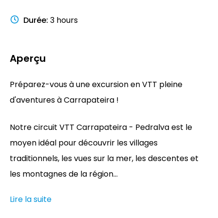
Durée
:
3 hours
Aperçu
Préparez-vous à une excursion en VTT pleine
d'aventures à Carrapateira !
Notre circuit VTT Carrapateira - Pedralva est le
moyen idéal pour découvrir les villages
traditionnels, les vues sur la mer, les descentes et
les montagnes de la région...
Lire la suite