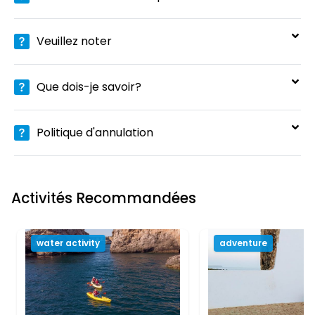
Veuillez noter
Que dois-je savoir?
Politique d'annulation
Activités Recommandées
water activity
adventure