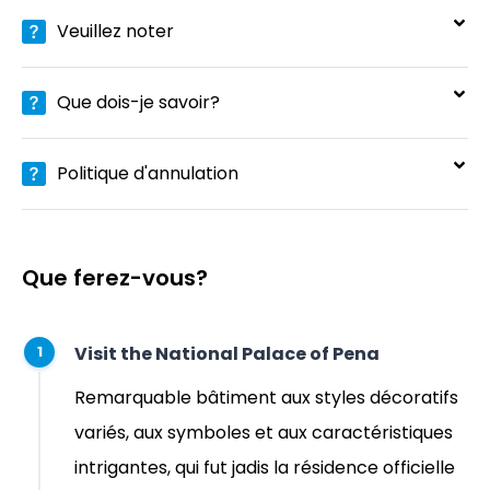
Veuillez noter
Que dois-je savoir?
Politique d'annulation
Que ferez-vous?
Visit the National Palace of Pena
1
Remarquable bâtiment aux styles décoratifs
variés, aux symboles et aux caractéristiques
intrigantes, qui fut jadis la résidence officielle