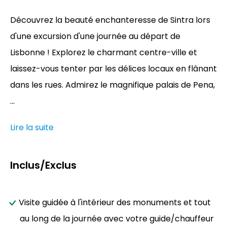
Découvrez la beauté enchanteresse de Sintra lors
d'une excursion d'une journée au départ de
Lisbonne ! Explorez le charmant centre-ville et
laissez-vous tenter par les délices locaux en flânant
dans les rues. Admirez le magnifique palais de Pena,
...
Lire la suite
Inclus/Exclus
Visite guidée à l'intérieur des monuments et tout
au long de la journée avec votre guide/chauffeur