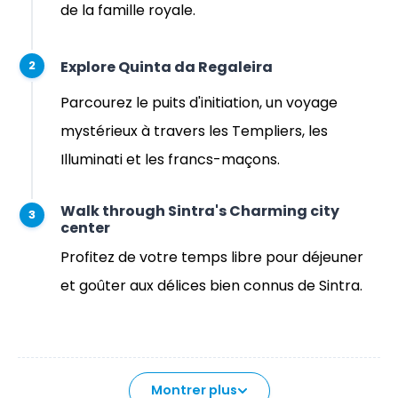
de la famille royale.
Explore Quinta da Regaleira
2
Parcourez le puits d'initiation, un voyage
mystérieux à travers les Templiers, les
Illuminati et les francs-maçons.
Walk through Sintra's Charming city
3
center
Profitez de votre temps libre pour déjeuner
et goûter aux délices bien connus de Sintra.
Montrer plus