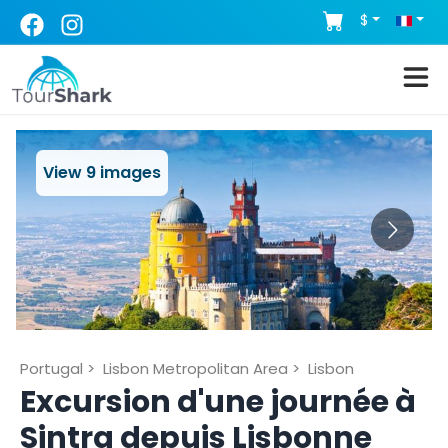
$
View
9
images
Portugal
>
Lisbon Metropolitan Area
>
Lisbon
Excursion d'une journée à
Sintra depuis Lisbonne