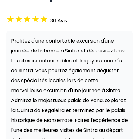
★
★
★
★
★
36
Avis
Profitez d'une confortable excursion d'une
journée de Lisbonne à Sintra et découvrez tous
les sites incontournables et les joyaux cachés
de Sintra. Vous pourrez également déguster
des spécialités locales lors de cette
merveilleuse excursion d'une journée à Sintra.
Admirez le majestueux palais de Pena, explorez
la Quinta da Regaleira et terminez par le palais
historique de Monserrate. Faites l'expérience de
l'une des meilleures visites de Sintra au départ