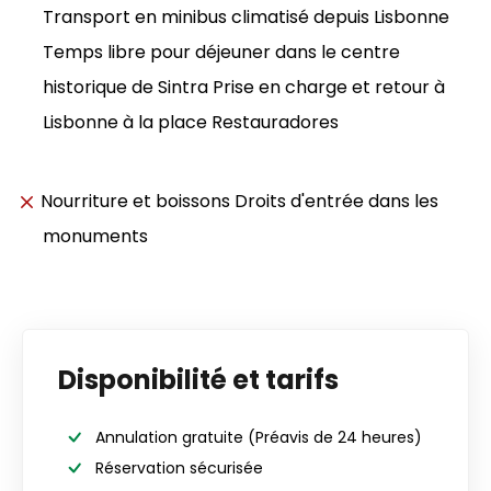
Transport en minibus climatisé depuis Lisbonne
Temps libre pour déjeuner dans le centre
historique de Sintra Prise en charge et retour à
Lisbonne à la place Restauradores
Nourriture et boissons Droits d'entrée dans les
monuments
Disponibilité et tarifs
Annulation gratuite
(Préavis de 24 heures)
Réservation sécurisée