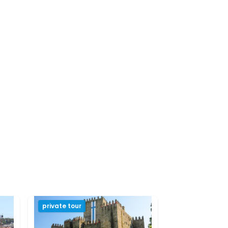
private tour