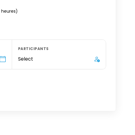
4 heures)
PARTICIPANTS
Select