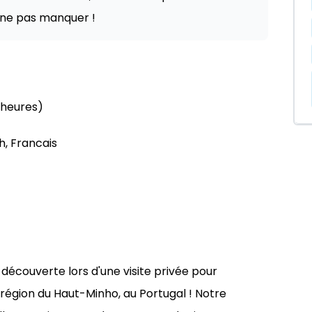
à ne pas manquer !
 heures)
h, Francais
 découverte lors d'une visite privée pour
 région du Haut-Minho, au Portugal ! Notre