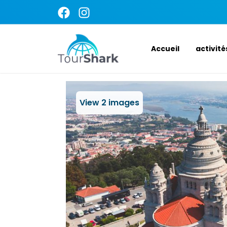
Accueil
activité
View
2
images