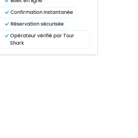
Billet en ligne
Confirmation instantanée
Réservation sécurisée
Opérateur vérifié par Tour
Shark