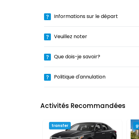
Informations sur le départ
Veuillez noter
Que dois-je savoir?
Politique d'annulation
Activités Recommandées
transfer
g