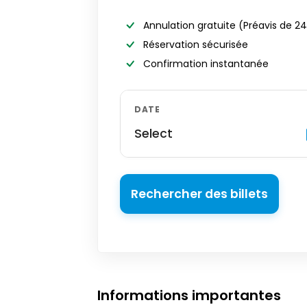
Annulation gratuite
(Préavis de 2
Réservation sécurisée
Confirmation instantanée
DATE
Select
Rechercher des billets
Informations importantes