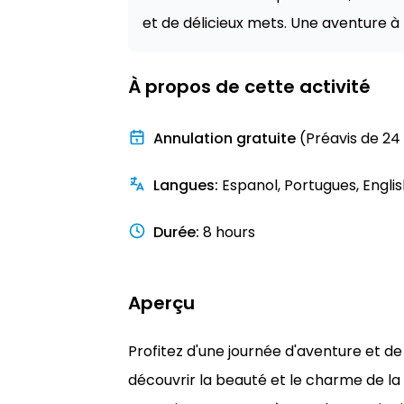
et de délicieux mets. Une aventure 
À propos de cette activité
Annulation gratuite
(Préavis de 24
Langues
:
Espanol, Portugues, Englis
Durée
:
8 hours
Aperçu
Profitez d'une journée d'aventure et de
découvrir la beauté et le charme de la