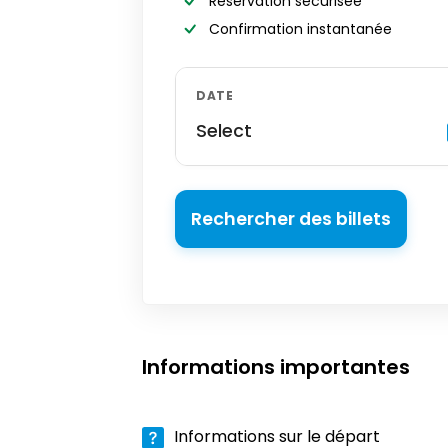
Réservation sécurisée
Confirmation instantanée
DATE
Select
Rechercher des billets
Informations importantes
Informations sur le départ