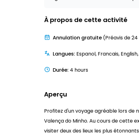
À propos de cette activité
Annulation gratuite
(Préavis de 24
Langues
:
Espanol, Francais, English
Durée
:
4 hours
Aperçu
Profitez d'un voyage agréable lors de n
Valença do Minho. Au cours de cette ex
visiter deux des lieux les plus étonnants 