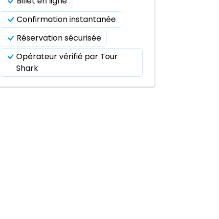
Billet en ligne
Confirmation instantanée
Réservation sécurisée
Opérateur vérifié par Tour
Shark