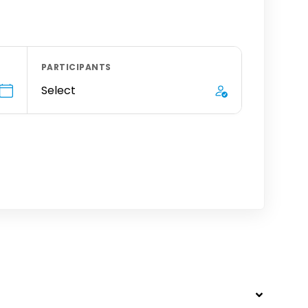
PARTICIPANTS
Select