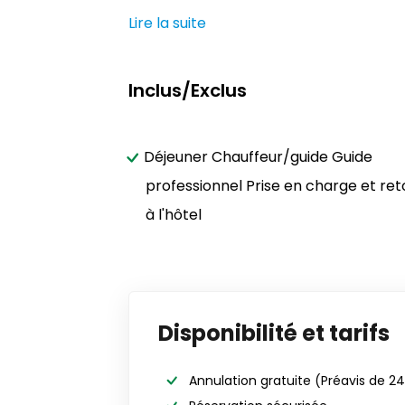
Lire la suite
Inclus/Exclus
Déjeuner Chauffeur/guide Guide
professionnel Prise en charge et ret
à l'hôtel
Disponibilité et tarifs
Annulation gratuite
(Préavis de 2