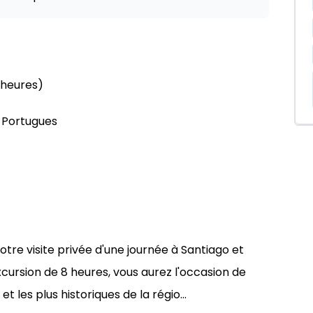
 heures)
, Portugues
otre visite privée d'une journée à Santiago et
cursion de 8 heures, vous aurez l'occasion de
et les plus historiques de la régio...