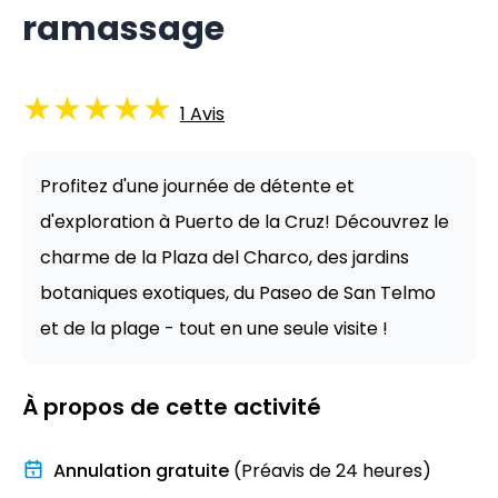
ramassage
★
★
★
★
★
1
Avis
Profitez d'une journée de détente et
d'exploration à Puerto de la Cruz! Découvrez le
charme de la Plaza del Charco, des jardins
botaniques exotiques, du Paseo de San Telmo
et de la plage - tout en une seule visite !
À propos de cette activité
Annulation gratuite
(Préavis de 24 heures)