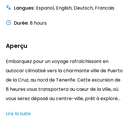
Langues
:
Espanol, English, Deutsch, Francais
Durée
:
8 hours
Aperçu
Embarquez pour un voyage rafraîchissant en
autocar climatisé vers la charmante ville de Puerto
de la Cruz, au nord de Tenerife. Cette excursion de
8 heures vous transportera au cœur de la ville, où
vous serez déposé au centre-ville, prêt à explore...
Lire la suite