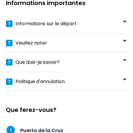
Informations importantes
Informations sur le départ
Veuillez noter
Que dois-je savoir?
Politique d'annulation
Que ferez-vous?
Puerto de la Cruz
1