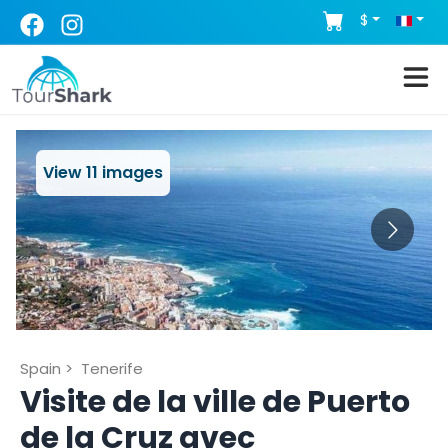
$
View
11
images
Spain
>
Tenerife
Visite de la ville de Puerto
de la Cruz avec