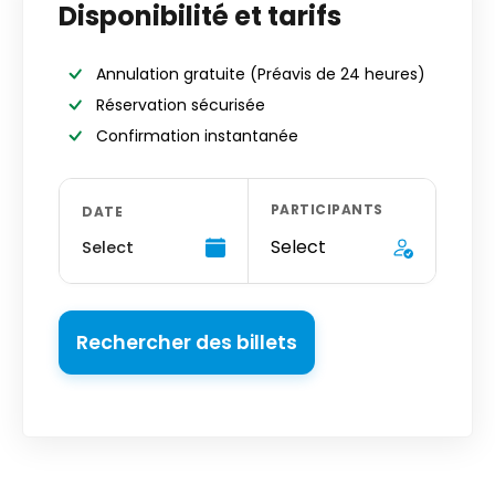
Disponibilité et tarifs
Annulation gratuite
(Préavis de 24 heures)
Réservation sécurisée
Confirmation instantanée
PARTICIPANTS
DATE
Select
Select
Rechercher des billets