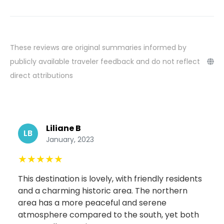
These reviews are original summaries informed by
publicly available traveler feedback and do not reflect
direct attributions
Liliane B
LB
January, 2023
★
★
★
★
★
This destination is lovely, with friendly residents
and a charming historic area. The northern
area has a more peaceful and serene
atmosphere compared to the south, yet both