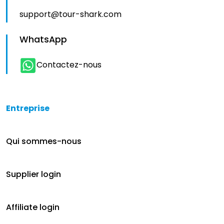
support@tour-shark.com
WhatsApp
Contactez-nous
Entreprise
Qui sommes-nous
Supplier login
Affiliate login