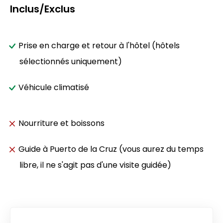
Inclus/Exclus
Prise en charge et retour à l'hôtel (hôtels
sélectionnés uniquement)
Véhicule climatisé
Nourriture et boissons
Guide à Puerto de la Cruz (vous aurez du temps
libre, il ne s'agit pas d'une visite guidée)