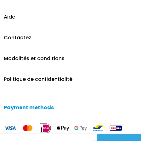
Aide
Contactez
Modalités et conditions
Politique de confidentialité
Payment methods