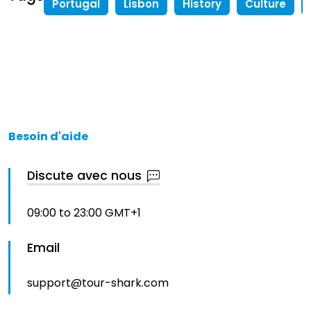
Portugal
Lisbon
History
Culture
Besoin d'aide
Discute avec nous
09:00 to 23:00 GMT+1
Email
support@tour-shark.com