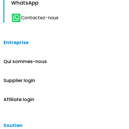
WhatsApp
Contactez-nous
Entreprise
Qui sommes-nous
Supplier login
Affiliate login
Soutien