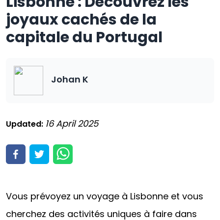
Lisbonne : Découvrez les
joyaux cachés de la
capitale du Portugal
Johan K
16 April 2025
Updated:
Vous prévoyez un voyage à Lisbonne et vous
cherchez des activités uniques à faire dans