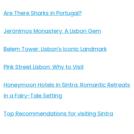
Are There Sharks in Portugal?
Jerónimos Monastery: A Lisbon Gem
Belem Tower: Lisbon's Iconic Landmark
Pink Street Lisbon: Why to Visit
Honeymoon Hotels in Sintra: Romantic Retreats
in a Fairy-Tale Setting
Top Recommendations for visiting Sintra