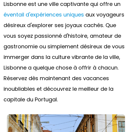
Lisbonne est une ville captivante qui offre un
éventail d'expériences uniques
aux voyageurs
désireux d'explorer ses joyaux cachés. Que
vous soyez passionné d'histoire, amateur de
gastronomie ou simplement désireux de vous
immerger dans la culture vibrante de la ville,
Lisbonne a quelque chose à offrir à chacun.
Réservez dès maintenant des vacances
inoubliables et découvrez le meilleur de la
capitale du Portugal.