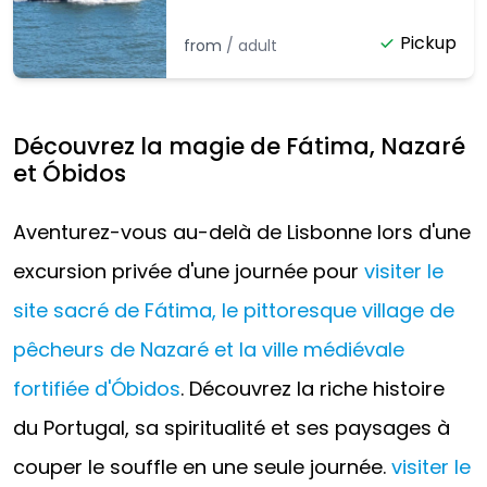
Pickup
from
/
adult
Découvrez la magie de Fátima, Nazaré
et Óbidos
Aventurez-vous au-delà de Lisbonne lors d'une
excursion privée d'une journée pour
visiter le
site sacré de Fátima, le pittoresque village de
pêcheurs de Nazaré et la ville médiévale
fortifiée d'Óbidos
. Découvrez la riche histoire
du Portugal, sa spiritualité et ses paysages à
couper le souffle en une seule journée.
visiter le