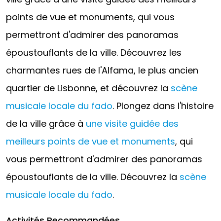
points de vue et monuments, qui vous
permettront d'admirer des panoramas
époustouflants de la ville. Découvrez les
charmantes rues de l'Alfama, le plus ancien
quartier de Lisbonne, et découvrez la
scène
musicale locale du fado
. Plongez dans l'histoire
de la ville grâce à
une visite guidée des
meilleurs points de vue et monuments
, qui
vous permettront d'admirer des panoramas
époustouflants de la ville. Découvrez la
scène
musicale locale du fado
.
Activités Recommandées