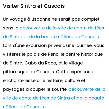
Visiter Sintra et Cascais
Un voyage à Lisbonne ne serait pas complet
sans la
découverte de la ville de conte de fées
de Sintra et de la beauté côtière de Cascais
.
Lors d'une excursion privée d'une journée, vous
visiterez le palais de Pena, le centre historique
de Sintra, Cabo da Roca, et le village
pittoresque de Cascais. Cette expérience
enchanteresse allie histoire, culture et
paysages à couper le souffle.
découverte de la
ville de conte de fées de Sintra et de la beauté
côtière de Cascais
.