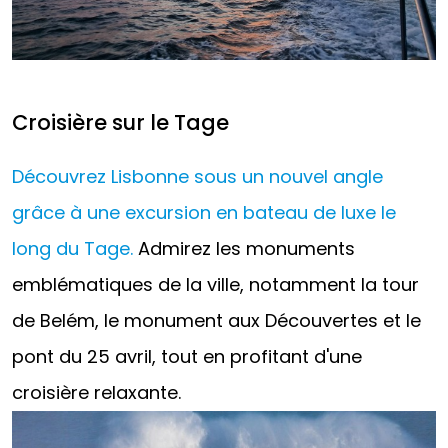
Croisière sur le Tage
Découvrez Lisbonne sous un nouvel angle
grâce à une excursion en bateau de luxe le
long du Tage.
Admirez les monuments
emblématiques de la ville, notamment la tour
de Belém, le monument aux Découvertes et le
pont du 25 avril, tout en profitant d'une
croisière relaxante.