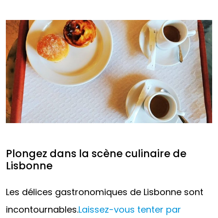
Plongez dans la scène culinaire de
Lisbonne
Les délices gastronomiques de Lisbonne sont
incontournables.
Laissez-vous tenter par