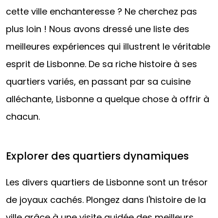
cette ville enchanteresse ? Ne cherchez pas
plus loin ! Nous avons dressé une liste des
meilleures expériences qui illustrent le véritable
esprit de Lisbonne. De sa riche histoire à ses
quartiers variés, en passant par sa cuisine
alléchante, Lisbonne a quelque chose à offrir à
chacun.
Explorer des quartiers dynamiques
Les divers quartiers de Lisbonne sont un trésor
de joyaux cachés. Plongez dans l'histoire de la
ville grâce à une visite guidée des meilleurs