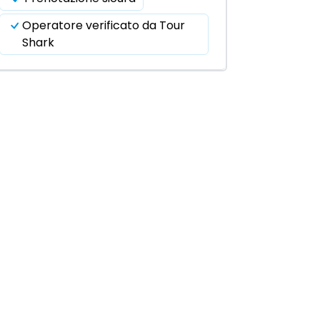
Operatore verificato da Tour
Shark