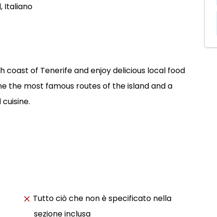
 Italiano
h coast of Tenerife and enjoy delicious local food
one the most famous routes of the island and a
 cuisine.
Tutto ciò che non è specificato nella
sezione inclusa