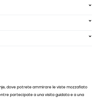
onje, dove potrete ammirare le viste mozzafiato
entre partecipate a una visita guidata e a una