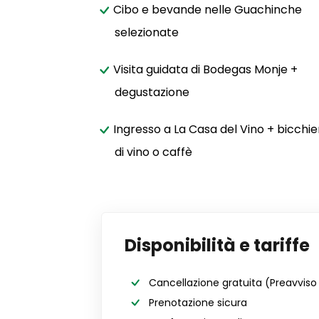
Cibo e bevande nelle Guachinche
selezionate
Visita guidata di Bodegas Monje +
degustazione
Ingresso a La Casa del Vino + bicchie
di vino o caffè
Disponibilità e tariffe
Cancellazione gratuita
(Preavviso 
Prenotazione sicura