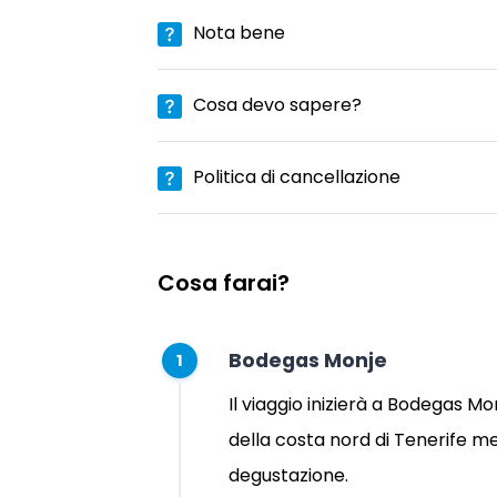
Nota bene
Cosa devo sapere?
Politica di cancellazione
Cosa farai?
Bodegas Monje
1
Il viaggio inizierà a Bodegas M
della costa nord di Tenerife m
degustazione.