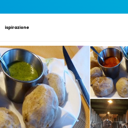
ispirazione