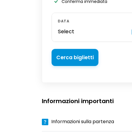
Conferma immediata
DATA
Select
Cerca biglietti
Informazioni importanti
Informazioni sulla partenza