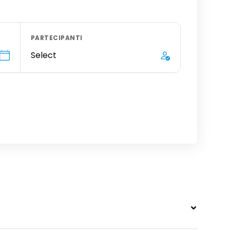
PARTECIPANTI
Select