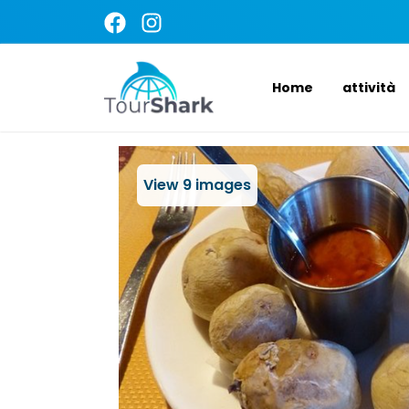
Home
attività
View
9
images