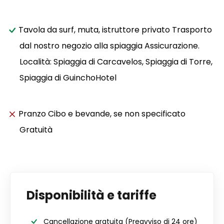
Tavola da surf, muta, istruttore privato Trasporto
dal nostro negozio alla spiaggia Assicurazione.
Località: Spiaggia di Carcavelos, Spiaggia di Torre,
Spiaggia di GuinchoHotel
Pranzo Cibo e bevande, se non specificato
Gratuità
Disponibilità e tariffe
Cancellazione gratuita
(Preavviso di 24 ore)