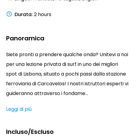
Durata
:
2 hours
Panoramica
Siete pronti a prendere qualche onda? Unitevi a noi
per una lezione privata di surf in uno dei migliori
spot di Lisbona, situato a pochi passi dalla stazione
ferroviaria di Carcavelos! I nostri istruttori esperti vi
guideranno attraverso i fondame...
Leggi di più
Incluso/Escluso