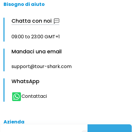
Bisogno di aiuto
Chatta con noi
09:00 to 23:00 GMT+1
Mandaci una email
support@tour-shark.com
WhatsApp
Contattaci
Azienda