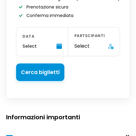
Prenotazione sicura
Conferma immediata
PARTECIPANTI
DATA
Select
Select
Cerca biglietti
Informazioni importanti