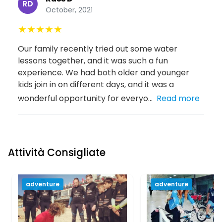
RD
October, 2021
★
★
★
★
★
Our family recently tried out some water
lessons together, and it was such a fun
experience. We had both older and younger
kids join in on different days, and it was a
wonderful opportunity for everyo...
Read more
Attività Consigliate
adventure
adventure