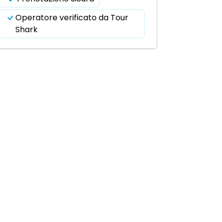
Operatore verificato da Tour
Shark