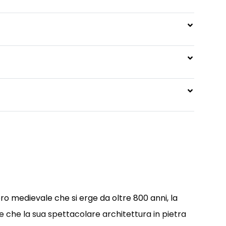
o medievale che si erge da oltre 800 anni, la
te che la sua spettacolare architettura in pietra