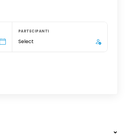
PARTECIPANTI
Select