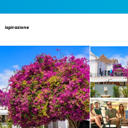
ispirazione