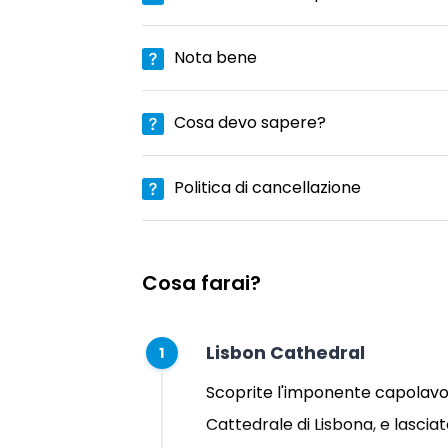
Nota bene
Cosa devo sapere?
Politica di cancellazione
Cosa farai?
Lisbon Cathedral
1
Scoprite l'imponente capolavor
Cattedrale di Lisbona, e lascia