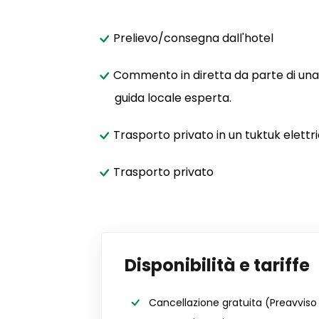
Prelievo/consegna dall'hotel
Commento in diretta da parte di una
guida locale esperta.
Trasporto privato in un tuktuk elettr
Trasporto privato
Disponibilità e tariffe
Cancellazione gratuita
(Preavviso 