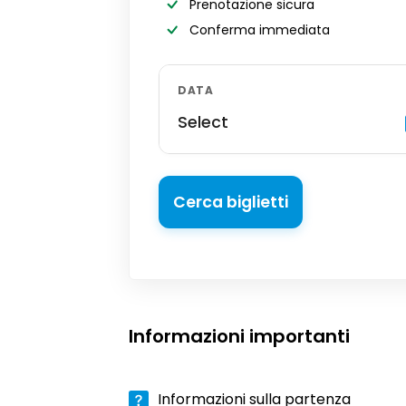
Prenotazione sicura
Conferma immediata
DATA
Select
Cerca biglietti
Informazioni importanti
Informazioni sulla partenza