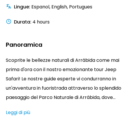
Lingue
:
Espanol, English, Portugues
Durata
:
4 hours
Panoramica
Scoprite le bellezze naturali di Arrábida come mai
prima d'ora con il nostro emozionante tour Jeep
Safari! Le nostre guide esperte vi condurranno in
un'avventura in fuoristrada attraverso lo splendido
paesaggio del Parco Naturale di Arrábida, dove...
Leggi di più