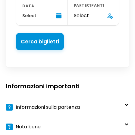
PARTECIPANTI
DATA
Select
Select
Cerca biglietti
Informazioni importanti
Informazioni sulla partenza
Nota bene