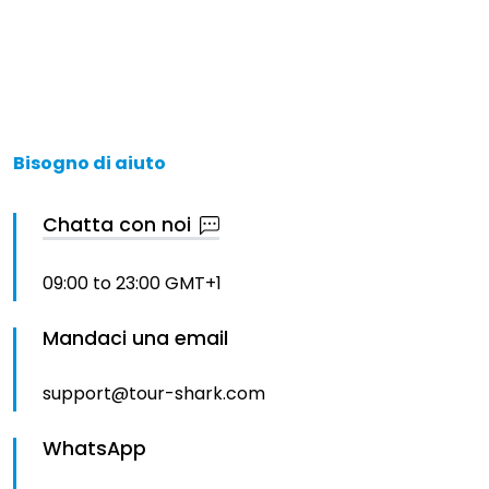
Bisogno di aiuto
Chatta con noi
09:00 to 23:00 GMT+1
Mandaci una email
support@tour-shark.com
WhatsApp