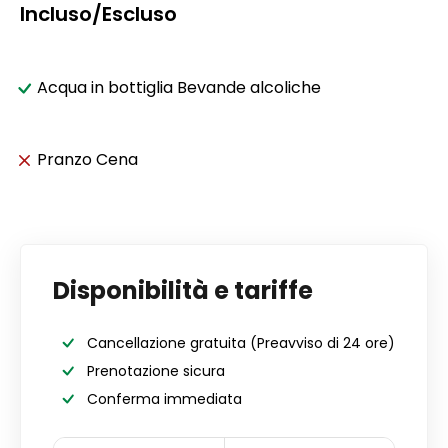
Incluso/Escluso
Acqua in bottiglia Bevande alcoliche
Pranzo Cena
Disponibilità e tariffe
Cancellazione gratuita
(Preavviso di 24 ore)
Prenotazione sicura
Conferma immediata