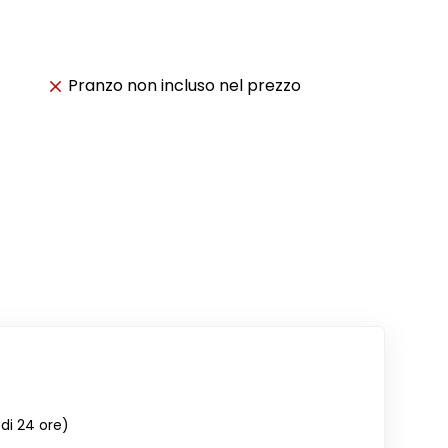
Pranzo non incluso nel prezzo
di 24 ore)