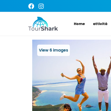
Home
attività
View
6
images