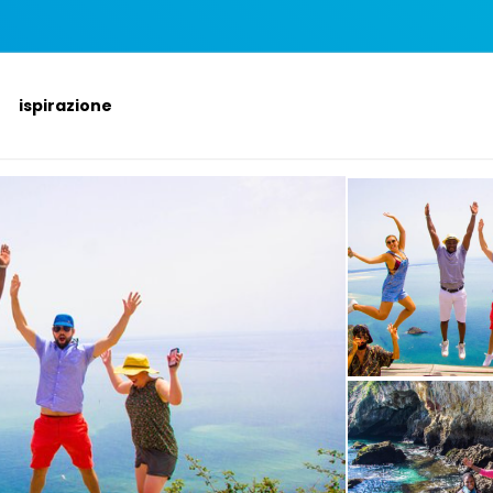
ispirazione