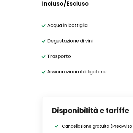
Incluso/Escluso
Acqua in bottiglia
Degustazione di vini
Trasporto
Assicurazioni obbligatorie
Disponibilità e tariffe
Cancellazione gratuita
(Preavviso 