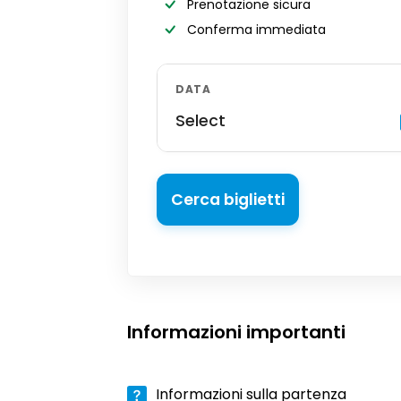
Prenotazione sicura
Conferma immediata
DATA
Select
Cerca biglietti
Informazioni importanti
Informazioni sulla partenza