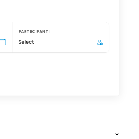
PARTECIPANTI
Select