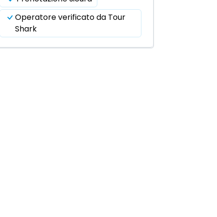
Operatore verificato da Tour
Shark