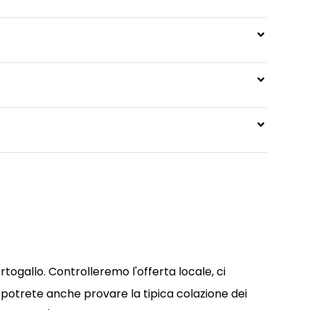
rtogallo. Controlleremo l'offerta locale, ci
potrete anche provare la tipica colazione dei