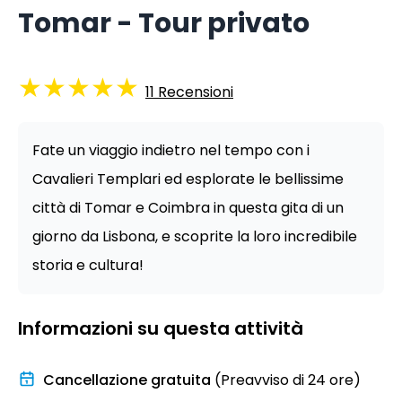
Tomar - Tour privato
★
★
★
★
★
11
Recensioni
Fate un viaggio indietro nel tempo con i
Cavalieri Templari ed esplorate le bellissime
città di Tomar e Coimbra in questa gita di un
giorno da Lisbona, e scoprite la loro incredibile
storia e cultura!
Informazioni su questa attività
Cancellazione gratuita
(Preavviso di 24 ore)