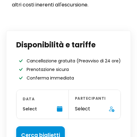
altri costi inerenti all'escursione.
Disponibilità e tariffe
Cancellazione gratuita
(Preavviso di 24 ore)
Prenotazione sicura
Conferma immediata
PARTECIPANTI
DATA
Select
Select
Cerca biglietti