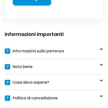
Informazioni importanti
Informazioni sulla partenza
Nota bene
Cosa devo sapere?
Politica di cancellazione