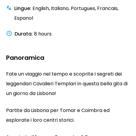
Lingue
:
English, Italiano, Portugues, Francais,
Espanol
Durata
:
8 hours
Panoramica
Fate un viaggio nel tempo e scoprite i segreti dei
leggendari Cavalieri Templari in questa bella gita di
un giorno da Lisbona!
Partite da Lisbona per Tomar e Coimbra ed
esplorate i loro centri storici.