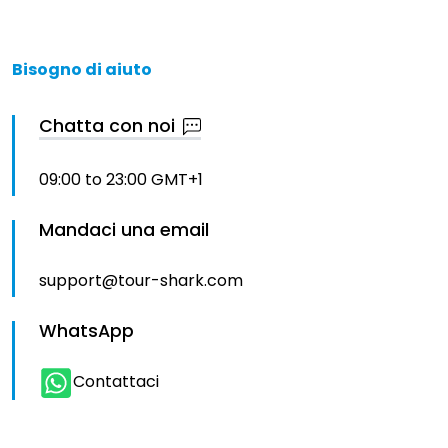
Bisogno di aiuto
Chatta con noi
09:00 to 23:00 GMT+1
Mandaci una email
support@tour-shark.com
WhatsApp
Contattaci