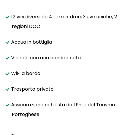
12 vini diversi da 4 terroir di cui 3 uve uniche, 2
regioni DOC
Acqua in bottiglia
Veicolo con aria condizionata
WiFi a bordo
Trasporto privato
Assicurazione richiesta dall'Ente del Turismo
Portoghese