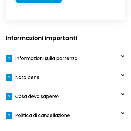
Informazioni importanti
Informazioni sulla partenza
Nota bene
Cosa devo sapere?
Politica di cancellazione