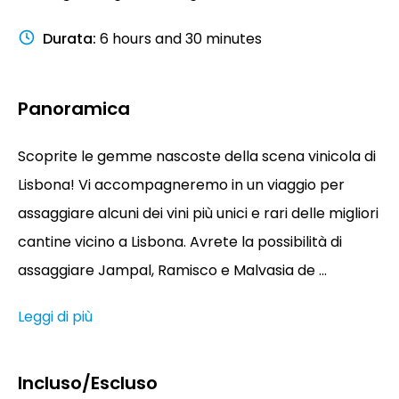
Durata
:
6 hours and 30 minutes
Panoramica
Scoprite le gemme nascoste della scena vinicola di
Lisbona! Vi accompagneremo in un viaggio per
assaggiare alcuni dei vini più unici e rari delle migliori
cantine vicino a Lisbona. Avrete la possibilità di
assaggiare Jampal, Ramisco e Malvasia de ...
Leggi di più
Incluso/Escluso