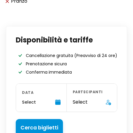
Pranzo
Disponibilità e tariffe
Cancellazione gratuita
(Preavviso di 24 ore)
Prenotazione sicura
Conferma immediata
PARTECIPANTI
DATA
Select
Select
Cerca biglietti