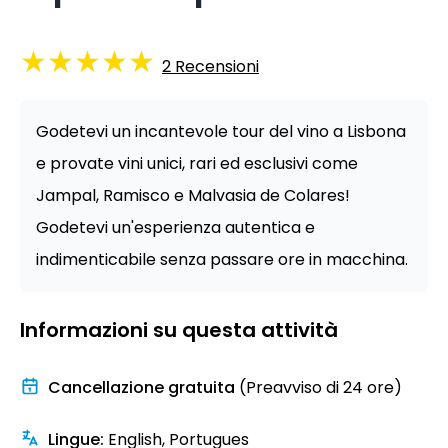
★
★
★
★
★
2
Recensioni
Godetevi un incantevole tour del vino a Lisbona
e provate vini unici, rari ed esclusivi come
Jampal, Ramisco e Malvasia de Colares!
Godetevi un'esperienza autentica e
indimenticabile senza passare ore in macchina.
Informazioni su questa attività
Cancellazione gratuita
(Preavviso di 24 ore)
Lingue
:
English, Portugues