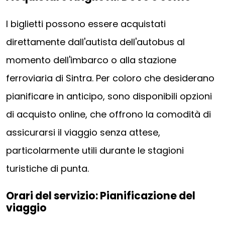
I biglietti possono essere acquistati
direttamente dall'autista dell'autobus al
momento dell'imbarco o alla stazione
ferroviaria di Sintra. Per coloro che desiderano
pianificare in anticipo, sono disponibili opzioni
di acquisto online, che offrono la comodità di
assicurarsi il viaggio senza attese,
particolarmente utili durante le stagioni
turistiche di punta.
Orari del servizio: Pianificazione del
viaggio