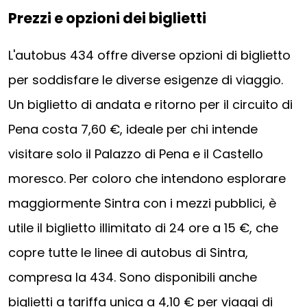
Prezzi e opzioni dei biglietti
L'autobus 434 offre diverse opzioni di biglietto
per soddisfare le diverse esigenze di viaggio.
Un biglietto di andata e ritorno per il circuito di
Pena costa 7,60 €, ideale per chi intende
visitare solo il Palazzo di Pena e il Castello
moresco. Per coloro che intendono esplorare
maggiormente Sintra con i mezzi pubblici, è
utile il biglietto illimitato di 24 ore a 15 €, che
copre tutte le linee di autobus di Sintra,
compresa la 434. Sono disponibili anche
biglietti a tariffa unica a 4,10 € per viaggi di