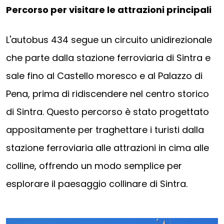
Percorso per visitare le attrazioni principali
L'autobus 434 segue un circuito unidirezionale
che parte dalla stazione ferroviaria di Sintra e
sale fino al Castello moresco e al Palazzo di
Pena, prima di ridiscendere nel centro storico
di Sintra. Questo percorso è stato progettato
appositamente per traghettare i turisti dalla
stazione ferroviaria alle attrazioni in cima alle
colline, offrendo un modo semplice per
esplorare il paesaggio collinare di Sintra.