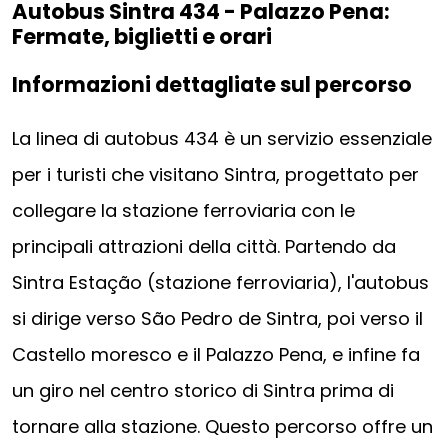
Autobus Sintra 434 - Palazzo Pena:
Fermate, biglietti e orari
Informazioni dettagliate sul percorso
La linea di autobus 434 è un servizio essenziale
per i turisti che visitano Sintra, progettato per
collegare la stazione ferroviaria con le
principali attrazioni della città. Partendo da
Sintra Estação (stazione ferroviaria), l'autobus
si dirige verso São Pedro de Sintra, poi verso il
Castello moresco e il Palazzo Pena, e infine fa
un giro nel centro storico di Sintra prima di
tornare alla stazione. Questo percorso offre un