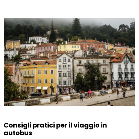
Consigli pratici per il viaggio in
autobus