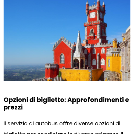
Opzioni di biglietto: Approfondimenti e
prezzi
Il servizio di autobus offre diverse opzioni di