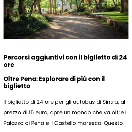
Percorsi aggiuntivi con il biglietto di 24
ore
Oltre Pena: Esplorare di più con il
biglietto
Il biglietto di 24 ore per gli autobus di Sintra, al
prezzo di 15 euro, apre un mondo che va oltre il
Palazzo di Pena e il Castello moresco. Questo