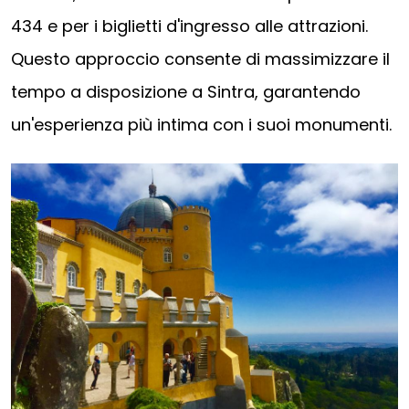
434 e per i biglietti d'ingresso alle attrazioni.
Questo approccio consente di massimizzare il
tempo a disposizione a Sintra, garantendo
un'esperienza più intima con i suoi monumenti.