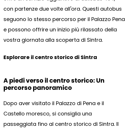
con partenze due volte all'ora. Questi autobus
seguono lo stesso percorso per il Palazzo Pena
e possono offrire un inizio più rilassato della
vostra giornata alla scoperta di Sintra.
Esplorare il centro storico di Sintra
A piedi verso il centro storico: Un
percorso panoramico
Dopo aver visitato il Palazzo di Pena e il
Castello moresco, si consiglia una
passeggiata fino al centro storico di Sintra. Il