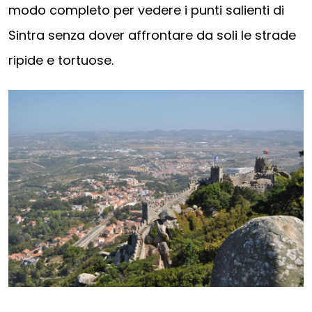
modo completo per vedere i punti salienti di
Sintra senza dover affrontare da soli le strade
ripide e tortuose.