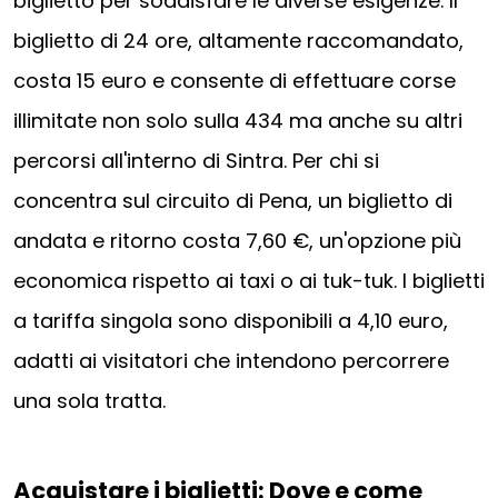
biglietto per soddisfare le diverse esigenze. Il
biglietto di 24 ore, altamente raccomandato,
costa 15 euro e consente di effettuare corse
illimitate non solo sulla 434 ma anche su altri
percorsi all'interno di Sintra. Per chi si
concentra sul circuito di Pena, un biglietto di
andata e ritorno costa 7,60 €, un'opzione più
economica rispetto ai taxi o ai tuk-tuk. I biglietti
a tariffa singola sono disponibili a 4,10 euro,
adatti ai visitatori che intendono percorrere
una sola tratta.
Acquistare i biglietti: Dove e come