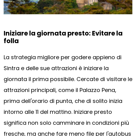
Iniziare la giornata presto: Evitare la
folla
La strategia migliore per godere appieno di
Sintra e delle sue attrazioni è iniziare la
giornata il prima possibile. Cercate di visitare le
attrazioni principali, come il Palazzo Pena,
prima dell'orario di punta, che di solito inizia
intorno alle 11 del mattino. Iniziare presto
significa non solo camminare in condizioni più
fresche, ma anche fare meno file per l'autobus