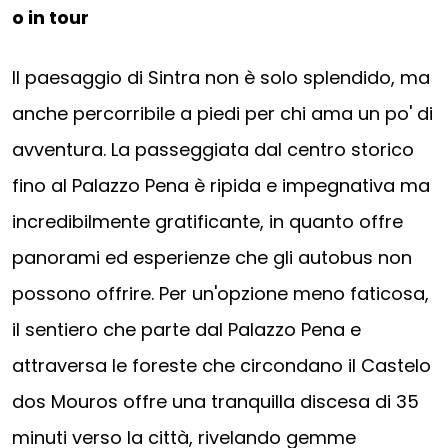
o in tour
Il paesaggio di Sintra non è solo splendido, ma
anche percorribile a piedi per chi ama un po' di
avventura. La passeggiata dal centro storico
fino al Palazzo Pena è ripida e impegnativa ma
incredibilmente gratificante, in quanto offre
panorami ed esperienze che gli autobus non
possono offrire. Per un'opzione meno faticosa,
il sentiero che parte dal Palazzo Pena e
attraversa le foreste che circondano il Castelo
dos Mouros offre una tranquilla discesa di 35
minuti verso la città, rivelando gemme