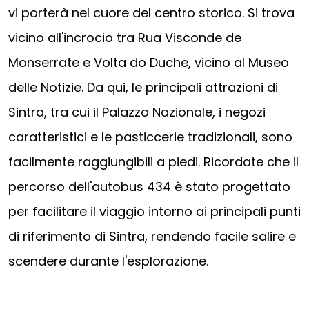
vi porterà nel cuore del centro storico. Si trova
vicino all'incrocio tra Rua Visconde de
Monserrate e Volta do Duche, vicino al Museo
delle Notizie. Da qui, le principali attrazioni di
Sintra, tra cui il Palazzo Nazionale, i negozi
caratteristici e le pasticcerie tradizionali, sono
facilmente raggiungibili a piedi. Ricordate che il
percorso dell'autobus 434 è stato progettato
per facilitare il viaggio intorno ai principali punti
di riferimento di Sintra, rendendo facile salire e
scendere durante l'esplorazione.