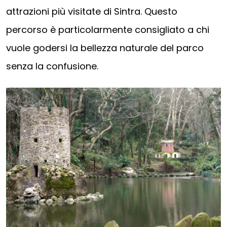
attrazioni più visitate di Sintra. Questo
percorso è particolarmente consigliato a chi
vuole godersi la bellezza naturale del parco
senza la confusione.