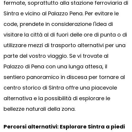
fermate, soprattutto alla stazione ferroviaria di
Sintra e vicino al Palazzo Pena. Per evitare le
code, prendete in considerazione l'idea di
visitare la città al di fuori delle ore di punta o di
utilizzare mezzi di trasporto alternativi per una
parte del vostro viaggio. Se vi trovate al
Palazzo di Pena con una lunga attesa, il
sentiero panoramico in discesa per tornare al
centro storico di Sintra offre una piacevole
alternativa e la possibilità di esplorare le
bellezze naturali della zona.
Percorsi alternativi: Esplorare Sintra a piedi