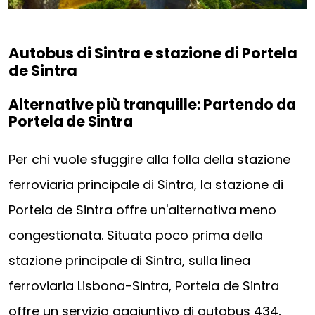
Autobus di Sintra e stazione di Portela
de Sintra
Alternative più tranquille: Partendo da
Portela de Sintra
Per chi vuole sfuggire alla folla della stazione
ferroviaria principale di Sintra, la stazione di
Portela de Sintra offre un'alternativa meno
congestionata. Situata poco prima della
stazione principale di Sintra, sulla linea
ferroviaria Lisbona-Sintra, Portela de Sintra
offre un servizio aggiuntivo di autobus 434,