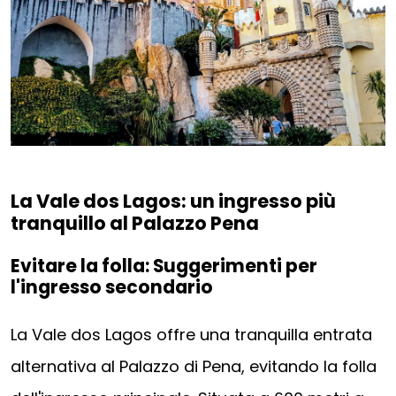
La Vale dos Lagos: un ingresso più
tranquillo al Palazzo Pena
Evitare la folla: Suggerimenti per
l'ingresso secondario
La Vale dos Lagos offre una tranquilla entrata
alternativa al Palazzo di Pena, evitando la folla