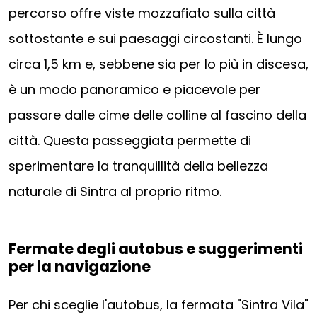
percorso offre viste mozzafiato sulla città
sottostante e sui paesaggi circostanti. È lungo
circa 1,5 km e, sebbene sia per lo più in discesa,
è un modo panoramico e piacevole per
passare dalle cime delle colline al fascino della
città. Questa passeggiata permette di
sperimentare la tranquillità della bellezza
naturale di Sintra al proprio ritmo.
Fermate degli autobus e suggerimenti
per la navigazione
Per chi sceglie l'autobus, la fermata "Sintra Vila"