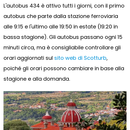
L'autobus 434 è attivo tutti i giorni, con il primo
autobus che parte dalla stazione ferroviaria
alle 9:15 e l'ultimo alle 19:50 in estate (19:20 in
bassa stagione). Gli autobus passano ogni 15
minuti circa, ma è consigliabile controllare gli
orari aggiornati sul
sito web di Scotturb
,
poiché gli orari possono cambiare in base alla
stagione e alla domanda.