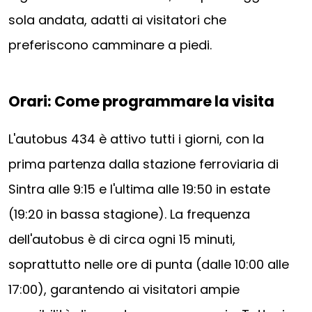
sola andata, adatti ai visitatori che
preferiscono camminare a piedi.
Orari: Come programmare la visita
L'autobus 434 è attivo tutti i giorni, con la
prima partenza dalla stazione ferroviaria di
Sintra alle 9:15 e l'ultima alle 19:50 in estate
(19:20 in bassa stagione). La frequenza
dell'autobus è di circa ogni 15 minuti,
soprattutto nelle ore di punta (dalle 10:00 alle
17:00), garantendo ai visitatori ampie