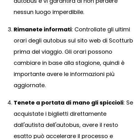
autobus e vi garantirà di non perdere
nessun luogo imperdibile.
Rimanete informati
: Controllate gli ultimi
orari degli autobus sul sito web di Scotturb
prima del viaggio. Gli orari possono
cambiare in base alla stagione, quindi è
importante avere le informazioni più
aggiornate.
Tenete a portata di mano gli spiccioli
: Se
acquistate i biglietti direttamente
dall'autista dell'autobus, avere il resto
esatto può accelerare il processo e