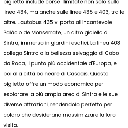
biglietto include corse illimitate non solo sulla
linea 434, ma anche sulle linee 435 e 403, tra le
altre. L'autobus 435 vi porta all'incantevole
Palácio de Monserrate, un altro gioiello di
Sintra, immerso in giardini esotici. La linea 403
collega Sintra alla bellezza selvaggia di Cabo
da Roca, il punto più occidentale d'Europa, e
poi alla città balneare di Cascais. Questo
biglietto offre un modo economico per
esplorare la più ampia area di Sintra e le sue
diverse attrazioni, rendendolo perfetto per
coloro che desiderano massimizzare la loro
visita.