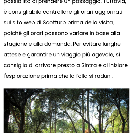
possibilità di prendere un passaggio. Tuttavia,
è consigliabile controllare gli orari aggiornati
sul sito web di Scotturb prima della visita,
poiché gli orari possono variare in base alla
stagione e alla domanda. Per evitare lunghe
attese e garantire un viaggio più agevole, si
consiglia di arrivare presto a Sintra e di iniziare
l'esplorazione prima che la folla si raduni.