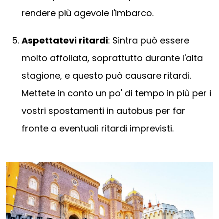
rendere più agevole l'imbarco.
Aspettatevi ritardi
: Sintra può essere
molto affollata, soprattutto durante l'alta
stagione, e questo può causare ritardi.
Mettete in conto un po' di tempo in più per i
vostri spostamenti in autobus per far
fronte a eventuali ritardi imprevisti.