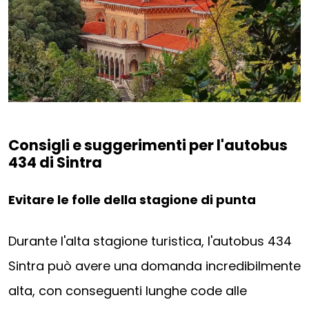
Consigli e suggerimenti per l'autobus
434 di Sintra
Evitare le folle della stagione di punta
Durante l'alta stagione turistica, l'autobus 434
Sintra può avere una domanda incredibilmente
alta, con conseguenti lunghe code alle