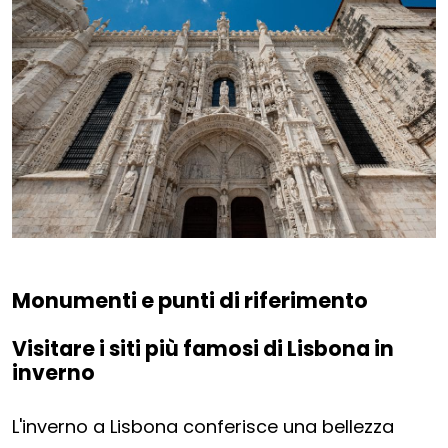
Monumenti e punti di riferimento
Visitare i siti più famosi di Lisbona in
inverno
L'inverno a Lisbona conferisce una bellezza