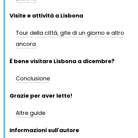
Visite e attività a Lisbona
Tour della città, gite di un giorno e altro
ancora
È bene visitare Lisbona a dicembre?
Conclusione
Grazie per aver letto!
Altre guide
Informazioni sull'autore