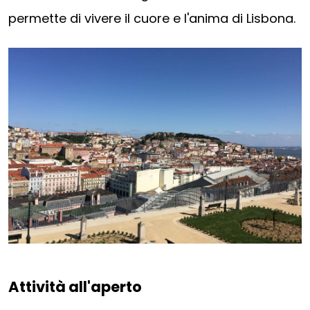
permette di vivere il cuore e l'anima di Lisbona.
Attività all'aperto