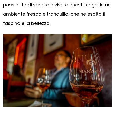
possibilità di vedere e vivere questi luoghi in un
ambiente fresco e tranquillo, che ne esalta il
fascino e la bellezza.