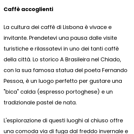
Caffè accoglienti
La cultura dei caffè di Lisbona è vivace e
invitante. Prendetevi una pausa dalle visite
turistiche e rilassatevi in uno dei tanti caffè
della città. Lo storico A Brasileira nel Chiado,
con la sua famosa statua del poeta Fernando
Pessoa, è un luogo perfetto per gustare una
"bica" calda (espresso portoghese) e un
tradizionale pastel de nata.
L'esplorazione di questi luoghi al chiuso offre
una comoda via di fuga dal freddo invernale e