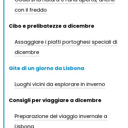
con il freddo
Cibo e prelibatezze a dicembre
Assaggiare i piatti portoghesi speciali di
dicembre
Gite di un giorno da Lisbona
Luoghi vicini da esplorare in inverno
Consigli per viaggiare a dicembre
Preparazione del viaggio invernale a
Lisbona