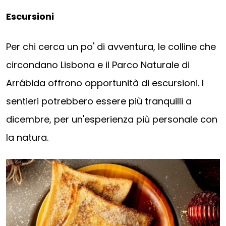
Escursioni
Per chi cerca un po' di avventura, le colline che
circondano Lisbona e il Parco Naturale di
Arrábida offrono opportunità di escursioni. I
sentieri potrebbero essere più tranquilli a
dicembre, per un'esperienza più personale con
la natura.