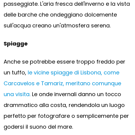
passeggiate. L'aria fresca dell'inverno e la vista
delle barche che ondeggiano dolcemente
sull'acqua creano un'atmosfera serena.
Spiagge
Anche se potrebbe essere troppo freddo per
un tuffo,
le vicine spiagge di Lisbona, come
Carcavelos e Tamariz, meritano comunque
una visita.
Le onde invernali danno un tocco
drammatico alla costa, rendendola un luogo
perfetto per fotografare o semplicemente per
godersi il suono del mare.