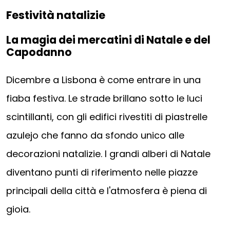
Festività natalizie
La magia dei mercatini di Natale e del
Capodanno
Dicembre a Lisbona è come entrare in una
fiaba festiva. Le strade brillano sotto le luci
scintillanti, con gli edifici rivestiti di piastrelle
azulejo che fanno da sfondo unico alle
decorazioni natalizie. I grandi alberi di Natale
diventano punti di riferimento nelle piazze
principali della città e l'atmosfera è piena di
gioia.