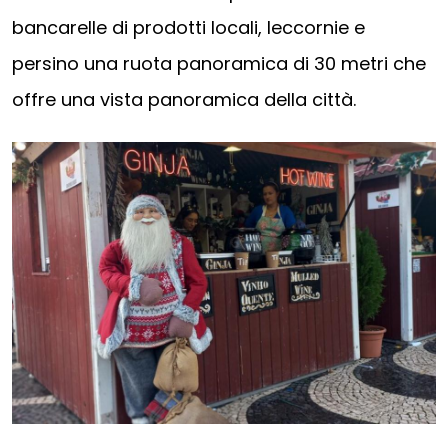
bancarelle di prodotti locali, leccornie e
persino una ruota panoramica di 30 metri che
offre una vista panoramica della città.