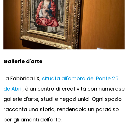
Gallerie d'arte
La Fabbrica LX,
situata all'ombra del Ponte 25
de Abril
, è un centro di creatività con numerose
gallerie d'arte, studi e negozi unici. Ogni spazio
racconta una storia, rendendolo un paradiso
per gli amanti dell'arte.