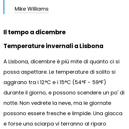
Mike Williams
Il tempo a dicembre
Temperature invernali a Lisbona
A Lisbona, dicembre è più mite di quanto ci si
possa aspettare. Le temperature di solito si
aggirano tra i 12°C e i 15°C (54°F - 59°F)
durante il giorno, e possono scendere un po' di
notte. Non vedrete la neve, ma le giornate
possono essere fresche e limpide. Una giacca
e forse una sciarpa vi terranno al riparo