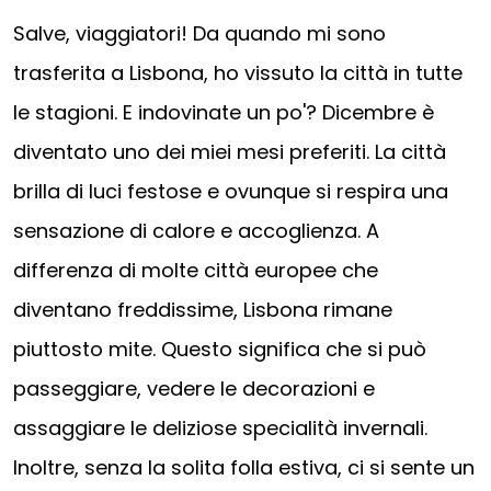
Salve, viaggiatori! Da quando mi sono
trasferita a Lisbona, ho vissuto la città in tutte
le stagioni. E indovinate un po'? Dicembre è
diventato uno dei miei mesi preferiti. La città
brilla di luci festose e ovunque si respira una
sensazione di calore e accoglienza. A
differenza di molte città europee che
diventano freddissime, Lisbona rimane
piuttosto mite. Questo significa che si può
passeggiare, vedere le decorazioni e
assaggiare le deliziose specialità invernali.
Inoltre, senza la solita folla estiva, ci si sente un