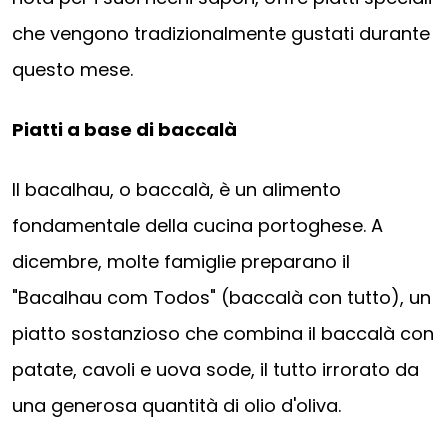
che vengono tradizionalmente gustati durante
questo mese.
Piatti a base di baccalà
Il bacalhau, o baccalà, è un alimento
fondamentale della cucina portoghese. A
dicembre, molte famiglie preparano il
"Bacalhau com Todos" (baccalà con tutto), un
piatto sostanzioso che combina il baccalà con
patate, cavoli e uova sode, il tutto irrorato da
una generosa quantità di olio d'oliva.