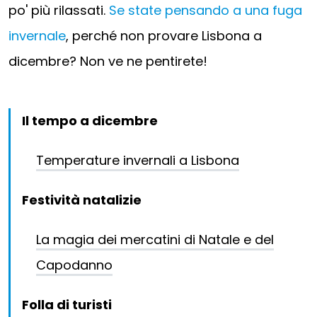
po' più rilassati.
Se state pensando a una fuga
invernale
, perché non provare Lisbona a
dicembre? Non ve ne pentirete!
Il tempo a dicembre
Temperature invernali a Lisbona
Festività natalizie
La magia dei mercatini di Natale e del
Capodanno
Folla di turisti