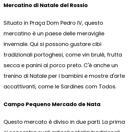
Mercatino di Natale del Rossio
Situato in Praça Dom Pedro IV, questo
mercatino è un paese delle meraviglie
invernale. Qui si possono gustare cibi
tradizionali portoghesi, come vin brulé, frutta
secca e panini al porco preto. C'è anche un
trenino di Natale per i bambini e mostre d'arte
accattivanti, come le Sardines com Todos.
Campo Pequeno Mercado de Nata
Questo mercato è diviso in due parti. La prima