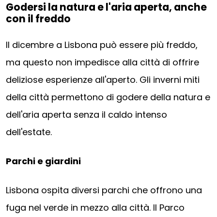
Godersi la natura e l'aria aperta, anche
con il freddo
Il dicembre a Lisbona può essere più freddo,
ma questo non impedisce alla città di offrire
deliziose esperienze all'aperto. Gli inverni miti
della città permettono di godere della natura e
dell'aria aperta senza il caldo intenso
dell'estate.
Parchi e giardini
Lisbona ospita diversi parchi che offrono una
fuga nel verde in mezzo alla città. Il Parco