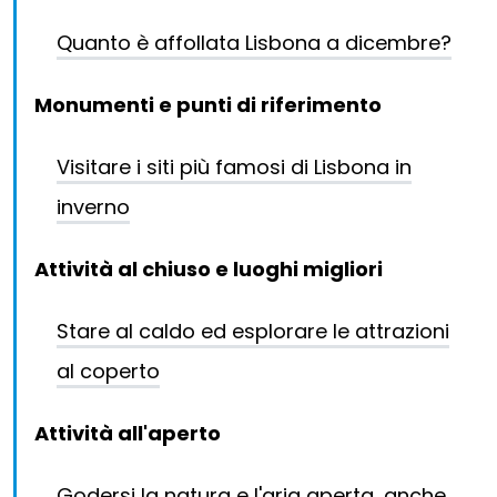
Quanto è affollata Lisbona a dicembre?
Monumenti e punti di riferimento
Visitare i siti più famosi di Lisbona in
inverno
Attività al chiuso e luoghi migliori
Stare al caldo ed esplorare le attrazioni
al coperto
Attività all'aperto
Godersi la natura e l'aria aperta, anche