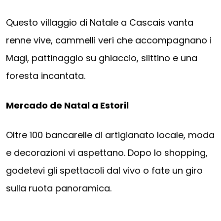
Questo villaggio di Natale a Cascais vanta
renne vive, cammelli veri che accompagnano i
Magi, pattinaggio su ghiaccio, slittino e una
foresta incantata.
Mercado de Natal a Estoril
Oltre 100 bancarelle di artigianato locale, moda
e decorazioni vi aspettano. Dopo lo shopping,
godetevi gli spettacoli dal vivo o fate un giro
sulla ruota panoramica.