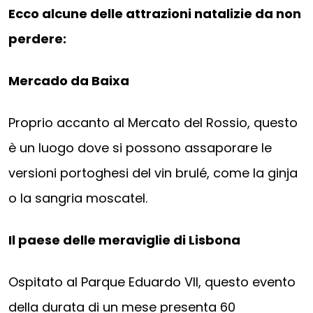
Ecco alcune delle attrazioni natalizie da non
perdere:
Mercado da Baixa
Proprio accanto al Mercato del Rossio, questo
è un luogo dove si possono assaporare le
versioni portoghesi del vin brulé, come la ginja
o la sangria moscatel.
Il paese delle meraviglie di Lisbona
Ospitato al Parque Eduardo VII, questo evento
della durata di un mese presenta 60