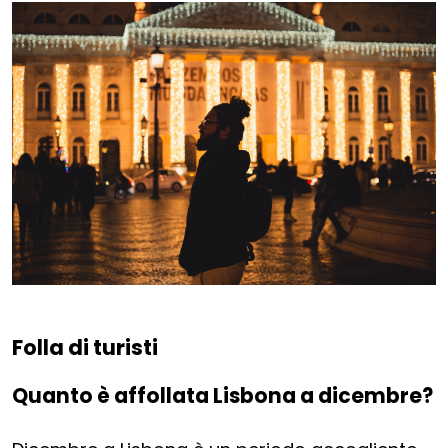
Folla di turisti
Quanto è affollata Lisbona a dicembre?