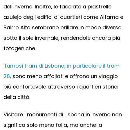
dell'inverno. Inoltre, le facciate a piastrelle
azulejo degli edifici di quartieri come Alfama e
Bairro Alto sembrano brillare in modo diverso
sotto il sole invernale, rendendole ancora più
fotogeniche.
I
famosi tram di Lisbona, in particolare il tram
28
, sono meno affollati e offrono un viaggio
più confortevole attraverso i quartieri storici
della città.
Visitare i monumenti di Lisbona in inverno non
significa solo meno folla, ma anche la