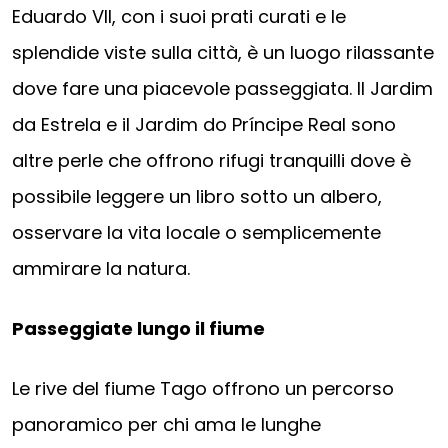
Eduardo VII, con i suoi prati curati e le
splendide viste sulla città, è un luogo rilassante
dove fare una piacevole passeggiata. Il Jardim
da Estrela e il Jardim do Príncipe Real sono
altre perle che offrono rifugi tranquilli dove è
possibile leggere un libro sotto un albero,
osservare la vita locale o semplicemente
ammirare la natura.
Passeggiate lungo il fiume
Le rive del fiume Tago offrono un percorso
panoramico per chi ama le lunghe