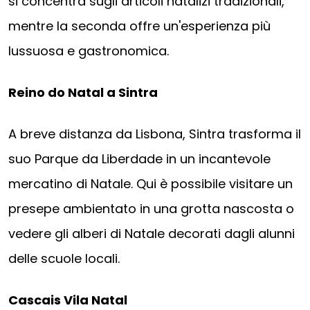
si concentra sugli articoli natalizi tradizionali,
mentre la seconda offre un'esperienza più
lussuosa e gastronomica.
Reino do Natal a Sintra
A breve distanza da Lisbona, Sintra trasforma il
suo Parque da Liberdade in un incantevole
mercatino di Natale. Qui è possibile visitare un
presepe ambientato in una grotta nascosta o
vedere gli alberi di Natale decorati dagli alunni
delle scuole locali.
Cascais Vila Natal