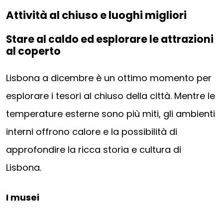
Attività al chiuso e luoghi migliori
Stare al caldo ed esplorare le attrazioni
al coperto
Lisbona a dicembre è un ottimo momento per
esplorare i tesori al chiuso della città. Mentre le
temperature esterne sono più miti, gli ambienti
interni offrono calore e la possibilità di
approfondire la ricca storia e cultura di
Lisbona.
I musei