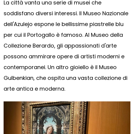
La città vanta una serie di musei che
soddisfano diversi interessi. Il Museo Nazionale
dell'Azulejo espone le bellissime piastrelle blu
per cui il Portogallo è famoso. Al Museo della
Collezione Berardo, gli appassionati d'arte
possono ammirare opere di artisti moderni e
contemporanei. Un altro gioiello è il Museo
Gulbenkian, che ospita una vasta collezione di
arte antica e moderna.