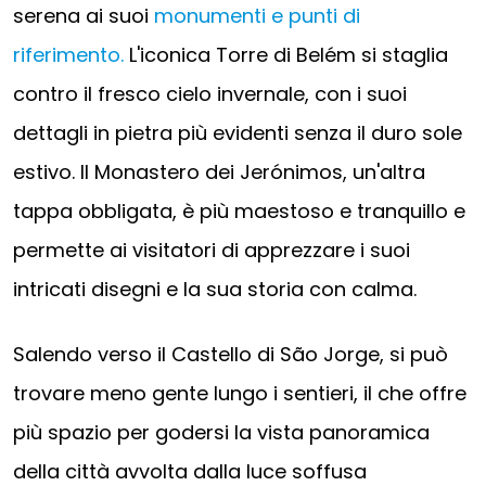
serena ai suoi
monumenti e punti di
riferimento.
L'iconica Torre di Belém si staglia
contro il fresco cielo invernale, con i suoi
dettagli in pietra più evidenti senza il duro sole
estivo. Il Monastero dei Jerónimos, un'altra
tappa obbligata, è più maestoso e tranquillo e
permette ai visitatori di apprezzare i suoi
intricati disegni e la sua storia con calma.
Salendo verso il Castello di São Jorge, si può
trovare meno gente lungo i sentieri, il che offre
più spazio per godersi la vista panoramica
della città avvolta dalla luce soffusa