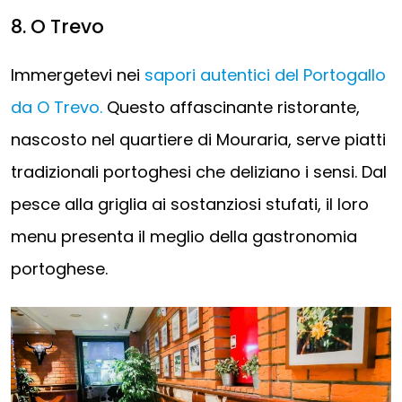
8. O Trevo
Immergetevi nei
sapori autentici del Portogallo
da O Trevo.
Questo affascinante ristorante,
nascosto nel quartiere di Mouraria, serve piatti
tradizionali portoghesi che deliziano i sensi. Dal
pesce alla griglia ai sostanziosi stufati, il loro
menu presenta il meglio della gastronomia
portoghese.