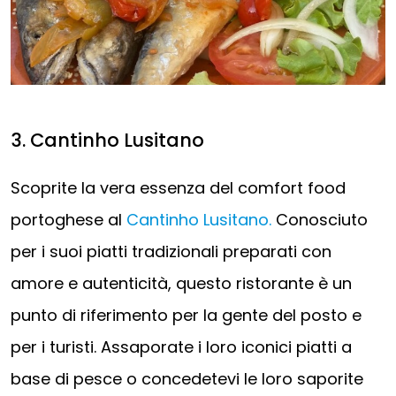
3. Cantinho Lusitano
Scoprite la vera essenza del comfort food
portoghese al
Cantinho Lusitano.
Conosciuto
per i suoi piatti tradizionali preparati con
amore e autenticità, questo ristorante è un
punto di riferimento per la gente del posto e
per i turisti. Assaporate i loro iconici piatti a
base di pesce o concedetevi le loro saporite