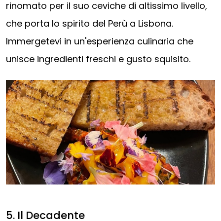
rinomato per il suo ceviche di altissimo livello,
che porta lo spirito del Perù a Lisbona.
Immergetevi in un'esperienza culinaria che
unisce ingredienti freschi e gusto squisito.
5. Il Decadente