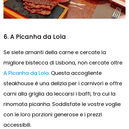
6. A Picanha da Lola
Se siete amanti della carne e cercate la
migliore bistecca di Lisbona, non cercate oltre
A Picanha da Lola.
Questa accogliente
steakhouse è una delizia per i carnivori e offre
carni alla griglia da leccarsi i baffi, tra cui la
rinomata picanha. Soddisfate le vostre voglie
con le loro porzioni generose e i prezzi
accessibili.