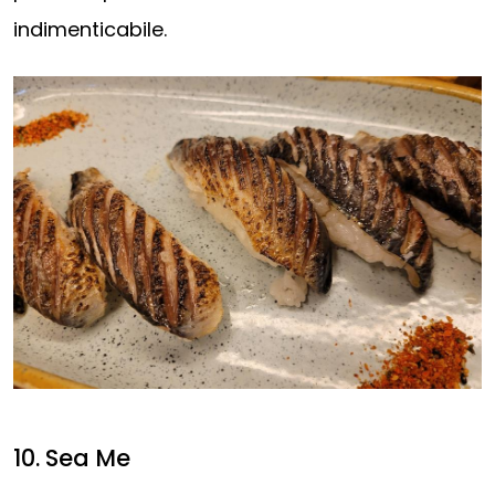
indimenticabile.
10. Sea Me