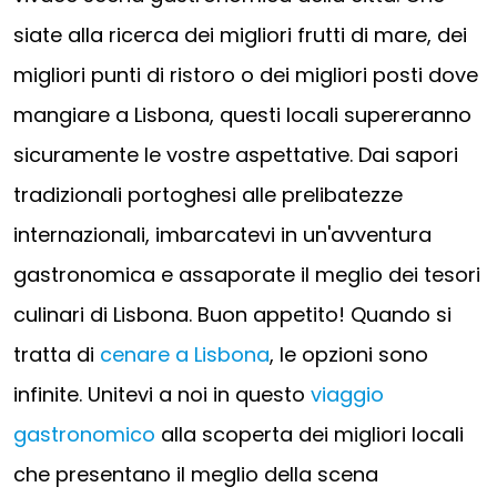
siate alla ricerca dei migliori frutti di mare, dei
migliori punti di ristoro o dei migliori posti dove
mangiare a Lisbona, questi locali supereranno
sicuramente le vostre aspettative. Dai sapori
tradizionali portoghesi alle prelibatezze
internazionali, imbarcatevi in un'avventura
gastronomica e assaporate il meglio dei tesori
culinari di Lisbona. Buon appetito! Quando si
tratta di
cenare a Lisbona
, le opzioni sono
infinite. Unitevi a noi in questo
viaggio
gastronomico
alla scoperta dei migliori locali
che presentano il meglio della scena