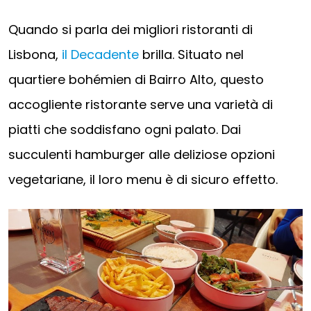
Quando si parla dei migliori ristoranti di
Lisbona,
il Decadente
brilla. Situato nel
quartiere bohémien di Bairro Alto, questo
accogliente ristorante serve una varietà di
piatti che soddisfano ogni palato. Dai
succulenti hamburger alle deliziose opzioni
vegetariane, il loro menu è di sicuro effetto.