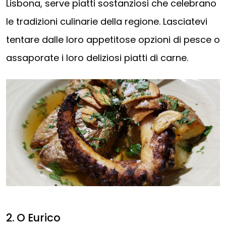
Lisbona, serve piatti sostanziosi che celebrano
le tradizioni culinarie della regione. Lasciatevi
tentare dalle loro appetitose opzioni di pesce o
assaporate i loro deliziosi piatti di carne.
2. O Eurico