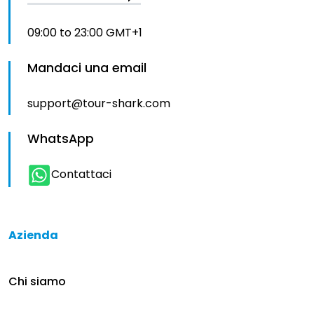
09:00 to 23:00 GMT+1
Mandaci una email
support@tour-shark.com
WhatsApp
Contattaci
Azienda
Chi siamo