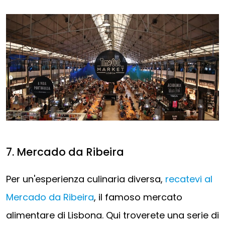
7. Mercado da Ribeira
Per un'esperienza culinaria diversa,
recatevi al
Mercado da Ribeira
, il famoso mercato
alimentare di Lisbona. Qui troverete una serie di