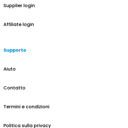
Supplier login
Affiliate login
Supporto
Aiuto
Contatto
Termini e condizioni
Politica sulla privacy