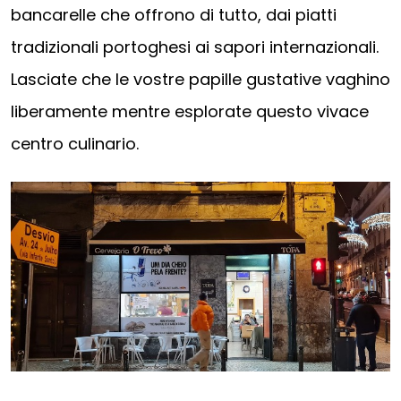
bancarelle che offrono di tutto, dai piatti
tradizionali portoghesi ai sapori internazionali.
Lasciate che le vostre papille gustative vaghino
liberamente mentre esplorate questo vivace
centro culinario.