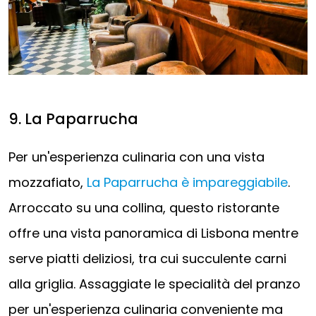
9. La Paparrucha
Per un'esperienza culinaria con una vista
mozzafiato,
La Paparrucha è impareggiabile
.
Arroccato su una collina, questo ristorante
offre una vista panoramica di Lisbona mentre
serve piatti deliziosi, tra cui succulente carni
alla griglia. Assaggiate le specialità del pranzo
per un'esperienza culinaria conveniente ma