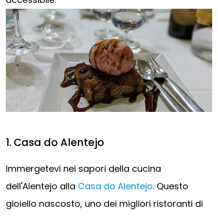
1. Casa do Alentejo
Immergetevi nei sapori della cucina
dell'Alentejo alla
Casa do Alentejo
. Questo
gioiello nascosto, uno dei migliori ristoranti di