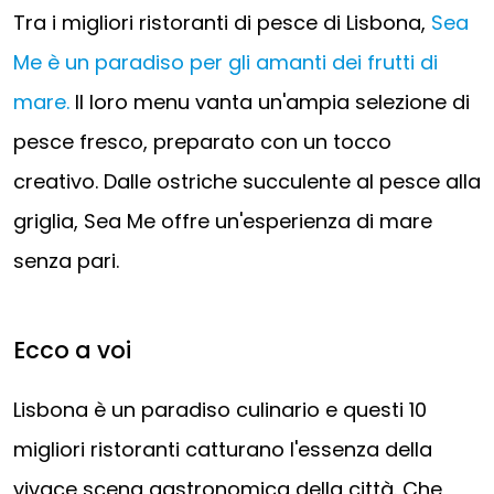
Tra i migliori ristoranti di pesce di Lisbona,
Sea
Me è un paradiso per gli amanti dei frutti di
mare.
Il loro menu vanta un'ampia selezione di
pesce fresco, preparato con un tocco
creativo. Dalle ostriche succulente al pesce alla
griglia, Sea Me offre un'esperienza di mare
senza pari.
Ecco a voi
Lisbona è un paradiso culinario e questi 10
migliori ristoranti catturano l'essenza della
vivace scena gastronomica della città. Che