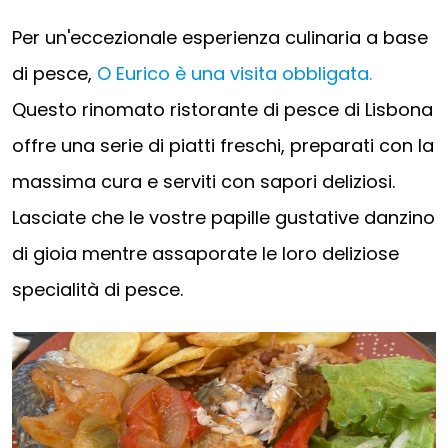
Per un'eccezionale esperienza culinaria a base
di pesce,
O Eurico è una visita obbligata.
Questo rinomato ristorante di pesce di Lisbona
offre una serie di piatti freschi, preparati con la
massima cura e serviti con sapori deliziosi.
Lasciate che le vostre papille gustative danzino
di gioia mentre assaporate le loro deliziose
specialità di pesce.