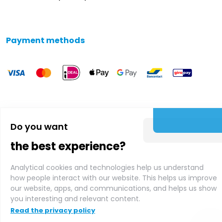
Payment methods
Do you want
the best experience?
Analytical cookies and technologies help us understand
how people interact with our website. This helps us improve
our website, apps, and communications, and helps us show
you interesting and relevant content.
Read the privacy policy