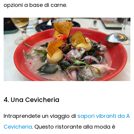
opzioni a base di carne.
4. Una Cevicheria
Intraprendete un viaggio di
sapori vibranti da A
Cevicheria
. Questo ristorante alla moda è