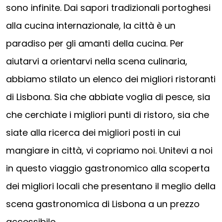
sono infinite. Dai sapori tradizionali portoghesi
alla cucina internazionale, la città è un
paradiso per gli amanti della cucina. Per
aiutarvi a orientarvi nella scena culinaria,
abbiamo stilato un elenco dei migliori ristoranti
di Lisbona. Sia che abbiate voglia di pesce, sia
che cerchiate i migliori punti di ristoro, sia che
siate alla ricerca dei migliori posti in cui
mangiare in città, vi copriamo noi. Unitevi a noi
in questo viaggio gastronomico alla scoperta
dei migliori locali che presentano il meglio della
scena gastronomica di Lisbona a un prezzo
accessibile.