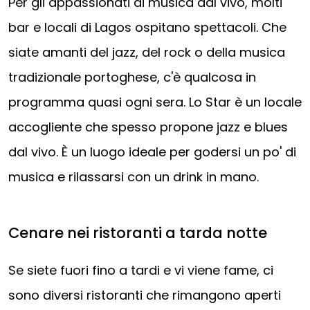
Per gli appassionati di musica dal vivo, molti
bar e locali di Lagos ospitano spettacoli. Che
siate amanti del jazz, del rock o della musica
tradizionale portoghese, c'è qualcosa in
programma quasi ogni sera. Lo Star è un locale
accogliente che spesso propone jazz e blues
dal vivo. È un luogo ideale per godersi un po' di
musica e rilassarsi con un drink in mano.
Cenare nei ristoranti a tarda notte
Se siete fuori fino a tardi e vi viene fame, ci
sono diversi ristoranti che rimangono aperti