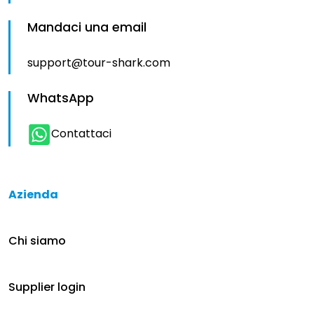
Mandaci una email
support@tour-shark.com
WhatsApp
Contattaci
Azienda
Chi siamo
Supplier login