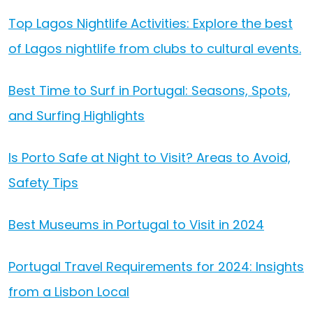
Top Lagos Nightlife Activities: Explore the best
of Lagos nightlife from clubs to cultural events.
Best Time to Surf in Portugal: Seasons, Spots,
and Surfing Highlights
Is Porto Safe at Night to Visit? Areas to Avoid,
Safety Tips
Best Museums in Portugal to Visit in 2024
Portugal Travel Requirements for 2024: Insights
from a Lisbon Local