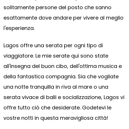
solitamente persone del posto che sanno
esattamente dove andare per vivere al meglio
l'esperienza.
Lagos offre una serata per ogni tipo di
viaggiatore. Le mie serate qui sono state
all'insegna del buon cibo, dell'ottima musica e
della fantastica compagnia. Sia che vogliate
una notte tranquilla in riva al mare o una
serata vivace di balli e socializzazione, Lagos vi
offre tutto ciò che desiderate. Godetevi le
vostre notti in questa meravigliosa città!