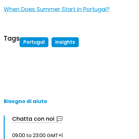
When Does Summer Start in Portugal?
Tags
Portugal
Insights
Bisogno di aiuto
Chatta con noi
09:00 to 23:00 GMT+1