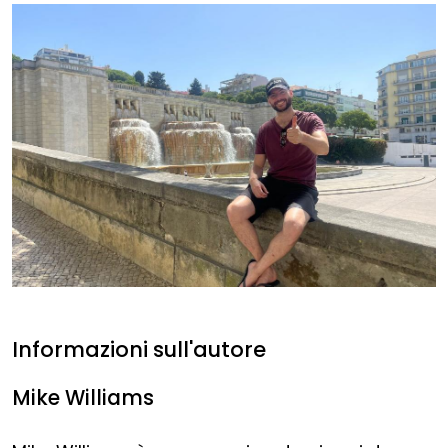
Informazioni sull'autore
Mike Williams