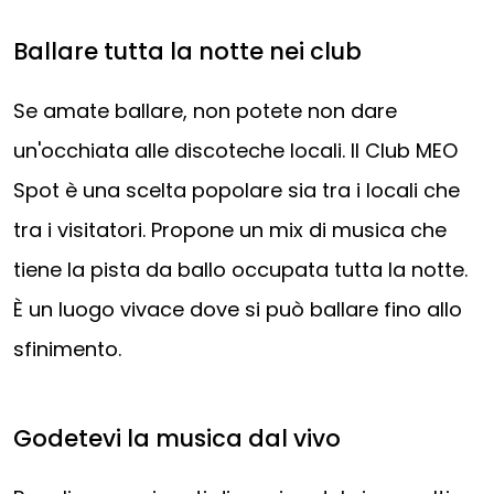
Ballare tutta la notte nei club
Se amate ballare, non potete non dare
un'occhiata alle discoteche locali. Il Club MEO
Spot è una scelta popolare sia tra i locali che
tra i visitatori. Propone un mix di musica che
tiene la pista da ballo occupata tutta la notte.
È un luogo vivace dove si può ballare fino allo
sfinimento.
Godetevi la musica dal vivo