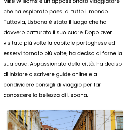
Mike Williams è un appassionato viaggiatore
che ha esplorato paesi di tutto il mondo.
Tuttavia, Lisbona è stato il luogo che ha
davvero catturato il suo cuore. Dopo aver
visitato più volte la capitale portoghese ed
esservi tornato più volte, ha deciso di farne la
sua casa. Appassionato della città, ha deciso
di iniziare a scrivere guide online e a
condividere consigli di viaggio per far
conoscere la bellezza di Lisbona.