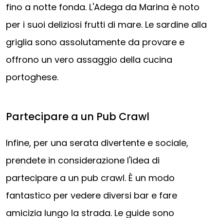
fino a notte fonda. L'Adega da Marina è noto
per i suoi deliziosi frutti di mare. Le sardine alla
griglia sono assolutamente da provare e
offrono un vero assaggio della cucina
portoghese.
Partecipare a un Pub Crawl
Infine, per una serata divertente e sociale,
prendete in considerazione l'idea di
partecipare a un pub crawl. È un modo
fantastico per vedere diversi bar e fare
amicizia lungo la strada. Le guide sono