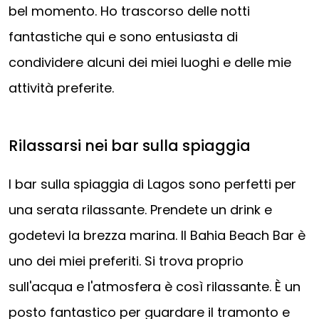
bel momento. Ho trascorso delle notti
fantastiche qui e sono entusiasta di
condividere alcuni dei miei luoghi e delle mie
attività preferite.
Rilassarsi nei bar sulla spiaggia
I bar sulla spiaggia di Lagos sono perfetti per
una serata rilassante. Prendete un drink e
godetevi la brezza marina. Il Bahia Beach Bar è
uno dei miei preferiti. Si trova proprio
sull'acqua e l'atmosfera è così rilassante. È un
posto fantastico per guardare il tramonto e