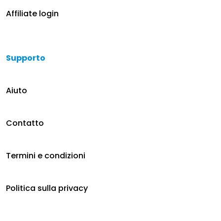
Affiliate login
Supporto
Aiuto
Contatto
Termini e condizioni
Politica sulla privacy