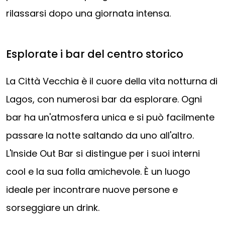
rilassarsi dopo una giornata intensa.
Esplorate i bar del centro storico
La Città Vecchia è il cuore della vita notturna di
Lagos, con numerosi bar da esplorare. Ogni
bar ha un'atmosfera unica e si può facilmente
passare la notte saltando da uno all'altro.
L'Inside Out Bar si distingue per i suoi interni
cool e la sua folla amichevole. È un luogo
ideale per incontrare nuove persone e
sorseggiare un drink.