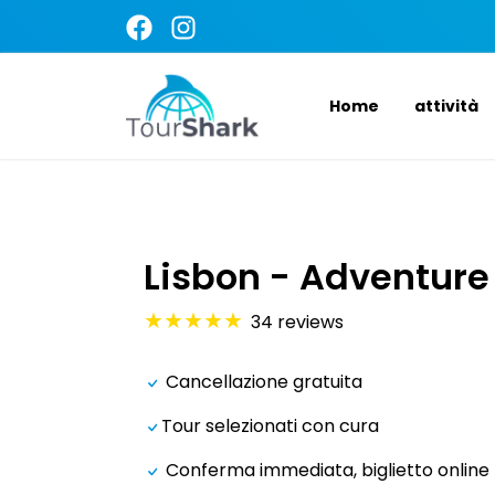
Home
attività
Lisbon - Adventure
★
★
★
★
★
34
reviews
Cancellazione gratuita
Tour selezionati con cura
Conferma immediata, biglietto online