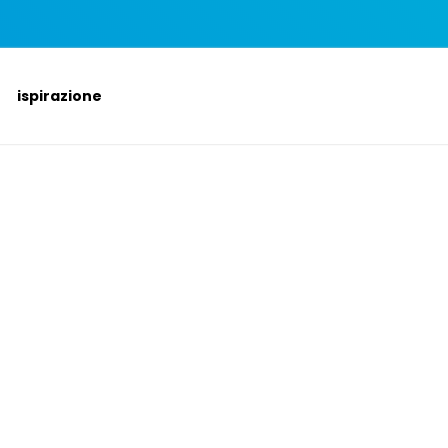
ispirazione