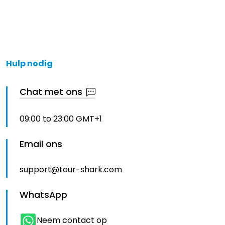
Hulp nodig
Chat met ons
09:00 to 23:00 GMT+1
Email ons
support@tour-shark.com
WhatsApp
Neem contact op