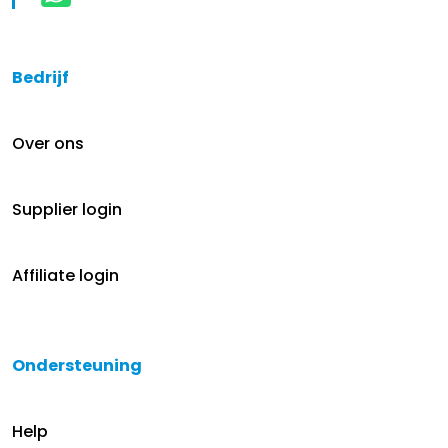
Bedrijf
Over ons
Supplier login
Affiliate login
Ondersteuning
Help