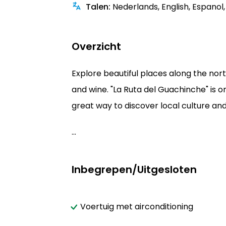
Talen
:
Nederlands, English, Espanol, 
Overzicht
Explore beautiful places along the nort
and wine. "La Ruta del Guachinche" is 
great way to discover local culture and
...
Inbegrepen/Uitgesloten
Voertuig met airconditioning