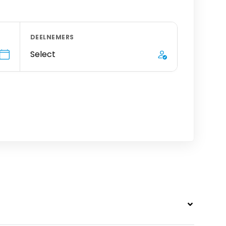
DEELNEMERS
Select