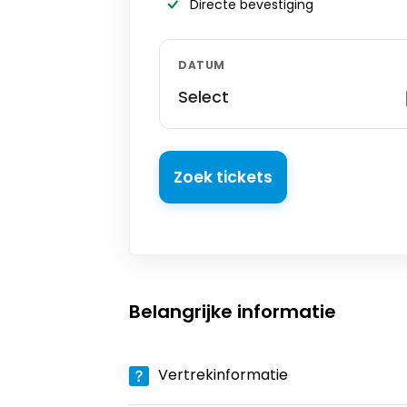
Directe bevestiging
DATUM
Select
Zoek tickets
Belangrijke informatie
Vertrekinformatie