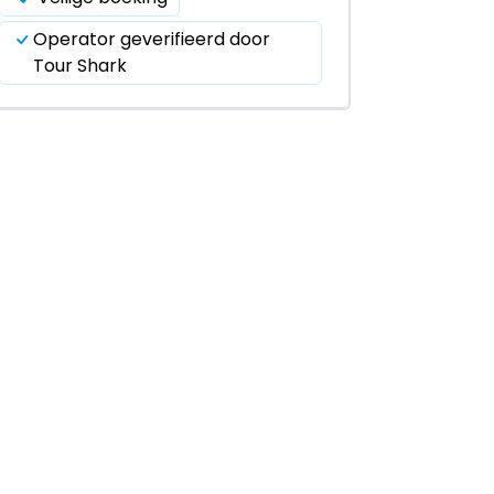
Operator geverifieerd door
Tour Shark