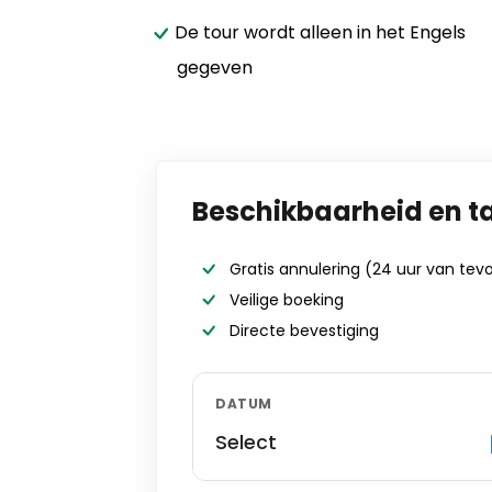
De tour wordt alleen in het Engels
gegeven
Beschikbaarheid en t
Gratis annulering
(24 uur van tev
Veilige boeking
Directe bevestiging
DATUM
Select