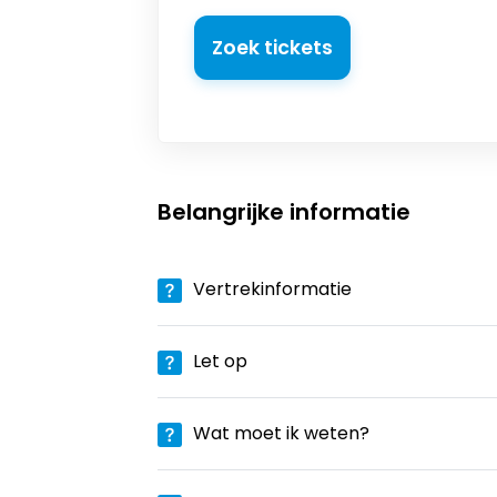
Zoek tickets
Belangrijke informatie
Vertrekinformatie
Let op
Wat moet ik weten?