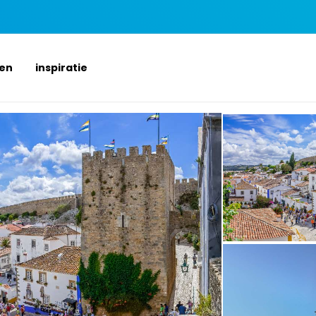
ten
inspiratie