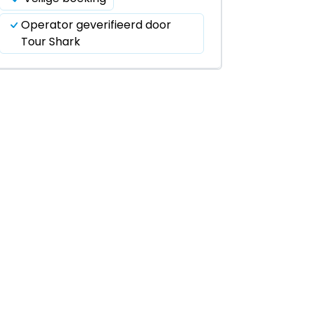
Operator geverifieerd door
Tour Shark