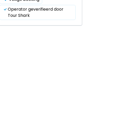
Operator geverifieerd door
Tour Shark