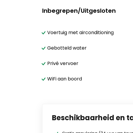
Inbegrepen/Uitgesloten
Voertuig met airconditioning
Gebotteld water
Privé vervoer
WiFi aan boord
Beschikbaarheid en t