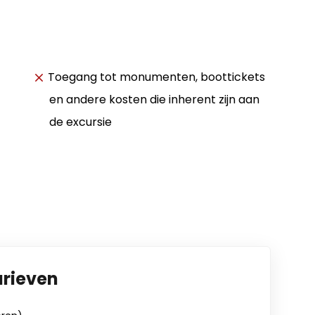
Toegang tot monumenten, boottickets
en andere kosten die inherent zijn aan
de excursie
arieven