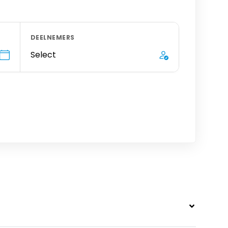
DEELNEMERS
Select