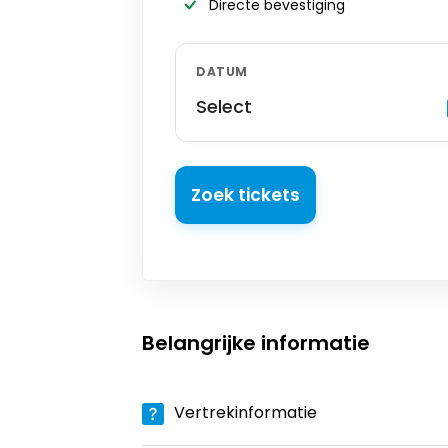
Directe bevestiging
DATUM
Select
Zoek tickets
Belangrijke informatie
Vertrekinformatie