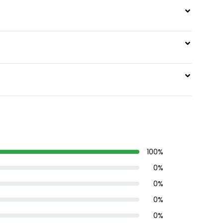
100
%
0
%
0
%
0
%
0
%