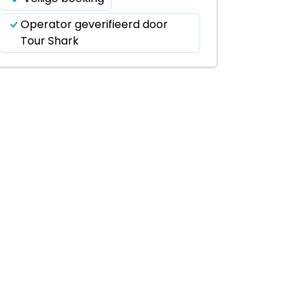
Operator geverifieerd door
Tour Shark