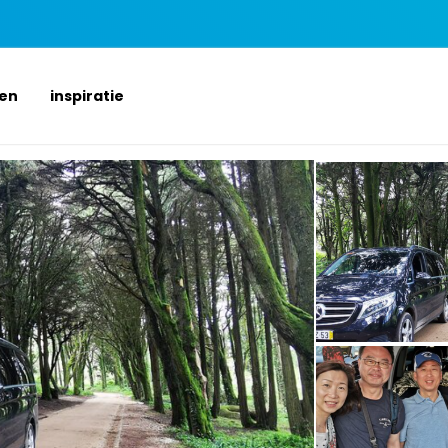
ten
inspiratie