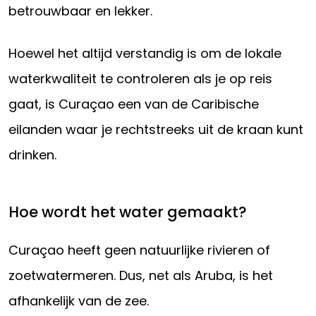
betrouwbaar en lekker.
Hoewel het altijd verstandig is om de lokale
waterkwaliteit te controleren als je op reis
gaat, is Curaçao een van de Caribische
eilanden waar je rechtstreeks uit de kraan kunt
drinken.
Hoe wordt het water gemaakt?
Curaçao heeft geen natuurlijke rivieren of
zoetwatermeren. Dus, net als Aruba, is het
afhankelijk van de zee.