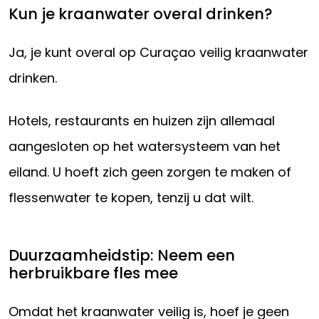
Kun je kraanwater overal drinken?
Ja, je kunt overal op Curaçao veilig kraanwater
drinken.
Hotels, restaurants en huizen zijn allemaal
aangesloten op het watersysteem van het
eiland. U hoeft zich geen zorgen te maken of
flessenwater te kopen, tenzij u dat wilt.
Duurzaamheidstip: Neem een
herbruikbare fles mee
Omdat het kraanwater veilig is, hoef je geen