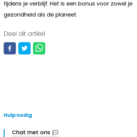
tijdens je verblijf. Het is een bonus voor zowel je
gezondheid als de planeet.
Deel dit artikel
Hulp nodig
Chat met ons