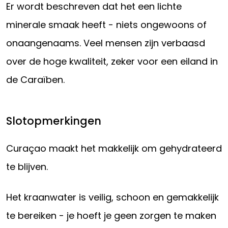
Er wordt beschreven dat het een lichte
minerale smaak heeft - niets ongewoons of
onaangenaams. Veel mensen zijn verbaasd
over de hoge kwaliteit, zeker voor een eiland in
de Caraïben.
Slotopmerkingen
Curaçao maakt het makkelijk om gehydrateerd
te blijven.
Het kraanwater is veilig, schoon en gemakkelijk
te bereiken - je hoeft je geen zorgen te maken