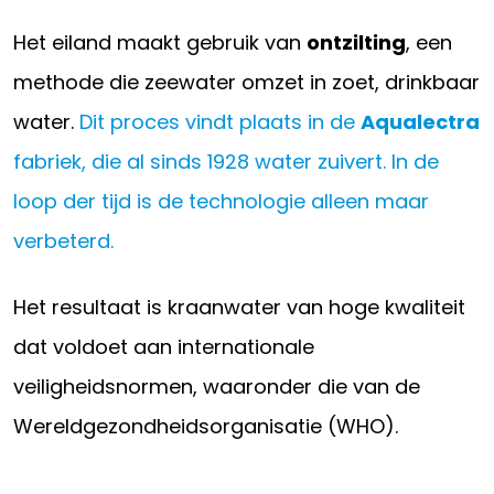
Het eiland maakt gebruik van
ontzilting
, een
methode die zeewater omzet in zoet, drinkbaar
water.
Dit proces vindt plaats in de
Aqualectra
fabriek, die al sinds 1928 water zuivert. In de
loop der tijd is de technologie alleen maar
verbeterd.
Het resultaat is kraanwater van hoge kwaliteit
dat voldoet aan internationale
veiligheidsnormen, waaronder die van de
Wereldgezondheidsorganisatie (WHO).