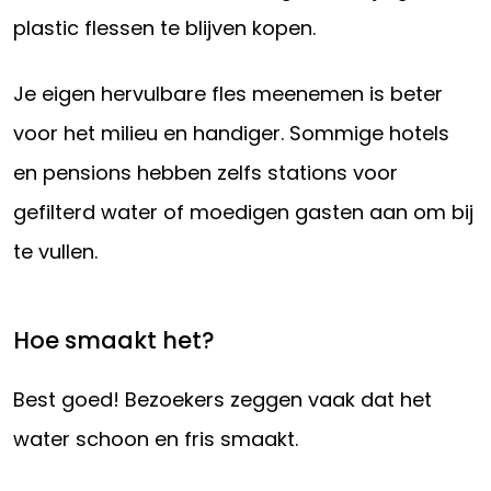
plastic flessen te blijven kopen.
Je eigen hervulbare fles meenemen is beter
voor het milieu en handiger. Sommige hotels
en pensions hebben zelfs stations voor
gefilterd water of moedigen gasten aan om bij
te vullen.
Hoe smaakt het?
Best goed! Bezoekers zeggen vaak dat het
water schoon en fris smaakt.