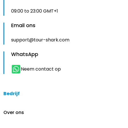
09:00 to 23:00 GMT+1
Email ons
support@tour-shark.com
WhatsApp
Neem contact op
Bedrijf
Over ons