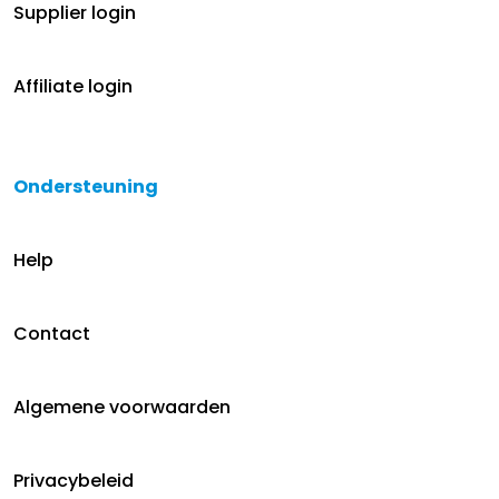
Supplier login
Affiliate login
Ondersteuning
Help
Contact
Algemene voorwaarden
Privacybeleid