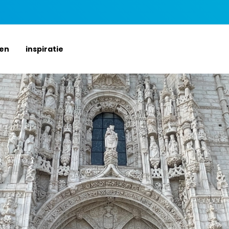
ten
inspiratie