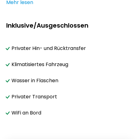
Mehr lesen
Inklusive/Ausgeschlossen
Privater Hin- und Rücktransfer
Klimatisiertes Fahrzeug
Wasser in Flaschen
Privater Transport
WiFi an Bord