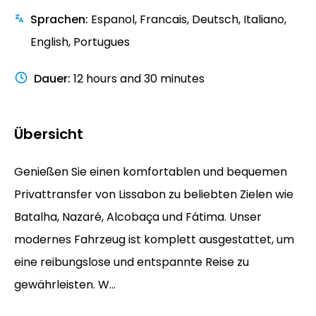
Sprachen
:
Espanol, Francais, Deutsch, Italiano,
English, Portugues
Dauer
:
12 hours and 30 minutes
Übersicht
Genießen Sie einen komfortablen und bequemen
Privattransfer von Lissabon zu beliebten Zielen wie
Batalha, Nazaré, Alcobaça und Fátima. Unser
modernes Fahrzeug ist komplett ausgestattet, um
eine reibungslose und entspannte Reise zu
gewährleisten. W...