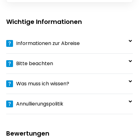
Wichtige Informationen
Informationen zur Abreise
Bitte beachten
Was muss ich wissen?
Annullierungspolitik
Bewertungen