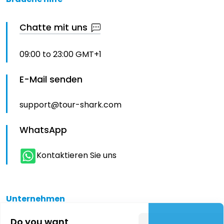
Chatte mit uns
09:00 to 23:00 GMT+1
E-Mail senden
support@tour-shark.com
WhatsApp
Kontaktieren Sie uns
Unternehmen
Do you want