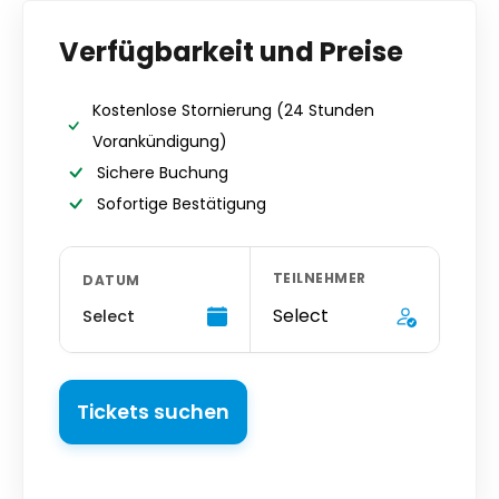
Verfügbarkeit und Preise
Kostenlose Stornierung
(24 Stunden
Vorankündigung)
Sichere Buchung
Sofortige Bestätigung
TEILNEHMER
DATUM
Select
Select
Tickets suchen