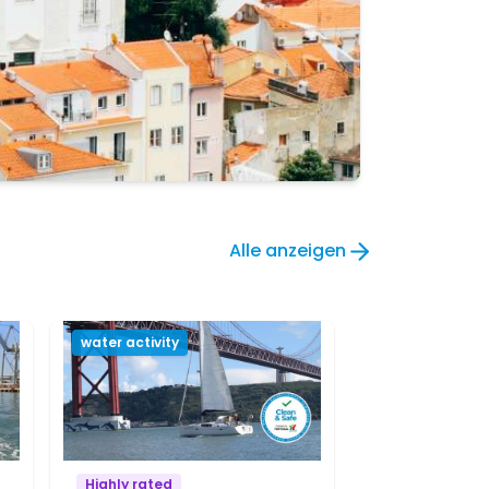
Alle anzeigen
water activity
Highly rated