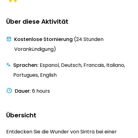
Über diese Aktivität
Kostenlose Stornierung
(24 Stunden
Vorankündigung)
Sprachen
:
Espanol, Deutsch, Francais, Italiano,
Portugues, English
Dauer
:
6 hours
Übersicht
Entdecken Sie die Wunder von Sintra bei einer