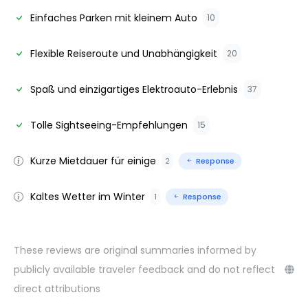
Einfaches Parken mit kleinem Auto
10
Flexible Reiseroute und Unabhängigkeit
20
Spaß und einzigartiges Elektroauto-Erlebnis
37
Tolle Sightseeing-Empfehlungen
15
Kurze Mietdauer für einige
2
Response
Kaltes Wetter im Winter
1
Response
These reviews are original summaries informed by
publicly available traveler feedback and do not reflect
direct attributions