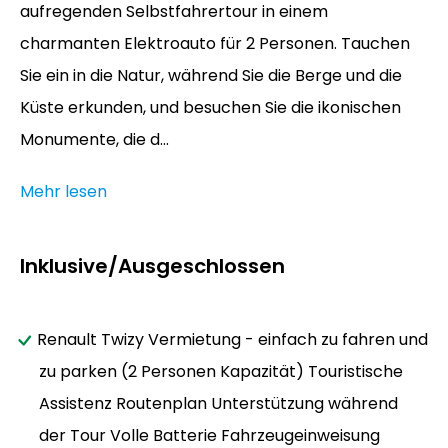
aufregenden Selbstfahrertour in einem
charmanten Elektroauto für 2 Personen. Tauchen
Sie ein in die Natur, während Sie die Berge und die
Küste erkunden, und besuchen Sie die ikonischen
Monumente, die d...
Mehr lesen
Inklusive/Ausgeschlossen
Renault Twizy Vermietung - einfach zu fahren und
zu parken (2 Personen Kapazität) Touristische
Assistenz Routenplan Unterstützung während
der Tour Volle Batterie Fahrzeugeinweisung