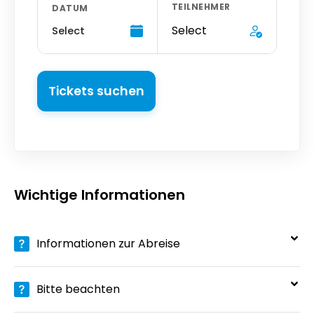
TEILNEHMER
DATUM
Select
Select
Tickets suchen
Wichtige Informationen
Informationen zur Abreise
Bitte beachten