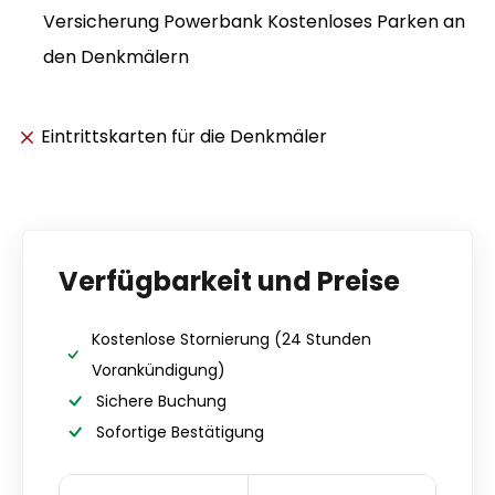
Versicherung Powerbank Kostenloses Parken an
den Denkmälern
Eintrittskarten für die Denkmäler
Verfügbarkeit und Preise
Kostenlose Stornierung
(24 Stunden
Vorankündigung)
Sichere Buchung
Sofortige Bestätigung