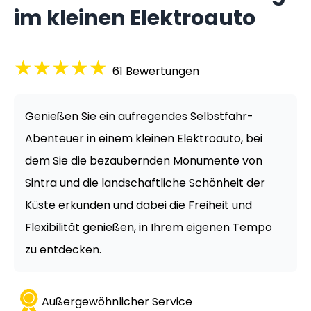
im kleinen Elektroauto
★
★
★
★
★
61
Bewertungen
Genießen Sie ein aufregendes Selbstfahr-
Abenteuer in einem kleinen Elektroauto, bei
dem Sie die bezaubernden Monumente von
Sintra und die landschaftliche Schönheit der
Küste erkunden und dabei die Freiheit und
Flexibilität genießen, in Ihrem eigenen Tempo
zu entdecken.
Außergewöhnlicher Service