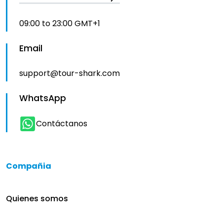
09:00 to 23:00 GMT+1
Email
support@tour-shark.com
WhatsApp
Contáctanos
Compañia
Quienes somos