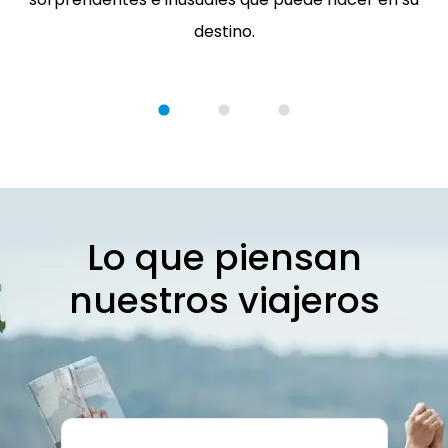
destino.
Lo que piensan
nuestros viajeros