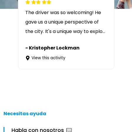
The driver was so welcoming! He
gave us a unique perspective of
the city. It's a unique way to explo...
-
Kristopher Lockman
View this activity
Necesitas ayuda
Habla con nosotros