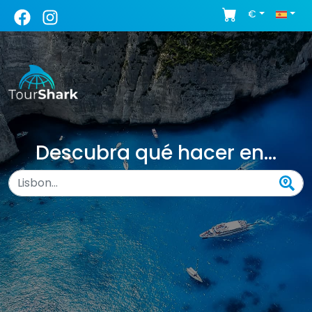
€
Descubra qué hacer en...