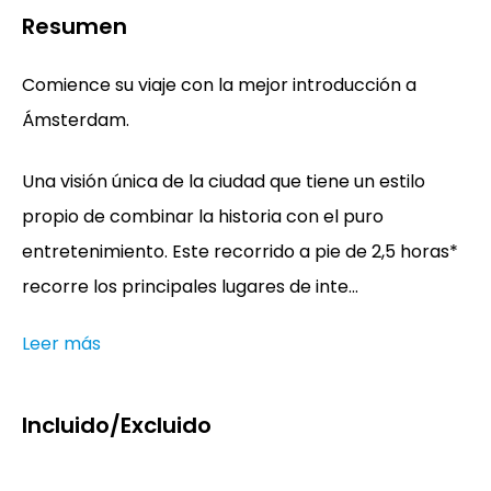
Resumen
Comience su viaje con la mejor introducción a
Ámsterdam.
Una visión única de la ciudad que tiene un estilo
propio de combinar la historia con el puro
entretenimiento. Este recorrido a pie de 2,5 horas*
recorre los principales lugares de inte...
Leer más
Incluido/Excluido