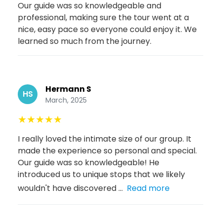
Our guide was so knowledgeable and
professional, making sure the tour went at a
nice, easy pace so everyone could enjoy it. We
learned so much from the journey.
Hermann S
HS
March, 2025
★
★
★
★
★
I really loved the intimate size of our group. It
made the experience so personal and special.
Our guide was so knowledgeable! He
introduced us to unique stops that we likely
wouldn't have discovered ...
Read more