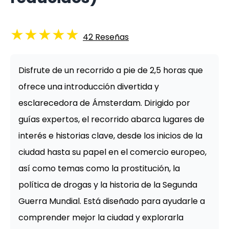
★
★
★
★
★
42
Reseñas
Disfrute de un recorrido a pie de 2,5 horas que
ofrece una introducción divertida y
esclarecedora de Ámsterdam. Dirigido por
guías expertos, el recorrido abarca lugares de
interés e historias clave, desde los inicios de la
ciudad hasta su papel en el comercio europeo,
así como temas como la prostitución, la
política de drogas y la historia de la Segunda
Guerra Mundial. Está diseñado para ayudarle a
comprender mejor la ciudad y explorarla