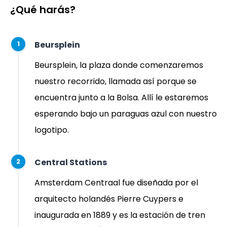
¿Qué harás?
Beursplein
1
Beursplein, la plaza donde comenzaremos
nuestro recorrido, llamada así porque se
encuentra junto a la Bolsa. Allí le estaremos
esperando bajo un paraguas azul con nuestro
logotipo.
Central Stations
2
Amsterdam Centraal fue diseñada por el
arquitecto holandés Pierre Cuypers e
inaugurada en 1889 y es la estación de tren