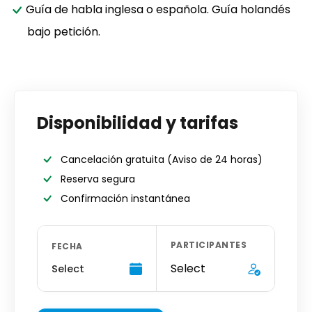
Guía de habla inglesa o española. Guía holandés
bajo petición.
Disponibilidad y tarifas
Cancelación gratuita
(Aviso de 24 horas)
Reserva segura
Confirmación instantánea
PARTICIPANTES
FECHA
Select
Select