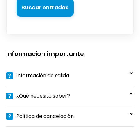
Buscar entradas
Informacion importante
Información de salida
¿Qué necesito saber?
Política de cancelación