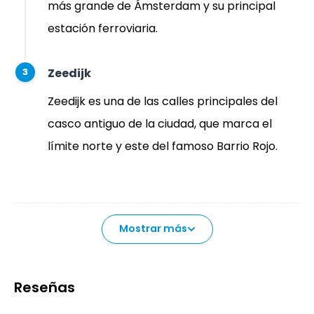
más grande de Ámsterdam y su principal
estación ferroviaria.
Zeedijk
3
Zeedijk es una de las calles principales del
casco antiguo de la ciudad, que marca el
límite norte y este del famoso Barrio Rojo.
Mostrar más
Reseñas