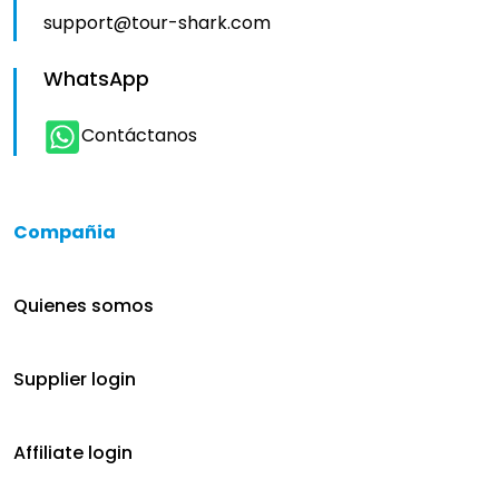
support@tour-shark.com
WhatsApp
Contáctanos
Compañia
Quienes somos
Supplier login
Affiliate login