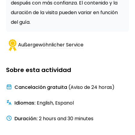
después con más confianza. El contenido y la
duración de la visita pueden variar en función
del guía.
Außergewöhnlicher Service
Sobre esta actividad
Cancelación gratuita
(Aviso de 24 horas)
Idiomas
:
English, Espanol
Duración
:
2 hours and 30 minutes