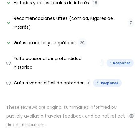
Historias y datos locales de interés
18
Recomendaciones útiles (comida, lugares de
7
interés)
Guías amables y simpáticos
20
Falta ocasional de profundidad
1
Response
histórica
Guía a veces difícil de entender
1
Response
These reviews are original summaries informed by
publicly available traveler feedback and do not reflect
direct attributions