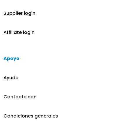
Supplier login
Affiliate login
Apoyo
Ayuda
Contacte con
Condiciones generales