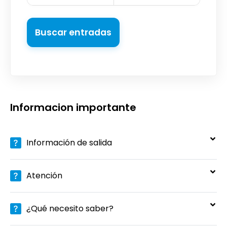
Buscar entradas
Informacion importante
Información de salida
Atención
¿Qué necesito saber?