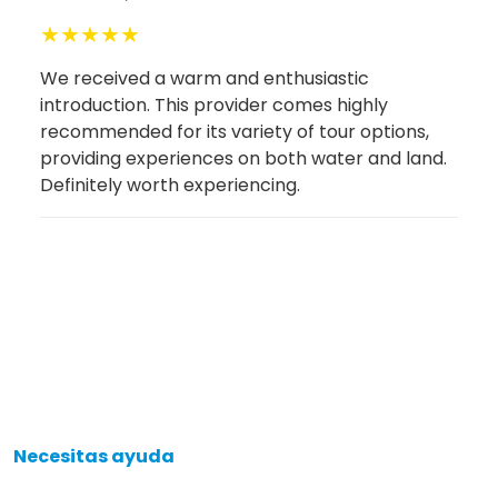
★
★
★
★
★
We received a warm and enthusiastic
introduction. This provider comes highly
recommended for its variety of tour options,
providing experiences on both water and land.
Definitely worth experiencing.
Necesitas ayuda