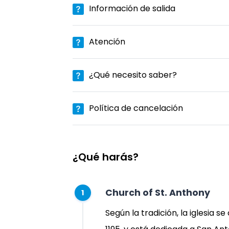
Información de salida
Atención
¿Qué necesito saber?
Política de cancelación
¿Qué harás?
Church of St. Anthony
1
Según la tradición, la iglesia s