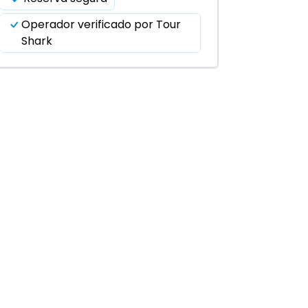
Operador verificado por Tour
Shark