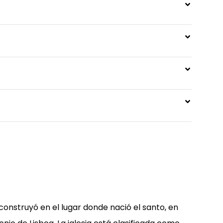
e construyó en el lugar donde nació el santo, en