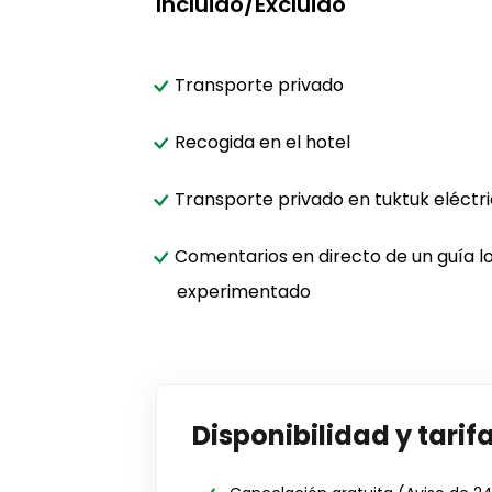
Incluido/Excluido
Transporte privado
Recogida en el hotel
Transporte privado en tuktuk eléctr
Comentarios en directo de un guía l
experimentado
Disponibilidad y tarif