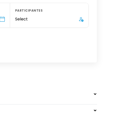
PARTICIPANTES
Select