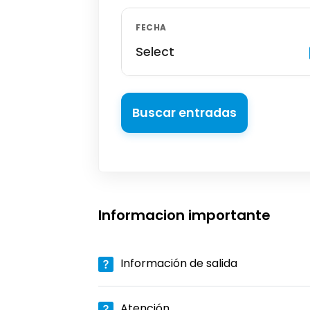
FECHA
Select
Buscar entradas
Informacion importante
Información de salida
Atención