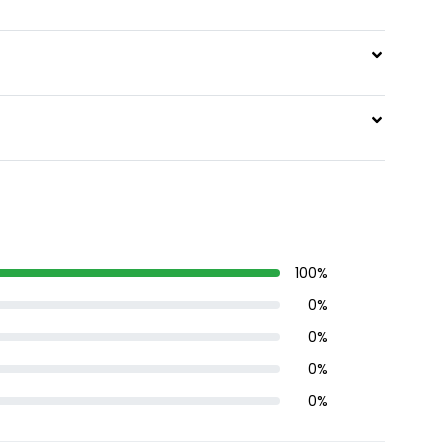
100
%
0
%
0
%
0
%
0
%