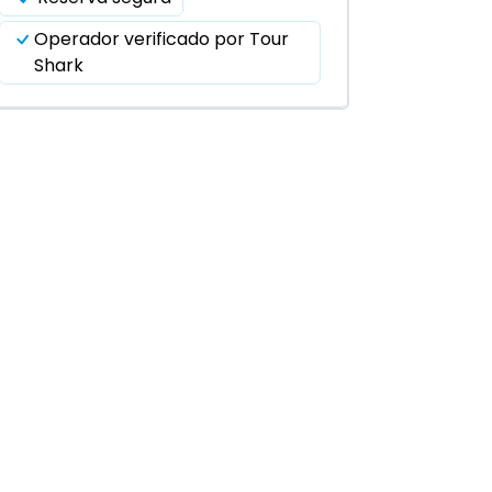
Operador verificado por Tour
Shark