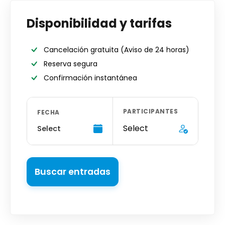
Disponibilidad y tarifas
Cancelación gratuita
(Aviso de 24 horas)
Reserva segura
Confirmación instantánea
PARTICIPANTES
FECHA
Select
Select
Buscar entradas