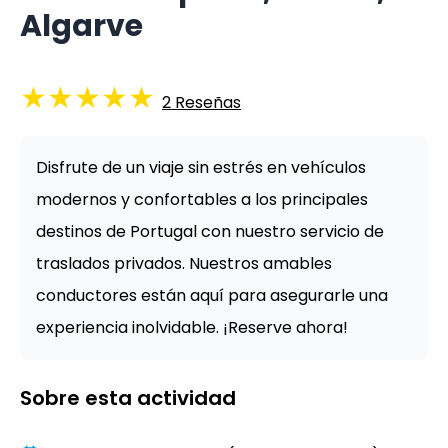
Algarve
★
★
★
★
★
2
Reseñas
Disfrute de un viaje sin estrés en vehículos
modernos y confortables a los principales
destinos de Portugal con nuestro servicio de
traslados privados. Nuestros amables
conductores están aquí para asegurarle una
experiencia inolvidable. ¡Reserve ahora!
Sobre esta actividad