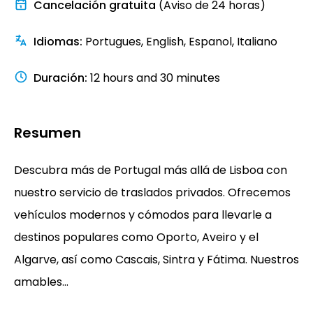
Cancelación gratuita
(Aviso de 24 horas)
Idiomas
:
Portugues, English, Espanol, Italiano
Duración
:
12 hours and 30 minutes
Resumen
Descubra más de Portugal más allá de Lisboa con
nuestro servicio de traslados privados. Ofrecemos
vehículos modernos y cómodos para llevarle a
destinos populares como Oporto, Aveiro y el
Algarve, así como Cascais, Sintra y Fátima. Nuestros
amables...