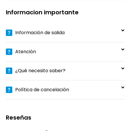
Informacion importante
Información de salida
Atención
¿Qué necesito saber?
Política de cancelación
Reseñas