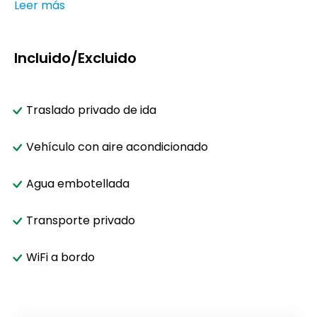
Leer más
Incluido/Excluido
Traslado privado de ida
Vehículo con aire acondicionado
Agua embotellada
Transporte privado
WiFi a bordo