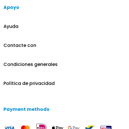
Apoyo
Ayuda
Contacte con
Condiciones generales
Política de privacidad
Payment methods