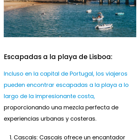
Escapadas a la playa de Lisboa:
Incluso en la capital de Portugal, los viajeros
pueden encontrar escapadas a la playa a lo
largo de la impresionante costa,
proporcionando una mezcla perfecta de
experiencias urbanas y costeras.
Cascais: Cascais ofrece un encantador