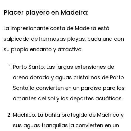
Placer playero en Madeira:
La impresionante costa de Madeira está
salpicada de hermosas playas, cada una con
su propio encanto y atractivo.
Porto Santo: Las largas extensiones de
arena dorada y aguas cristalinas de Porto
Santo la convierten en un paraíso para los
amantes del sol y los deportes acuáticos.
Machico: La bahía protegida de Machico y
sus aguas tranquilas la convierten en un