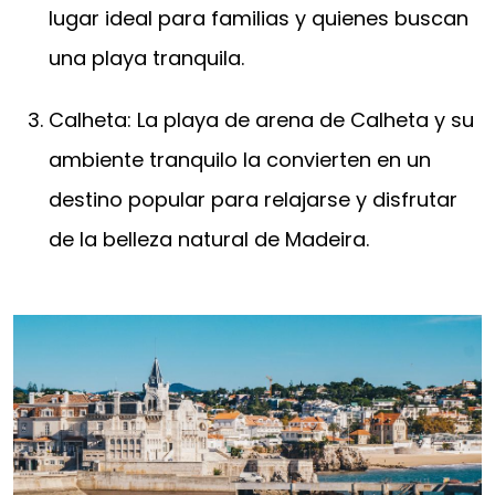
lugar ideal para familias y quienes buscan
una playa tranquila.
Calheta: La playa de arena de Calheta y su
ambiente tranquilo la convierten en un
destino popular para relajarse y disfrutar
de la belleza natural de Madeira.