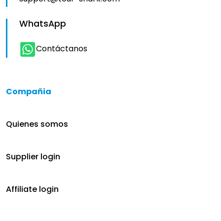
WhatsApp
Contáctanos
Compañia
Quienes somos
Supplier login
Affiliate login