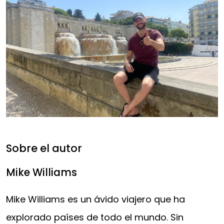
Sobre el autor
Mike Williams
Mike Williams es un ávido viajero que ha
explorado países de todo el mundo. Sin