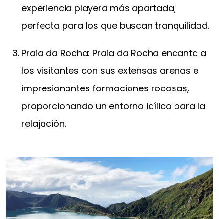
experiencia playera más apartada,
perfecta para los que buscan tranquilidad.
Praia da Rocha: Praia da Rocha encanta a
los visitantes con sus extensas arenas e
impresionantes formaciones rocosas,
proporcionando un entorno idílico para la
relajación.