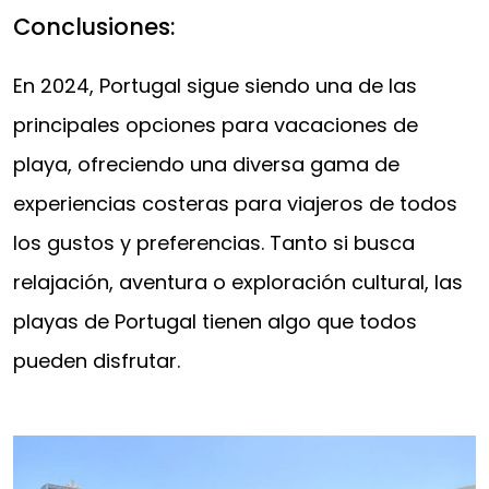
Conclusiones:
En 2024, Portugal sigue siendo una de las
principales opciones para vacaciones de
playa, ofreciendo una diversa gama de
experiencias costeras para viajeros de todos
los gustos y preferencias. Tanto si busca
relajación, aventura o exploración cultural, las
playas de Portugal tienen algo que todos
pueden disfrutar.