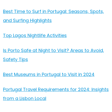
Best Time to Surf in Portugal: Seasons, Spots,
and Surfing Highlights
Top Lagos Nightlife Activities
Is Porto Safe at Night to Visit? Areas to Avoid,
Safety Tips
Best Museums in Portugal to Visit in 2024
Portugal Travel Requirements for 2024: Insights
from a Lisbon Local