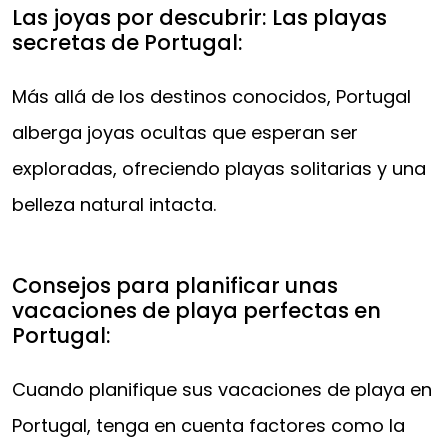
Las joyas por descubrir: Las playas
secretas de Portugal:
Más allá de los destinos conocidos, Portugal
alberga joyas ocultas que esperan ser
exploradas, ofreciendo playas solitarias y una
belleza natural intacta.
Consejos para planificar unas
vacaciones de playa perfectas en
Portugal:
Cuando planifique sus vacaciones de playa en
Portugal, tenga en cuenta factores como la