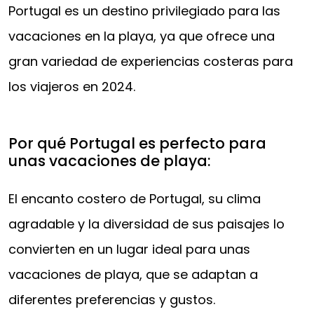
Portugal es un destino privilegiado para las
vacaciones en la playa, ya que ofrece una
gran variedad de experiencias costeras para
los viajeros en 2024.
Por qué Portugal es perfecto para
unas vacaciones de playa:
El encanto costero de Portugal, su clima
agradable y la diversidad de sus paisajes lo
convierten en un lugar ideal para unas
vacaciones de playa, que se adaptan a
diferentes preferencias y gustos.