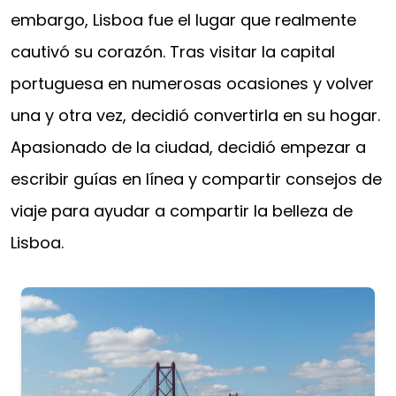
embargo, Lisboa fue el lugar que realmente
cautivó su corazón. Tras visitar la capital
portuguesa en numerosas ocasiones y volver
una y otra vez, decidió convertirla en su hogar.
Apasionado de la ciudad, decidió empezar a
escribir guías en línea y compartir consejos de
viaje para ayudar a compartir la belleza de
Lisboa.