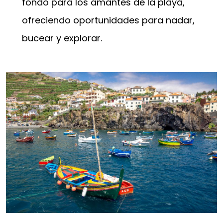
fondo para los amantes de la playa,
ofreciendo oportunidades para nadar,
bucear y explorar.