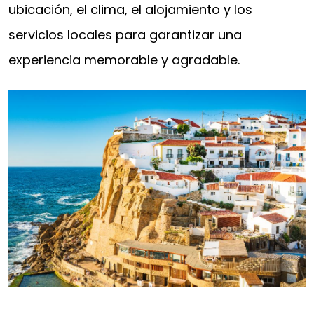
ubicación, el clima, el alojamiento y los
servicios locales para garantizar una
experiencia memorable y agradable.