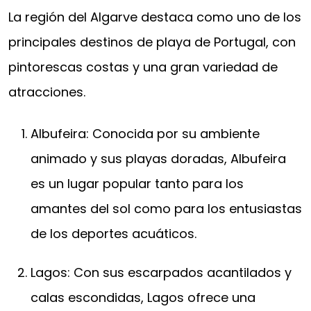
La región del Algarve destaca como uno de los
principales destinos de playa de Portugal, con
pintorescas costas y una gran variedad de
atracciones.
Albufeira: Conocida por su ambiente
animado y sus playas doradas, Albufeira
es un lugar popular tanto para los
amantes del sol como para los entusiastas
de los deportes acuáticos.
Lagos: Con sus escarpados acantilados y
calas escondidas, Lagos ofrece una