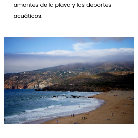
amantes de la playa y los deportes
acuáticos.