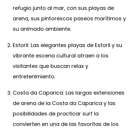
refugio junto al mar, con sus playas de
arena, sus pintorescos paseos marítimos y
su animado ambiente.
Estoril: Las elegantes playas de Estoril y su
vibrante escena cultural atraen a los
visitantes que buscan relax y
entretenimiento.
Costa da Caparica: Las largas extensiones
de arena de la Costa da Caparica y las
posibilidades de practicar surf la
convierten en una de las favoritas de los