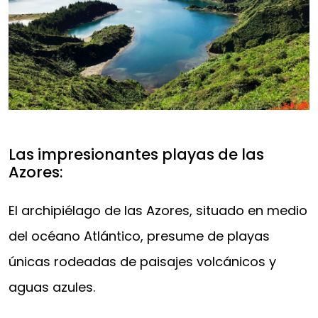
Las impresionantes playas de las
Azores:
El archipiélago de las Azores, situado en medio
del océano Atlántico, presume de playas
únicas rodeadas de paisajes volcánicos y
aguas azules.