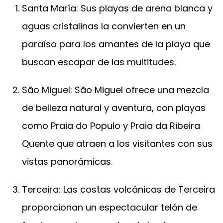
Santa María: Sus playas de arena blanca y
aguas cristalinas la convierten en un
paraíso para los amantes de la playa que
buscan escapar de las multitudes.
São Miguel: São Miguel ofrece una mezcla
de belleza natural y aventura, con playas
como Praia do Populo y Praia da Ribeira
Quente que atraen a los visitantes con sus
vistas panorámicas.
Terceira: Las costas volcánicas de Terceira
proporcionan un espectacular telón de