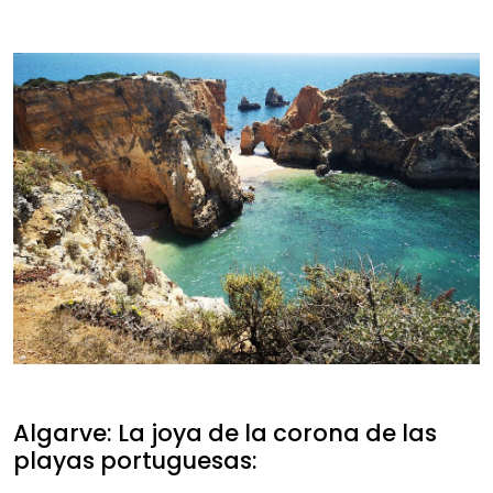
Algarve: La joya de la corona de las
playas portuguesas: