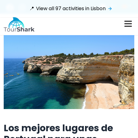
$
📍
View all
97
activities in
Lisbon
Los mejores lugares de