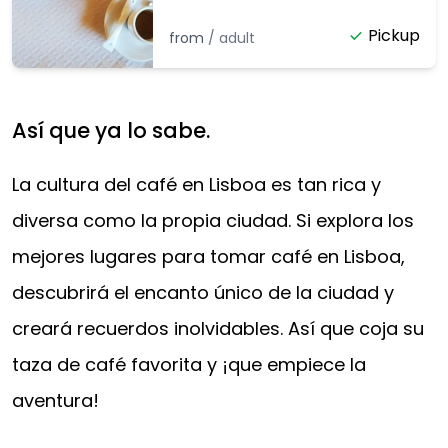
Pickup
from
/
adult
Así que ya lo sabe.
La cultura del café en Lisboa es tan rica y
diversa como la propia ciudad. Si explora los
mejores lugares para tomar café en Lisboa,
descubrirá el encanto único de la ciudad y
creará recuerdos inolvidables. Así que coja su
taza de café favorita y ¡que empiece la
aventura!