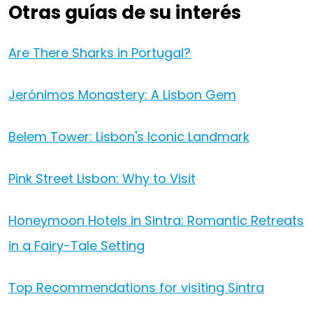
Otras guías de su interés
Are There Sharks in Portugal?
Jerónimos Monastery: A Lisbon Gem
Belem Tower: Lisbon's Iconic Landmark
Pink Street Lisbon: Why to Visit
Honeymoon Hotels in Sintra: Romantic Retreats
in a Fairy-Tale Setting
Top Recommendations for visiting Sintra