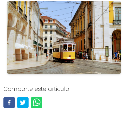
Portugal
Comparte este artículo
Ver todas las 144 actividades
Ver actividades