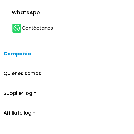
WhatsApp
Contáctanos
Compañia
Quienes somos
Supplier login
Affiliate login