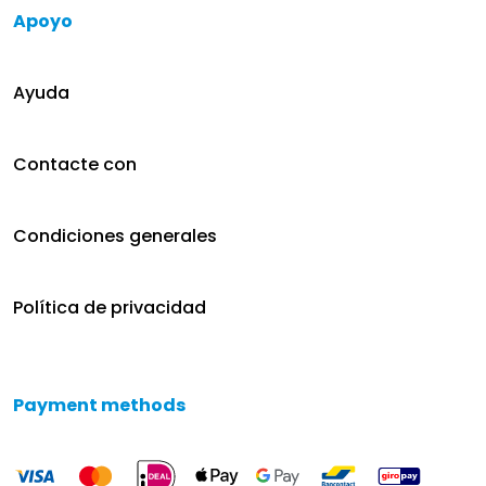
Apoyo
Ayuda
Contacte con
Condiciones generales
Política de privacidad
Payment methods