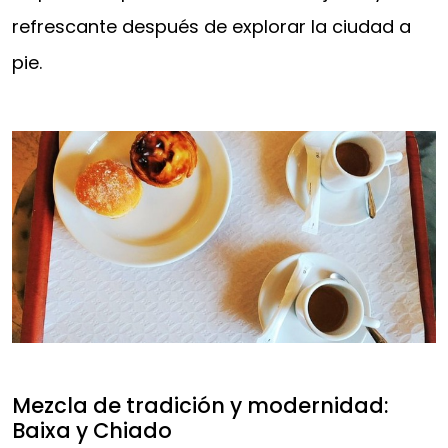
refrescante después de explorar la ciudad a
pie.
Mezcla de tradición y modernidad:
Baixa y Chiado