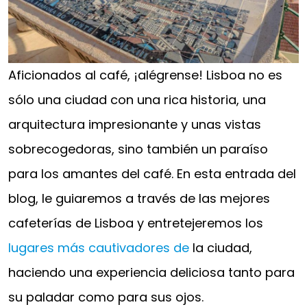
Aficionados al café, ¡alégrense! Lisboa no es
sólo una ciudad con una rica historia, una
arquitectura impresionante y unas vistas
sobrecogedoras, sino también un paraíso
para los amantes del café. En esta entrada del
blog, le guiaremos a través de las mejores
cafeterías de Lisboa y entretejeremos los
lugares más cautivadores de
la ciudad,
haciendo una experiencia deliciosa tanto para
su paladar como para sus ojos.