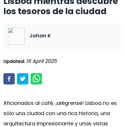
Lisboa mientras descubre
los tesoros de la ciudad
Johan K
16 April 2025
Updated:
Aficionados al café, ¡alégrense! Lisboa no es
sólo una ciudad con una rica historia, una
arquitectura impresionante y unas vistas