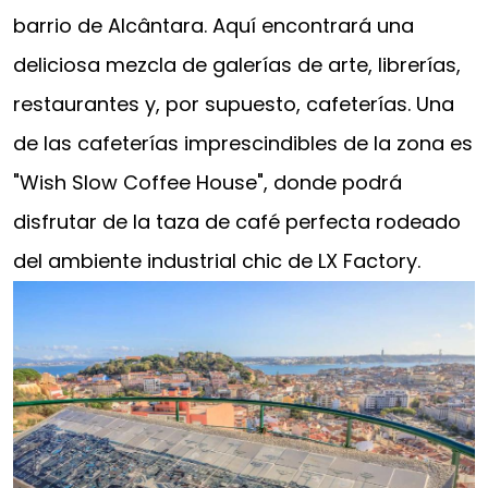
barrio de Alcântara. Aquí encontrará una
deliciosa mezcla de galerías de arte, librerías,
restaurantes y, por supuesto, cafeterías. Una
de las cafeterías imprescindibles de la zona es
"Wish Slow Coffee House", donde podrá
disfrutar de la taza de café perfecta rodeado
del ambiente industrial chic de LX Factory.