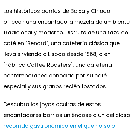
Los históricos barrios de Baixa y Chiado
ofrecen una encantadora mezcla de ambiente
tradicional y moderno. Disfrute de una taza de
café en "Benard", una cafetería clásica que
lleva sirviendo a Lisboa desde 1868, o en
"Fábrica Coffee Roasters", una cafetería
contemporánea conocida por su café
especial y sus granos recién tostados.
Descubra las joyas ocultas de estos
encantadores barrios uniéndose a un delicioso
recorrido gastronómico en el que no sólo