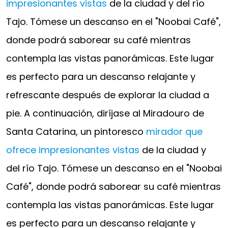
impresionantes vistas
de la ciudad y del río
Tajo. Tómese un descanso en el "Noobai Café",
donde podrá saborear su café mientras
contempla las vistas panorámicas. Este lugar
es perfecto para un descanso relajante y
refrescante después de explorar la ciudad a
pie. A continuación, diríjase al Miradouro de
Santa Catarina, un pintoresco
mirador que
ofrece impresionantes vistas
de la ciudad y
del río Tajo. Tómese un descanso en el "Noobai
Café", donde podrá saborear su café mientras
contempla las vistas panorámicas. Este lugar
es perfecto para un descanso relajante y