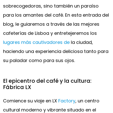
sobrecogedoras, sino también un paraíso
para los amantes del café. En esta entrada del
blog, le guiaremos a través de las mejores
cafeterías de Lisboa y entretejeremos los
lugares más cautivadores de
la ciudad,
haciendo una experiencia deliciosa tanto para
su paladar como para sus ojos.
El epicentro del café y la cultura:
Fábrica LX
Comience su viaje en LX
Factory
, un centro
cultural moderno y vibrante situado en el