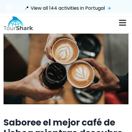
$
📍
View all
144
activities in
Portugal
Saboree el mejor café de