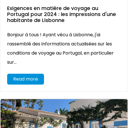
Exigences en matière de voyage au
Portugal pour 2024 : les impressions d'une
habitante de Lisbonne
Bonjour à tous ! Ayant vécu à Lisbonne, j'ai
rassemblé des informations actualisées sur les
conditions de voyage au Portugal, en particulier
sur...
Read more