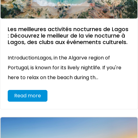
Les meilleures activités nocturnes de Lagos
: Découvrez le meilleur de la vie nocturne à
Lagos, des clubs aux événements culturels.
IntroductionLagos, in the Algarve region of
Portugal, is known for its lively nightlife. If you're
here to relax on the beach during th...
Read more