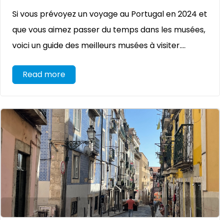
Si vous prévoyez un voyage au Portugal en 2024 et
que vous aimez passer du temps dans les musées,
voici un guide des meilleurs musées à visiter....
Read more