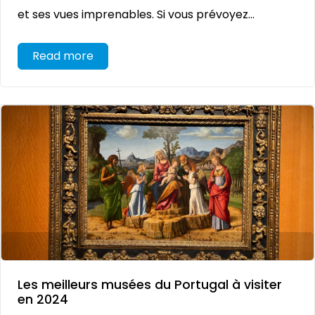
et ses vues imprenables. Si vous prévoyez...
Read more
Les meilleurs musées du Portugal à visiter
en 2024