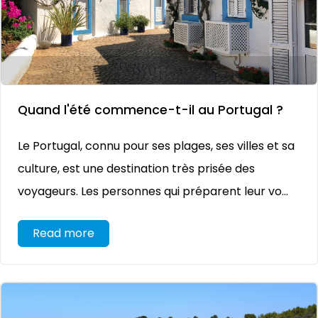
Quand l'été commence-t-il au Portugal ?
Le Portugal, connu pour ses plages, ses villes et sa
culture, est une destination très prisée des
voyageurs. Les personnes qui préparent leur vo...
Read more