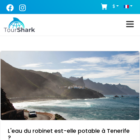
$
L'eau du robinet est-elle potable à Tenerife
?