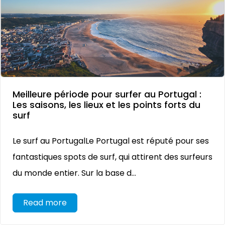
Meilleure période pour surfer au Portugal :
Les saisons, les lieux et les points forts du
surf
Le surf au PortugalLe Portugal est réputé pour ses
fantastiques spots de surf, qui attirent des surfeurs
du monde entier. Sur la base d...
Read more