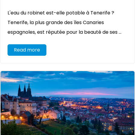
L'eau du robinet est-elle potable à Tenerife ?
Tenerife, la plus grande des îles Canaries
espagnoles, est réputée pour la beauté de ses ...
Read more