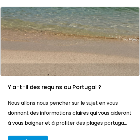
Y a-t-il des requins au Portugal ?
Nous allons nous pencher sur le sujet en vous
donnant des informations claires qui vous aideront
à vous baigner et à profiter des plages portuga...