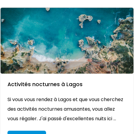
Activités nocturnes à Lagos
Si vous vous rendez à Lagos et que vous cherchez
des activités nocturnes amusantes, vous allez
vous régaler. J'ai passé d'excellentes nuits ici ...