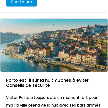
Read more
Porto est-il sûr la nuit ? Zones à éviter,
Conseils de sécurité
Visiter Porto a toujours été un moment fort pour
moi ; la ville prend vie la nuit avec ses bars animés