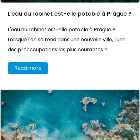
L'eau du robinet est-elle potable à Prague ?
L'eau du robinet est-elle potable à Prague ?
Lorsque l'on se rend dans une nouvelle ville, l'une
des préoccupations les plus courantes e...
Read more