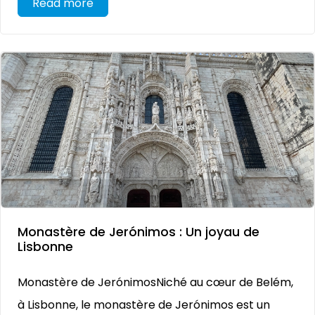
Read more
Monastère de Jerónimos : Un joyau de
Lisbonne
Monastère de JerónimosNiché au cœur de Belém,
à Lisbonne, le monastère de Jerónimos est un