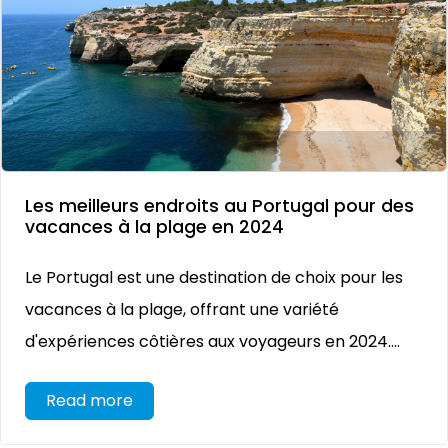
Les meilleurs endroits au Portugal pour des
vacances à la plage en 2024
Le Portugal est une destination de choix pour les
vacances à la plage, offrant une variété
d'expériences côtières aux voyageurs en 2024....
Read more