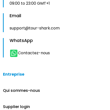
09:00 to 23:00 GMT+1
Email
support@tour-shark.com
WhatsApp
Contactez-nous
Entreprise
Qui sommes-nous
Supplier login