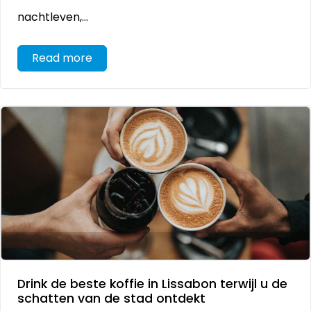
nachtleven,...
Read more
Drink de beste koffie in Lissabon terwijl u de
schatten van de stad ontdekt