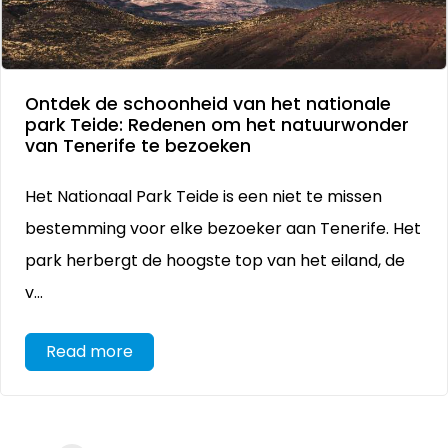
Ontdek de schoonheid van het nationale
park Teide: Redenen om het natuurwonder
van Tenerife te bezoeken
Het Nationaal Park Teide is een niet te missen
bestemming voor elke bezoeker aan Tenerife. Het
park herbergt de hoogste top van het eiland, de
v...
Read more