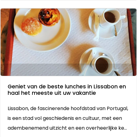
Geniet van de beste lunches in Lissabon en
haal het meeste uit uw vakantie
Lissabon, de fascinerende hoofdstad van Portugal,
is een stad vol geschiedenis en cultuur, met een
adembenemend uitzicht en een overheerlijke ke...