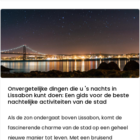
Onvergetelijke dingen die u 's nachts in
Lissabon kunt doen: Een gids voor de beste
nachtelijke activiteiten van de stad
Als de zon ondergaat boven Lissabon, komt de
fascinerende charme van de stad op een geheel
nieuwe manier tot leven. Met een bruisend