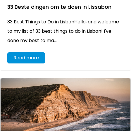
33 Beste dingen om te doen in Lissabon
33 Best Things to Do in LisbonHello, and welcome
to my list of 33 best things to do in Lisbon! I've
done my best to ma...
Read more