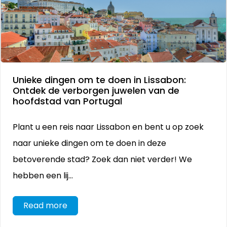
Unieke dingen om te doen in Lissabon:
Ontdek de verborgen juwelen van de
hoofdstad van Portugal
Plant u een reis naar Lissabon en bent u op zoek
naar unieke dingen om te doen in deze
betoverende stad? Zoek dan niet verder! We
hebben een lij...
Read more