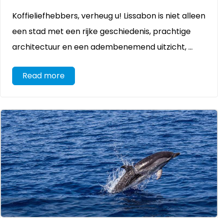
Koffieliefhebbers, verheug u! Lissabon is niet alleen
een stad met een rijke geschiedenis, prachtige
architectuur en een adembenemend uitzicht, ...
Read more