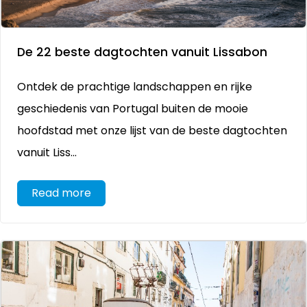
De 22 beste dagtochten vanuit Lissabon
Ontdek de prachtige landschappen en rijke
geschiedenis van Portugal buiten de mooie
hoofdstad met onze lijst van de beste dagtochten
vanuit Liss...
Read more