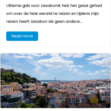
Ultieme gids voor LissabonIk heb het geluk gehad
om over de hele wereld te reizen en tijdens mijn
reizen heeft Lissabon als geen andere...
Read more