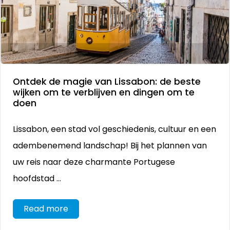
Ontdek de magie van Lissabon: de beste
wijken om te verblijven en dingen om te
doen
Lissabon, een stad vol geschiedenis, cultuur en een
adembenemend landschap! Bij het plannen van
uw reis naar deze charmante Portugese
hoofdstad ...
Read more