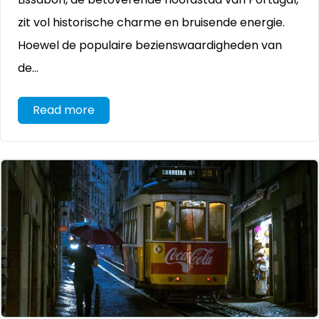
zit vol historische charme en bruisende energie.
Hoewel de populaire bezienswaardigheden van
de...
Read more