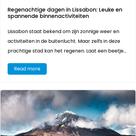
Regenachtige dagen in Lissabon: Leuke en
spannende binnenactiviteiten
Lissabon staat bekend om zijn zonnige weer en
activiteiten in de buitenlucht. Maar zelfs in deze
prachtige stad kan het regenen. Laat een beetje...
Read more