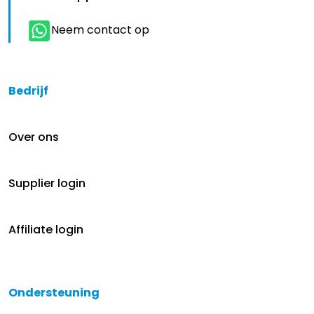
Neem contact op
Bedrijf
Over ons
Supplier login
Affiliate login
Ondersteuning