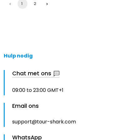
1
2
Hulp nodig
Chat met ons
09:00 to 23:00 GMT+1
Email ons
support@tour-shark.com
WhatsApp