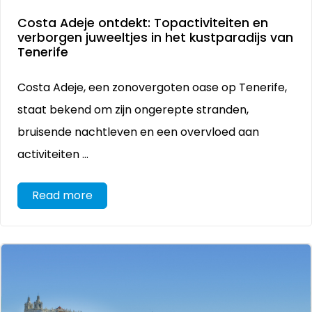
Costa Adeje ontdekt: Topactiviteiten en
verborgen juweeltjes in het kustparadijs van
Tenerife
Costa Adeje, een zonovergoten oase op Tenerife,
staat bekend om zijn ongerepte stranden,
bruisende nachtleven en een overvloed aan
activiteiten ...
Read more