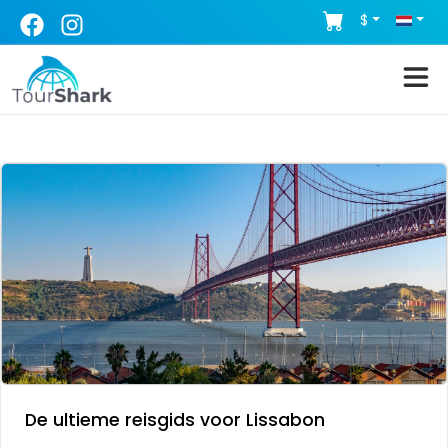
$
De ultieme reisgids voor Lissabon