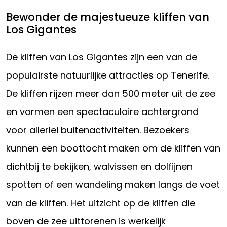
Bewonder de majestueuze kliffen van
Los Gigantes
De kliffen van Los Gigantes zijn een van de
populairste natuurlijke attracties op Tenerife.
De kliffen rijzen meer dan 500 meter uit de zee
en vormen een spectaculaire achtergrond
voor allerlei buitenactiviteiten. Bezoekers
kunnen een boottocht maken om de kliffen van
dichtbij te bekijken, walvissen en dolfijnen
spotten of een wandeling maken langs de voet
van de kliffen. Het uitzicht op de kliffen die
boven de zee uittorenen is werkelijk