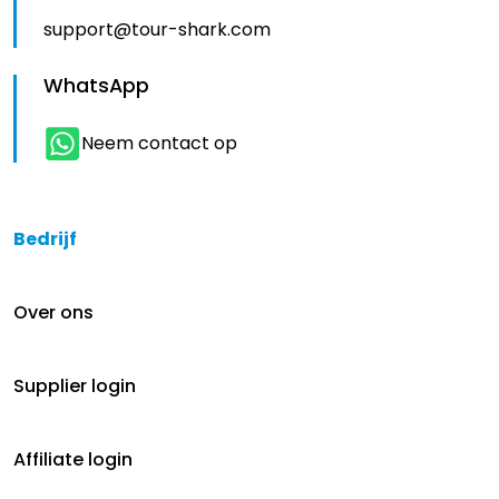
support@tour-shark.com
WhatsApp
Neem contact op
Bedrijf
Over ons
Supplier login
Affiliate login