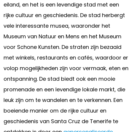
eiland, en het is een levendige stad met een
rijke cultuur en geschiedenis. De stad herbergt
vele interessante musea, waaronder het
Museum van Natuur en Mens en het Museum
voor Schone Kunsten. De straten zijn bezaaid
met winkels, restaurants en cafés, waardoor er
volop mogelijkheden zijn voor vermaak, eten en
ontspanning. De stad biedt ook een mooie
promenade en een levendige lokale markt, die
leuk zijn om te wandelen en te verkennen. Een
boeiende manier om de rijke cultuur en
geschiedenis van Santa Cruz de Tenerife te
ontdekken is door een
gepersonaliseerde