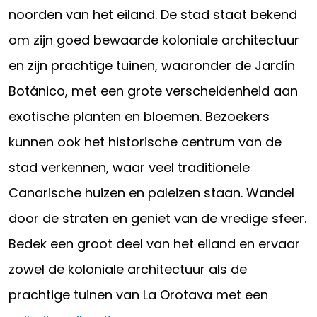
noorden van het eiland. De stad staat bekend
om zijn goed bewaarde koloniale architectuur
en zijn prachtige tuinen, waaronder de Jardín
Botánico, met een grote verscheidenheid aan
exotische planten en bloemen. Bezoekers
kunnen ook het historische centrum van de
stad verkennen, waar veel traditionele
Canarische huizen en paleizen staan. Wandel
door de straten en geniet van de vredige sfeer.
Bedek een groot deel van het eiland en ervaar
zowel de koloniale architectuur als de
prachtige tuinen van La Orotava met een