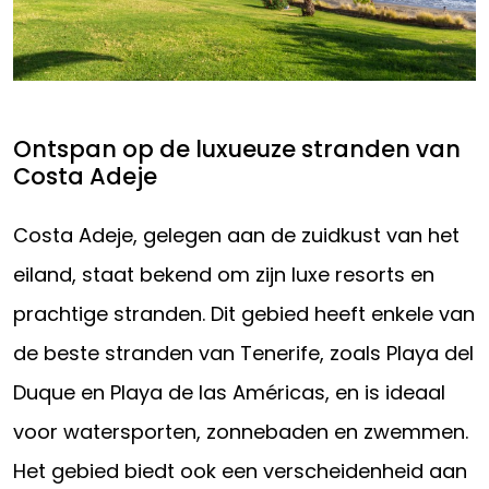
Ontspan op de luxueuze stranden van
Costa Adeje
Costa Adeje, gelegen aan de zuidkust van het
eiland, staat bekend om zijn luxe resorts en
prachtige stranden. Dit gebied heeft enkele van
de beste stranden van Tenerife, zoals Playa del
Duque en Playa de las Américas, en is ideaal
voor watersporten, zonnebaden en zwemmen.
Het gebied biedt ook een verscheidenheid aan