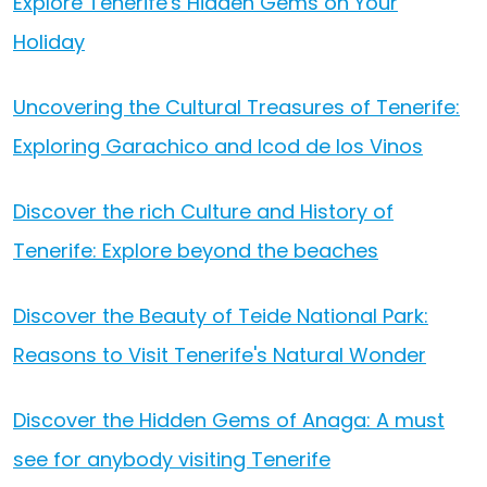
Explore Tenerife's Hidden Gems on Your
Holiday
Uncovering the Cultural Treasures of Tenerife:
Exploring Garachico and Icod de los Vinos
Discover the rich Culture and History of
Tenerife: Explore beyond the beaches
Discover the Beauty of Teide National Park:
Reasons to Visit Tenerife's Natural Wonder
Discover the Hidden Gems of Anaga: A must
see for anybody visiting Tenerife