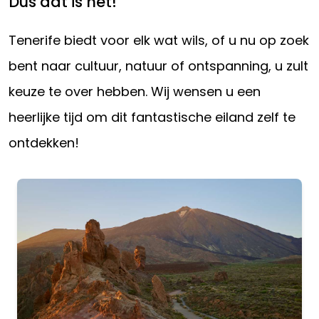
Dus dat is het!
Tenerife biedt voor elk wat wils, of u nu op zoek
bent naar cultuur, natuur of ontspanning, u zult
keuze te over hebben. Wij wensen u een
heerlijke tijd om dit fantastische eiland zelf te
ontdekken!