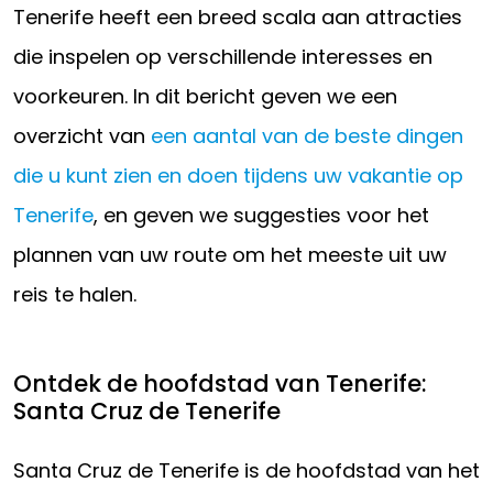
Tenerife heeft een breed scala aan attracties
die inspelen op verschillende interesses en
voorkeuren. In dit bericht geven we een
overzicht van
een aantal van de beste dingen
die u kunt zien en doen tijdens uw vakantie op
Tenerife
, en geven we suggesties voor het
plannen van uw route om het meeste uit uw
reis te halen.
Ontdek de hoofdstad van Tenerife:
Santa Cruz de Tenerife
Santa Cruz de Tenerife is de hoofdstad van het