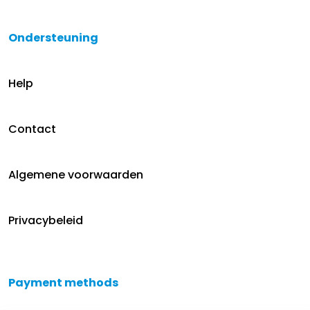
Ondersteuning
Help
Contact
Algemene voorwaarden
Privacybeleid
Payment methods