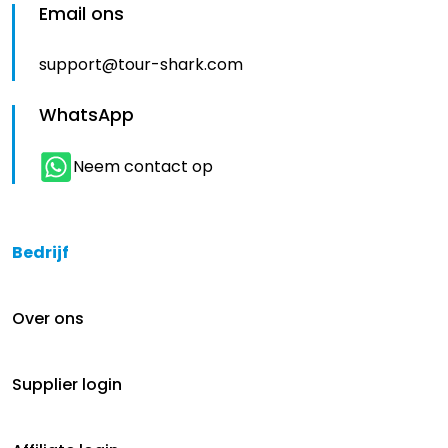
Email ons
support@tour-shark.com
WhatsApp
Neem contact op
Bedrijf
Over ons
Supplier login