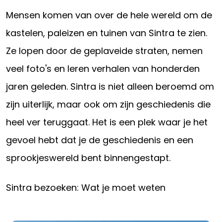
Mensen komen van over de hele wereld om de
kastelen, paleizen en tuinen van Sintra te zien.
Ze lopen door de geplaveide straten, nemen
veel foto's en leren verhalen van honderden
jaren geleden. Sintra is niet alleen beroemd om
zijn uiterlijk, maar ook om zijn geschiedenis die
heel ver teruggaat. Het is een plek waar je het
gevoel hebt dat je de geschiedenis en een
sprookjeswereld bent binnengestapt.
Sintra bezoeken: Wat je moet weten