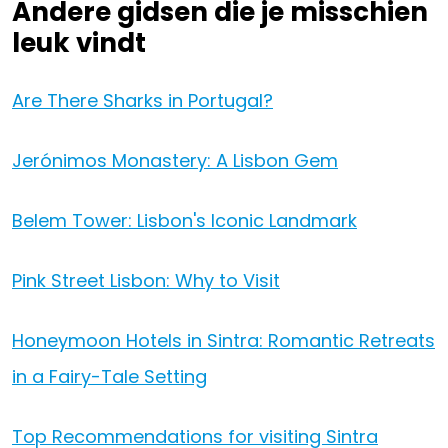
Andere gidsen die je misschien
leuk vindt
Are There Sharks in Portugal?
Jerónimos Monastery: A Lisbon Gem
Belem Tower: Lisbon's Iconic Landmark
Pink Street Lisbon: Why to Visit
Honeymoon Hotels in Sintra: Romantic Retreats
in a Fairy-Tale Setting
Top Recommendations for visiting Sintra