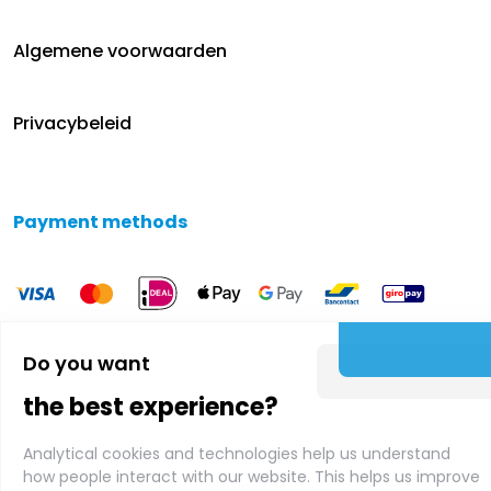
Algemene voorwaarden
Privacybeleid
Payment methods
Do you want
the best experience?
Analytical cookies and technologies help us understand
how people interact with our website. This helps us improve