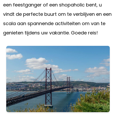
een feestganger of een shopaholic bent, u
vindt de perfecte buurt om te verblijven en een
scala aan spannende activiteiten om van te
genieten tijdens uw vakantie. Goede reis!