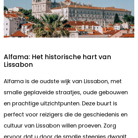
Alfama: Het historische hart van
Lissabon
Alfama is de oudste wijk van Lissabon, met
smalle geplaveide straatjes, oude gebouwen
en prachtige uitzichtpunten. Deze buurt is
perfect voor reizigers die de geschiedenis en
cultuur van Lissabon willen proeven. Zorg
ervoor dat u door de smalle steegjes dwaalt,