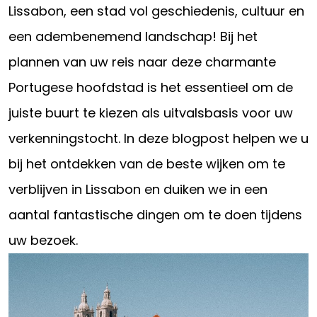
Lissabon, een stad vol geschiedenis, cultuur en
een adembenemend landschap! Bij het
plannen van uw reis naar deze charmante
Portugese hoofdstad is het essentieel om de
juiste buurt te kiezen als uitvalsbasis voor uw
verkenningstocht. In deze blogpost helpen we u
bij het ontdekken van de beste wijken om te
verblijven in Lissabon en duiken we in een
aantal fantastische dingen om te doen tijdens
uw bezoek.