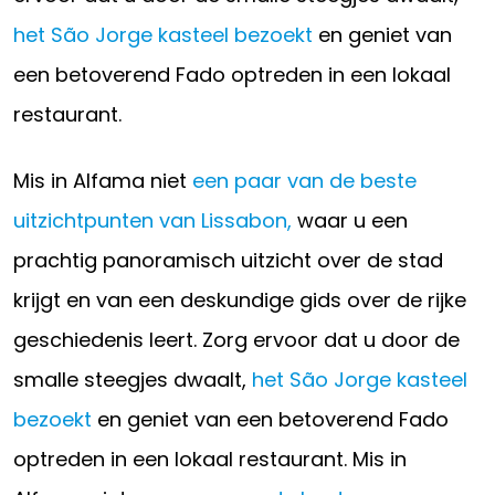
het São Jorge kasteel bezoekt
en geniet van
een betoverend Fado optreden in een lokaal
restaurant.
Mis in Alfama niet
een paar van de beste
uitzichtpunten van Lissabon,
waar u een
prachtig panoramisch uitzicht over de stad
krijgt en van een deskundige gids over de rijke
geschiedenis leert. Zorg ervoor dat u door de
smalle steegjes dwaalt,
het São Jorge kasteel
bezoekt
en geniet van een betoverend Fado
optreden in een lokaal restaurant. Mis in