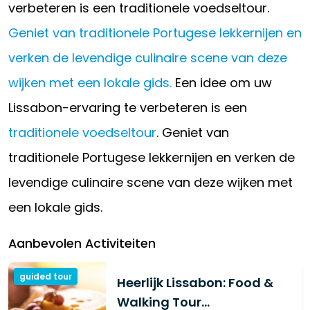
verbeteren is een traditionele voedseltour.
Geniet van traditionele Portugese lekkernijen en
verken de levendige culinaire scene van deze
wijken met een lokale gids.
Een idee om uw
Lissabon-ervaring te verbeteren is een
traditionele voedseltour
. Geniet van
traditionele Portugese lekkernijen en verken de
levendige culinaire scene van deze wijken met
een lokale gids.
Aanbevolen Activiteiten
guided tour
Heerlijk Lissabon: Food &
Walking Tour