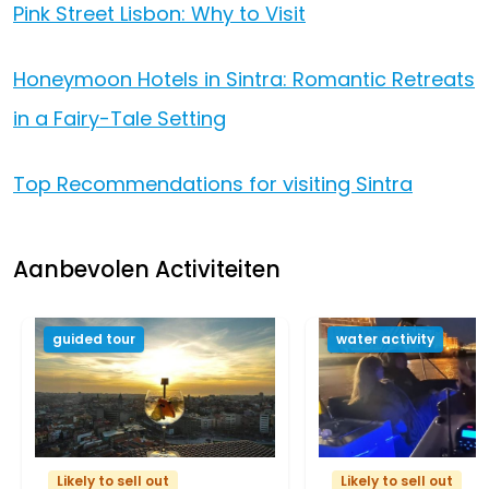
Pink Street Lisbon: Why to Visit
Honeymoon Hotels in Sintra: Romantic Retreats
in a Fairy-Tale Setting
Top Recommendations for visiting Sintra
Aanbevolen Activiteiten
guided tour
water activity
Likely to sell out
Likely to sell out