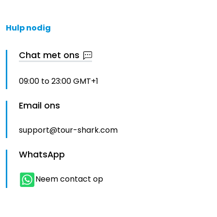
Hulp nodig
Chat met ons
09:00 to 23:00 GMT+1
Email ons
support@tour-shark.com
WhatsApp
Neem contact op