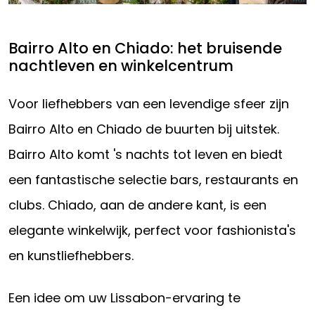
Bairro Alto en Chiado: het bruisende
nachtleven en winkelcentrum
Voor liefhebbers van een levendige sfeer zijn
Bairro Alto en Chiado de buurten bij uitstek.
Bairro Alto komt 's nachts tot leven en biedt
een fantastische selectie bars, restaurants en
clubs. Chiado, aan de andere kant, is een
elegante winkelwijk, perfect voor fashionista's
en kunstliefhebbers.
Een idee om uw Lissabon-ervaring te