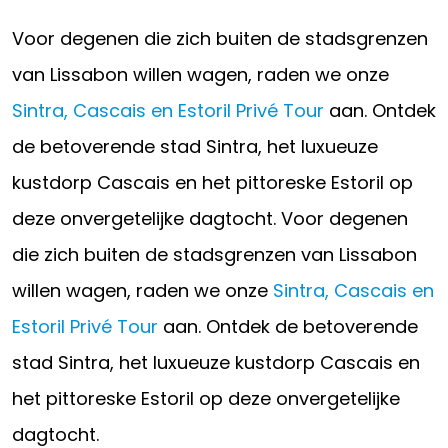
Voor degenen die zich buiten de stadsgrenzen
van Lissabon willen wagen, raden we onze
Sintra, Cascais en Estoril Privé Tour
aan. Ontdek
de betoverende stad Sintra, het luxueuze
kustdorp Cascais en het pittoreske Estoril op
deze onvergetelijke dagtocht. Voor degenen
die zich buiten de stadsgrenzen van Lissabon
willen wagen, raden we onze
Sintra, Cascais en
Estoril Privé Tour
aan. Ontdek de betoverende
stad Sintra, het luxueuze kustdorp Cascais en
het pittoreske Estoril op deze onvergetelijke
dagtocht.