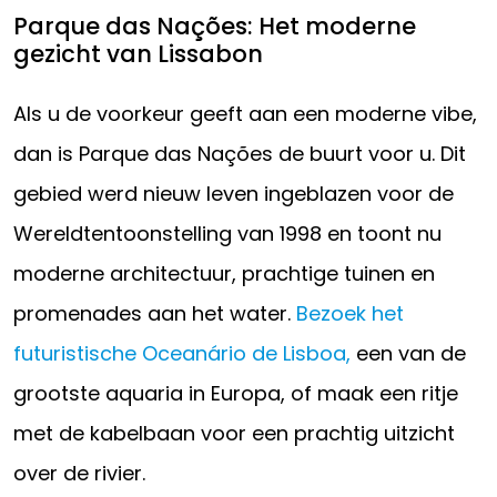
Parque das Nações: Het moderne
gezicht van Lissabon
Als u de voorkeur geeft aan een moderne vibe,
dan is Parque das Nações de buurt voor u. Dit
gebied werd nieuw leven ingeblazen voor de
Wereldtentoonstelling van 1998 en toont nu
moderne architectuur, prachtige tuinen en
promenades aan het water.
Bezoek het
futuristische Oceanário de Lisboa,
een van de
grootste aquaria in Europa, of maak een ritje
met de kabelbaan voor een prachtig uitzicht
over de rivier.