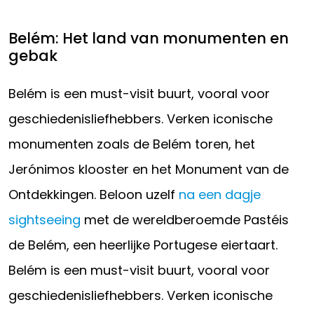
Belém: Het land van monumenten en
gebak
Belém is een must-visit buurt, vooral voor
geschiedenisliefhebbers. Verken iconische
monumenten zoals de Belém toren, het
Jerónimos klooster en het Monument van de
Ontdekkingen. Beloon uzelf
na een dagje
sightseeing
met de wereldberoemde Pastéis
de Belém, een heerlijke Portugese eiertaart.
Belém is een must-visit buurt, vooral voor
geschiedenisliefhebbers. Verken iconische