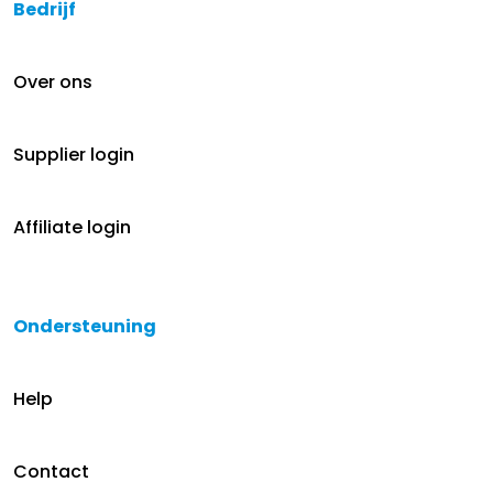
Bedrijf
Over ons
Supplier login
Affiliate login
Ondersteuning
Help
Contact